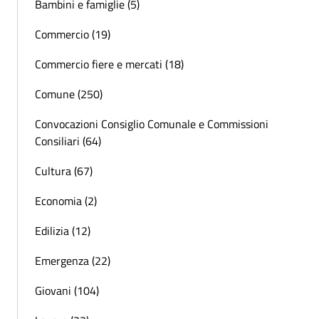
Bambini e famiglie (5)
Commercio (19)
Commercio fiere e mercati (18)
Comune (250)
Convocazioni Consiglio Comunale e Commissioni
Consiliari (64)
Cultura (67)
Economia (2)
Edilizia (12)
Emergenza (22)
Giovani (104)