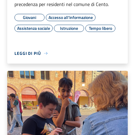
precedenza per residenti nel comune di Cento.
Giovani
Accesso all'informazione
Assistenza sociale
Istruzione
Tempo libero
LEGGI DI PIÙ