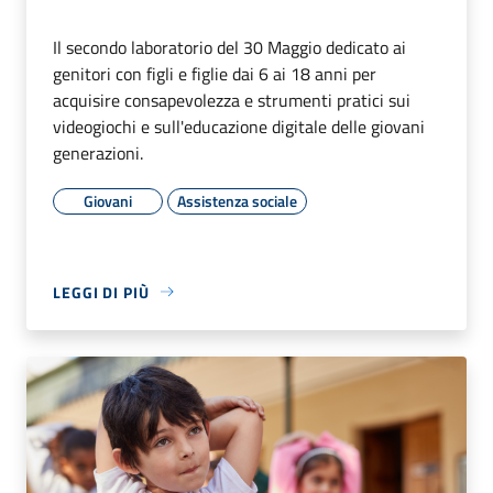
Il secondo laboratorio del 30 Maggio dedicato ai
genitori con figli e figlie dai 6 ai 18 anni per
acquisire consapevolezza e strumenti pratici sui
videogiochi e sull'educazione digitale delle giovani
generazioni.
Giovani
Assistenza sociale
LEGGI DI PIÙ