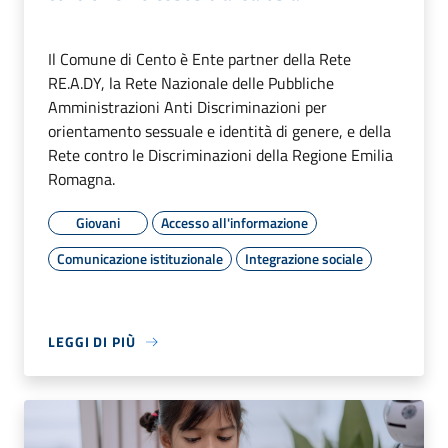
Il Comune di Cento è Ente partner della Rete
RE.A.DY, la Rete Nazionale delle Pubbliche
Amministrazioni Anti Discriminazioni per
orientamento sessuale e identità di genere, e della
Rete contro le Discriminazioni della Regione Emilia
Romagna.
Giovani
Accesso all'informazione
Comunicazione istituzionale
Integrazione sociale
LEGGI DI PIÙ