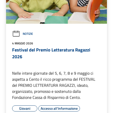
NOTIZIE
4 MAGGIO 2026
Festival del Premio Letteratura Ragazzi
2026
Nelle intere giornate del 5, 6, 7, 8 e 9 maggio ci
aspetta a Cento il ricco programma del FESTIVAL
del PREMIO LETTERATURA RAGAZZI, ideato,
organizzato, promosso e sostenuto dalla
Fondazione Cassa di Risparmio di Cento.
Giovani
Accesso all'informazione