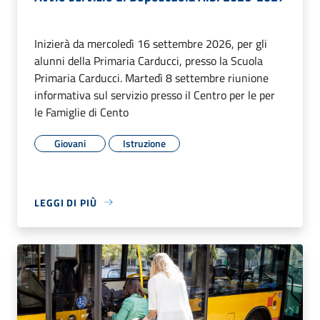
Inizierà da mercoledì 16 settembre 2026, per gli
alunni della Primaria Carducci, presso la Scuola
Primaria Carducci. Martedì 8 settembre riunione
informativa sul servizio presso il Centro per le per
le Famiglie di Cento
Giovani
Istruzione
LEGGI DI PIÙ