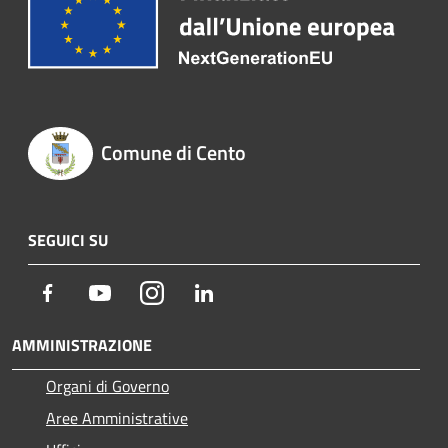
Comune di Cento
SEGUICI SU
Facebook
Youtube
Instagram
LinkedIn
AMMINISTRAZIONE
Organi di Governo
Aree Amministrative