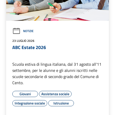
NOTIZIE
23 LUGLIO 2026
ABC Estate 2026
Scuola estiva di lingua italiana, dal 31 agosto all'11
settembre, per le alunne e gli alunni iscritti nelle
scuole secondarie di secondo grado del Comune di
Cento.
Giovani
Assistenza sociale
Integrazione sociale
Istruzione