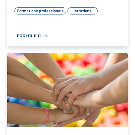
Formazione professionale
Istruzione
LEGGI DI PIÙ