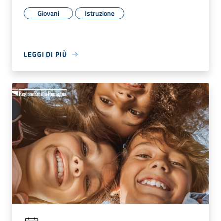
Giovani
Istruzione
LEGGI DI PIÙ