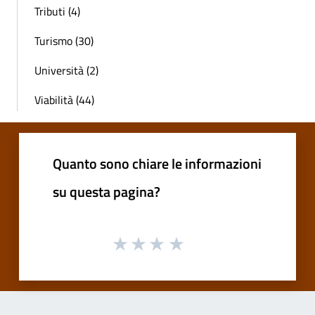
Tributi (4)
Turismo (30)
Università (2)
Viabilità (44)
Quanto sono chiare le informazioni
su questa pagina?