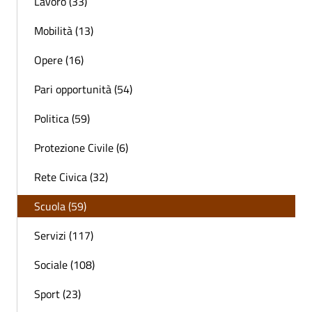
Lavoro (33)
Mobilità (13)
Opere (16)
Pari opportunità (54)
Politica (59)
Protezione Civile (6)
Rete Civica (32)
Scuola (59)
Servizi (117)
Sociale (108)
Sport (23)