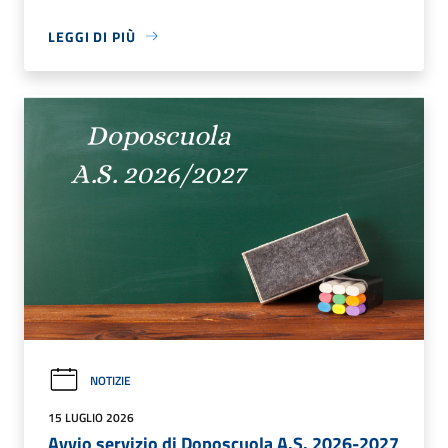
LEGGI DI PIÙ
NOTIZIE
15 LUGLIO 2026
Avvio servizio di Doposcuola A.S. 2026-2027