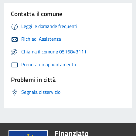
Contatta il comune
Leggi le domande frequenti
Richiedi Assistenza
Chiama il comune 0516843111
Prenota un appuntamento
Problemi in città
Segnala disservizio