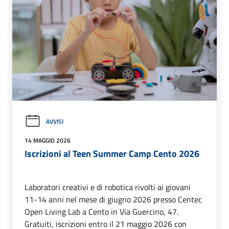
AVVISI
14 MAGGIO 2026
Iscrizioni al Teen Summer Camp Cento 2026
Laboratori creativi e di robotica rivolti ai giovani
11-14 anni nel mese di giugno 2026 presso Centec
Open Living Lab a Cento in Via Guercino, 47.
Gratuiti, iscrizioni entro il 21 maggio 2026 con