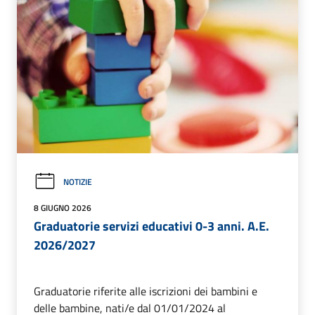
NOTIZIE
8 GIUGNO 2026
Graduatorie servizi educativi 0-3 anni. A.E.
2026/2027
Graduatorie riferite alle iscrizioni dei bambini e
delle bambine, nati/e dal 01/01/2024 al