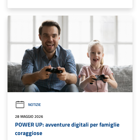
NOTIZIE
28 MAGGIO 2026
POWER UP: avventure digitali per famiglie
coraggiose