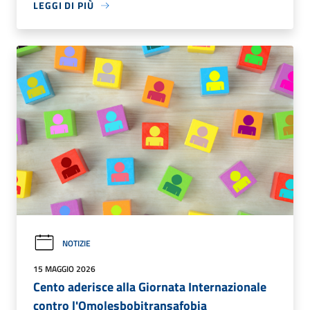
LEGGI DI PIÙ
NOTIZIE
15 MAGGIO 2026
Cento aderisce alla Giornata Internazionale
contro l'Omolesbobitransafobia