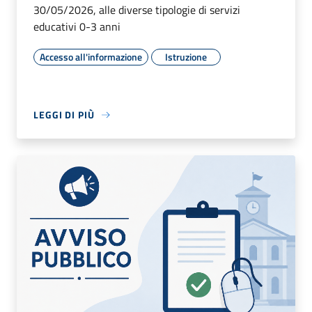
30/05/2026, alle diverse tipologie di servizi
educativi 0-3 anni
Accesso all'informazione
Istruzione
LEGGI DI PIÙ