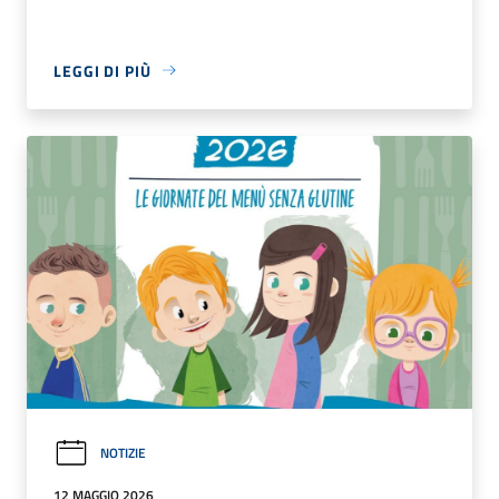
LEGGI DI PIÙ
NOTIZIE
12 MAGGIO 2026