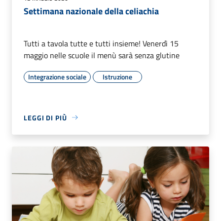
Settimana nazionale della celiachia
Tutti a tavola tutte e tutti insieme! Venerdì 15
maggio nelle scuole il menù sarà senza glutine
Integrazione sociale
Istruzione
LEGGI DI PIÙ