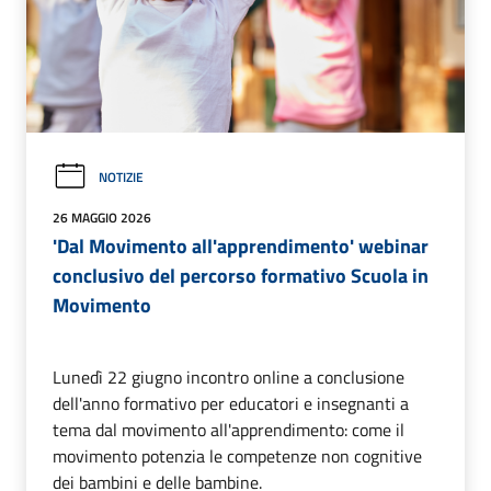
NOTIZIE
26 MAGGIO 2026
'Dal Movimento all'apprendimento' webinar
conclusivo del percorso formativo Scuola in
Movimento
Lunedì 22 giugno incontro online a conclusione
dell'anno formativo per educatori e insegnanti a
tema dal movimento all'apprendimento: come il
movimento potenzia le competenze non cognitive
dei bambini e delle bambine.