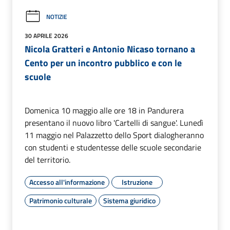
NOTIZIE
30 APRILE 2026
Nicola Gratteri e Antonio Nicaso tornano a
Cento per un incontro pubblico e con le
scuole
Domenica 10 maggio alle ore 18 in Pandurera
presentano il nuovo libro 'Cartelli di sangue'. Lunedì
11 maggio nel Palazzetto dello Sport dialogheranno
con studenti e studentesse delle scuole secondarie
del territorio.
Accesso all'informazione
Istruzione
Patrimonio culturale
Sistema giuridico