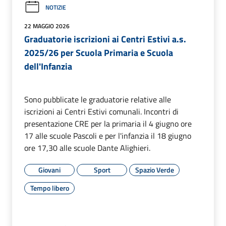
NOTIZIE
22 MAGGIO 2026
Graduatorie iscrizioni ai Centri Estivi a.s.
2025/26 per Scuola Primaria e Scuola
dell'Infanzia
Sono pubblicate le graduatorie relative alle
iscrizioni ai Centri Estivi comunali. Incontri di
presentazione CRE per la primaria il 4 giugno ore
17 alle scuole Pascoli e per l'infanzia il 18 giugno
ore 17,30 alle scuole Dante Alighieri.
Giovani
Sport
Spazio Verde
Tempo libero