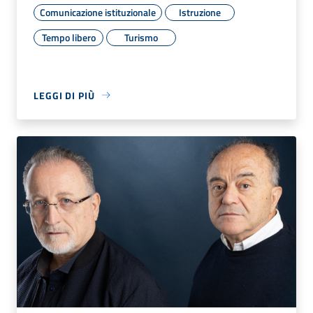
Comunicazione istituzionale
Istruzione
Tempo libero
Turismo
LEGGI DI PIÙ