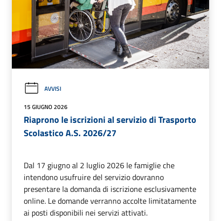
AVVISI
15 GIUGNO 2026
Riaprono le iscrizioni al servizio di Trasporto
Scolastico A.S. 2026/27
Dal 17 giugno al 2 luglio 2026 le famiglie che
intendono usufruire del servizio dovranno
presentare la domanda di iscrizione esclusivamente
online. Le domande verranno accolte limitatamente
ai posti disponibili nei servizi attivati.