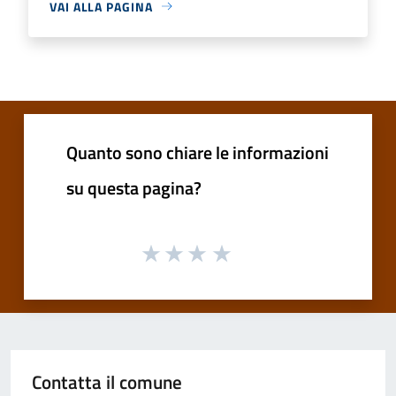
VAI ALLA PAGINA
Quanto sono chiare le informazioni
su questa pagina?
Contatta il comune