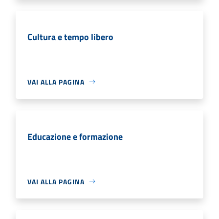
Cultura e tempo libero
VAI ALLA PAGINA
Educazione e formazione
VAI ALLA PAGINA