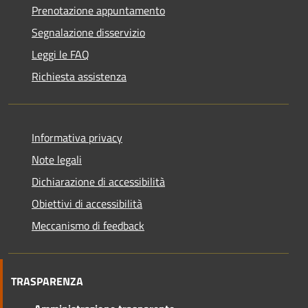
Prenotazione appuntamento
Segnalazione disservizio
Leggi le FAQ
Richiesta assistenza
Informativa privacy
Note legali
Dichiarazione di accessibilità
Obiettivi di accessibilità
Meccanismo di feedback
TRASPARENZA