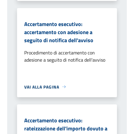
Accertamento esecutivo:
accertamento con adesione a
seguito di notifica dell'avviso
Procedimento di accertamento con
adesione a seguito di notifica dell'avviso
VAI ALLA PAGINA
Accertamento esecutivo:
rateizzazione dell'importo dovuto a