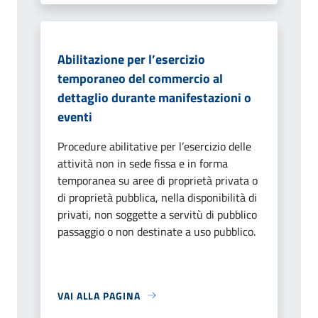
Abilitazione per l’esercizio
temporaneo del commercio al
dettaglio durante manifestazioni o
eventi
Procedure abilitative per l’esercizio delle
attività non in sede fissa e in forma
temporanea su aree di proprietà privata o
di proprietà pubblica, nella disponibilità di
privati, non soggette a servitù di pubblico
passaggio o non destinate a uso pubblico.
VAI ALLA PAGINA