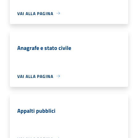
VAI ALLA PAGINA
Anagrafe e stato civile
VAI ALLA PAGINA
Appalti pubblici