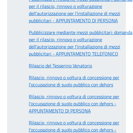
per il rilascio, rinnovo o volturazione
dell'autorizzazione per l'installazione di mezzi
pubblicitari - APPUNTAMENTO DI PERSONA
Pubblicizzare mediante mezzi pubblicitari: domanda
per il rilascio, rinnovo o volturazione
dell'autorizzazione per l'installazione di mezzi
pubblicitari - APPUNTAMENTO TELEFONICO
Rilascio del Tesserino Venatorio
Rilascio, rinnovo o voltura di concessione per
l'occupazione di suolo pubblico con dehors
Rilascio, rinnovo o voltura di concessione per
l'occupazione di suolo pubblico con dehors -
APPUNTAMENTO DI PERSONA
Rilascio, rinnovo o voltura di concessione per
l'occupazione di suolo pubblico con dehors -