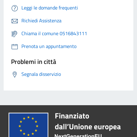
Leggi le domande frequenti
Richiedi Assistenza
Chiama il comune 0516843111
Prenota un appuntamento
Problemi in città
Segnala disservizio