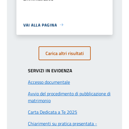
VAI ALLA PAGINA
Carica altri risultati
SERVIZI IN EVIDENZA
Accesso documentale
Avvio del procedimento di pubblicazione di
matrimonio
Carta Dedicata a Te 2025
Chiarimenti su pratica presentata -