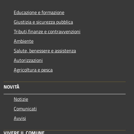
Educazione e formazione
Giustizia e sicurezza pubblica
Tributi,finanze e contravvenzioni
Ambiente
Salute, benessere e assistenza
Autorizzazioni
Agricoltura e pesca
NOVITÀ
Notizie
Comunicati
Avvisi
VIVERE IL COMUNE