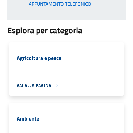
APPUNTAMENTO TELEFONICO
Esplora per categoria
Agricoltura e pesca
VAI ALLA PAGINA
Ambiente