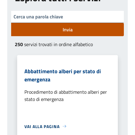
Invia
250
servizi trovati in ordine alfabetico
Abbattimento alberi per stato di
emergenza
Procedimento di abbattimento alberi per
stato di emergenza
VAI ALLA PAGINA