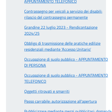
APPUNTAMENTO TELEFONICO
Contrassegno per veicoli a servizio dei disabili:
rilascio del contrassegno permanente
Grandine 22 luglio 2023 - Rendicontazione
2024/25
Obbligo di trasmissione delle pratiche edilizie
residenziali mediante 'Accesso Unitario'
Occupazione di suolo pubblico - APPUNTAMENTO
DI PERSONA
Occupazione di suolo pubblico - APPUNTAMENTO
TELEFONICO
Oggetti ritrovati e smarriti
Passo carrabile: autorizzazione all'apertura
Pubblicizzare mediante mezzi pubblicitari: domanda