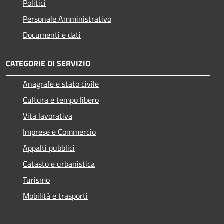
Politici
Personale Amministrativo
Documenti e dati
CATEGORIE DI SERVIZIO
Anagrafe e stato civile
Cultura e tempo libero
Vita lavorativa
Imprese e Commercio
Appalti pubblici
Catasto e urbanistica
Turismo
Mobilità e trasporti