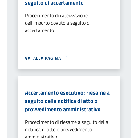
seguito di accertamento
Procedimento di rateizzazione
dell'importo dovuto a seguito di
accertamento
VAI ALLA PAGINA
Accertamento esecutivo: riesame a
seguito della notifica di atto o
provvedimento amministrativo
Procedimento di riesame a seguito della
notifica di atto o provvedimento
amministrativo