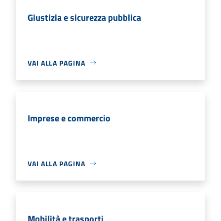
Giustizia e sicurezza pubblica
VAI ALLA PAGINA
Imprese e commercio
VAI ALLA PAGINA
Mobilità e trasporti