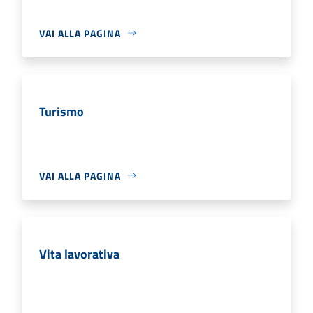
VAI ALLA PAGINA
Turismo
VAI ALLA PAGINA
Vita lavorativa