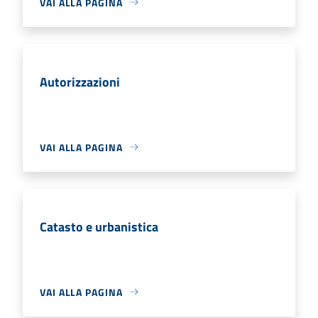
VAI ALLA PAGINA
Autorizzazioni
VAI ALLA PAGINA
Catasto e urbanistica
VAI ALLA PAGINA