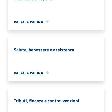
VAI ALLA PAGINA
Salute, benessere e assistenza
VAI ALLA PAGINA
Tributi, finanze e contravvenzioni