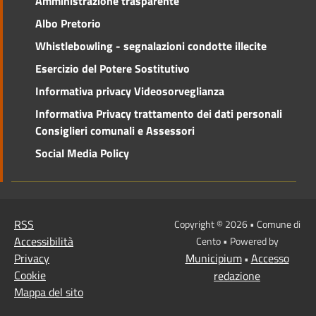
Amministrazione trasparente
Albo Pretorio
Whistlebowling - segnalazioni condotte illecite
Esercizio del Potere Sostitutivo
Informativa privacy Videosorveglianza
Informativa Privacy trattamento dei dati personali
Consiglieri comunali e Assessori
Social Media Policy
RSS
Copyright © 2026 • Comune di
Accessibilità
Cento • Powered by
Privacy
Municipium
Accesso
•
Cookie
redazione
Mappa del sito