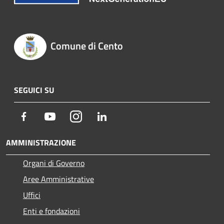
Comune di Cento
SEGUICI SU
Facebook
Youtube
Instagram
LinkedIn
AMMINISTRAZIONE
Organi di Governo
Aree Amministrative
Uffici
Enti e fondazioni