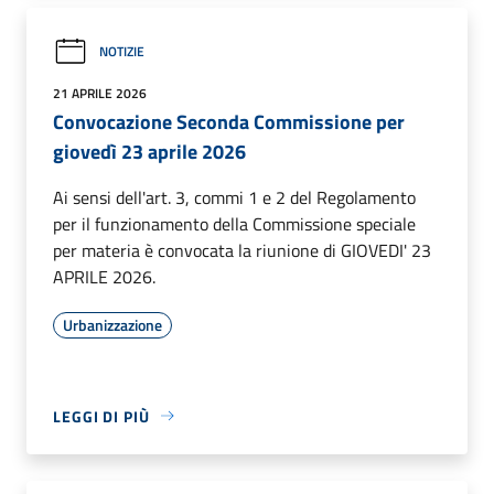
NOTIZIE
21 APRILE 2026
Convocazione Seconda Commissione per
giovedì 23 aprile 2026
Ai sensi dell'art. 3, commi 1 e 2 del Regolamento
per il funzionamento della Commissione speciale
per materia è convocata la riunione di GIOVEDI' 23
APRILE 2026.
Urbanizzazione
LEGGI DI PIÙ