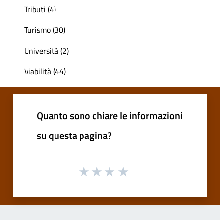
Tributi (4)
Turismo (30)
Università (2)
Viabilità (44)
Quanto sono chiare le informazioni
su questa pagina?