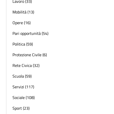
Lavoro (33)
Mobilità (13)
Opere (16)
Pari opportunità (54)
Politica (59)
Protezione Civile (6)
Rete Civica (32)
Scuola (59)
Servizi (117)
Sociale (108)
Sport (23)