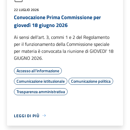
22 LUGLIO 2026
Convocazione Prima Commissione per
giovedì 18 giugno 2026
Ai sensi dell'art. 3, commi 1 e 2 del Regolamento
per il funzionamento della Commissione speciale
per materia è convocata la riunione di GIOVEDI' 18
GIUGNO 2026.
Accesso all'informazione
Comunicazione istituzionale
Comunicazione politica
Trasparenza amministrativa
LEGGI DI PIÙ