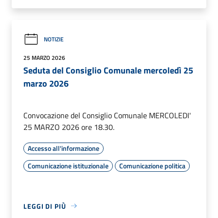
NOTIZIE
25 MARZO 2026
Seduta del Consiglio Comunale mercoledì 25
marzo 2026
Convocazione del Consiglio Comunale MERCOLEDI'
25 MARZO 2026 ore 18.30.
Accesso all'informazione
Comunicazione istituzionale
Comunicazione politica
LEGGI DI PIÙ