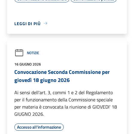
LEGGI DI PIÙ
NOTIZIE
16 GIUGNO 2026
Convocazione Seconda Commissione per
giovedì 18 giugno 2026
Ai sensi dell'art. 3, commi 1 e 2 del Regolamento
per il funzionamento della Commissione speciale
per materia è convocata la riunione di GIOVEDI' 18
GIUGNO 2026.
Accesso all'informazione