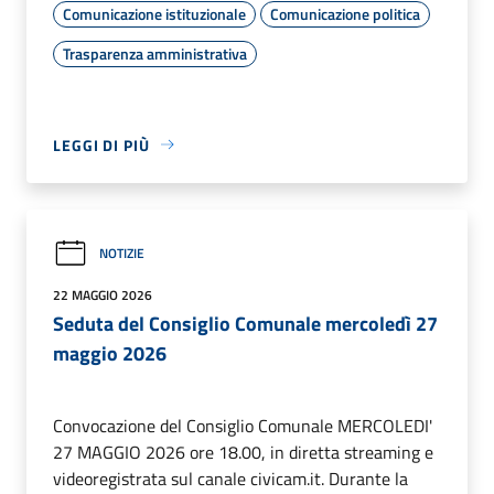
Comunicazione istituzionale
Comunicazione politica
Trasparenza amministrativa
LEGGI DI PIÙ
NOTIZIE
22 MAGGIO 2026
Seduta del Consiglio Comunale mercoledì 27
maggio 2026
Convocazione del Consiglio Comunale MERCOLEDI'
27 MAGGIO 2026 ore 18.00, in diretta streaming e
videoregistrata sul canale civicam.it. Durante la