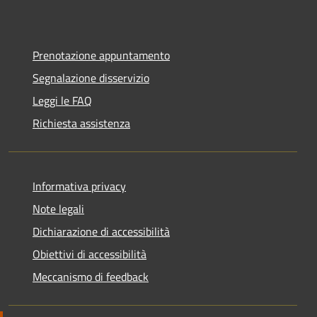
Prenotazione appuntamento
Segnalazione disservizio
Leggi le FAQ
Richiesta assistenza
Informativa privacy
Note legali
Dichiarazione di accessibilità
Obiettivi di accessibilità
Meccanismo di feedback