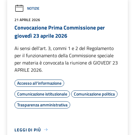
NOTIZIE
21 APRILE 2026
Convocazione Prima Commissione per
giovedì 23 aprile 2026
Ai sensi dell'art. 3, commi 1 e 2 del Regolamento
per il funzionamento della Commissione speciale
per materia è convocata la riunione di GIOVEDI' 23
APRILE 2026.
Accesso all'informazione
Comunicazione istituzionale
Comunicazione politica
Trasparenza amministrativa
LEGGI DI PIÙ