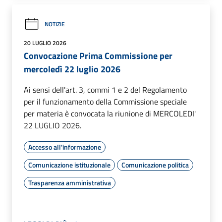
NOTIZIE
20 LUGLIO 2026
Convocazione Prima Commissione per
mercoledì 22 luglio 2026
Ai sensi dell'art. 3, commi 1 e 2 del Regolamento
per il funzionamento della Commissione speciale
per materia è convocata la riunione di MERCOLEDI'
22 LUGLIO 2026.
Accesso all'informazione
Comunicazione istituzionale
Comunicazione politica
Trasparenza amministrativa