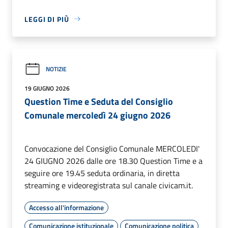
LEGGI DI PIÙ
NOTIZIE
19 GIUGNO 2026
Question Time e Seduta del Consiglio
Comunale mercoledì 24 giugno 2026
Convocazione del Consiglio Comunale MERCOLEDI'
24 GIUGNO 2026 dalle ore 18.30 Question Time e a
seguire ore 19.45 seduta ordinaria, in diretta
streaming e videoregistrata sul canale civicam.it.
Accesso all'informazione
Comunicazione istituzionale
Comunicazione politica