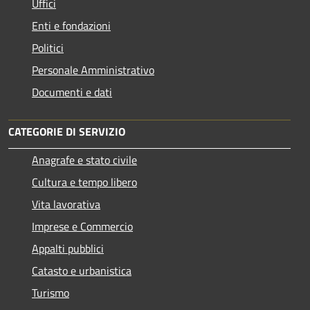
Uffici
Enti e fondazioni
Politici
Personale Amministrativo
Documenti e dati
CATEGORIE DI SERVIZIO
Anagrafe e stato civile
Cultura e tempo libero
Vita lavorativa
Imprese e Commercio
Appalti pubblici
Catasto e urbanistica
Turismo