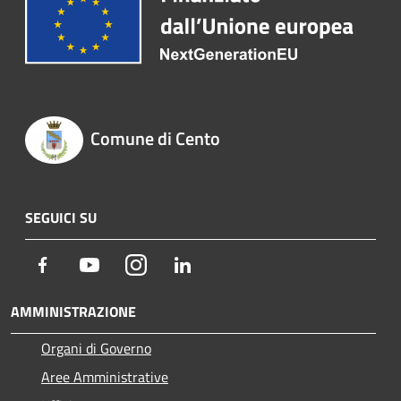
Comune di Cento
SEGUICI SU
Facebook
Youtube
Instagram
LinkedIn
AMMINISTRAZIONE
Organi di Governo
Aree Amministrative