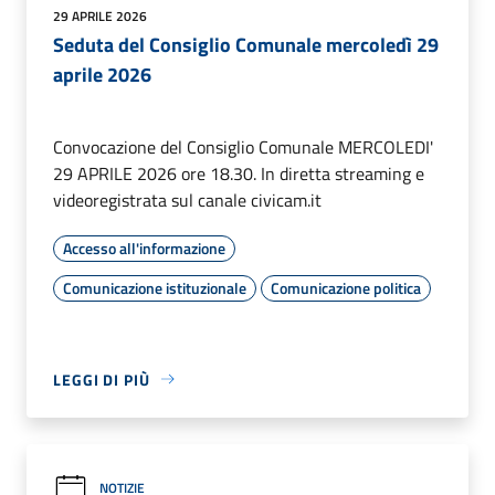
29 APRILE 2026
Seduta del Consiglio Comunale mercoledì 29
aprile 2026
Convocazione del Consiglio Comunale MERCOLEDI'
29 APRILE 2026 ore 18.30. In diretta streaming e
videoregistrata sul canale civicam.it
Accesso all'informazione
Comunicazione istituzionale
Comunicazione politica
LEGGI DI PIÙ
NOTIZIE