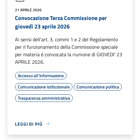
21 APRILE 2026
Convocazione Terza Commissione per
giovedì 23 aprile 2026
Ai sensi dell'art. 3, commi 1 e 2 del Regolamento
per il funzionamento della Commissione speciale
per materia è convocata la riunione di GIOVEDI' 23
APRILE 2026.
Accesso all'informazione
Comunicazione istituzionale
Comunicazione politica
Trasparenza amministrativa
LEGGI DI PIÙ