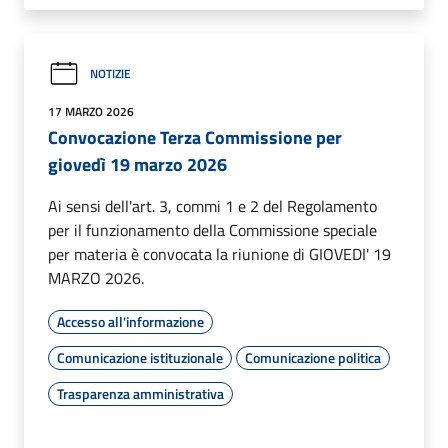
NOTIZIE
17 MARZO 2026
Convocazione Terza Commissione per
giovedì 19 marzo 2026
Ai sensi dell'art. 3, commi 1 e 2 del Regolamento
per il funzionamento della Commissione speciale
per materia è convocata la riunione di GIOVEDI' 19
MARZO 2026.
Accesso all'informazione
Comunicazione istituzionale
Comunicazione politica
Trasparenza amministrativa