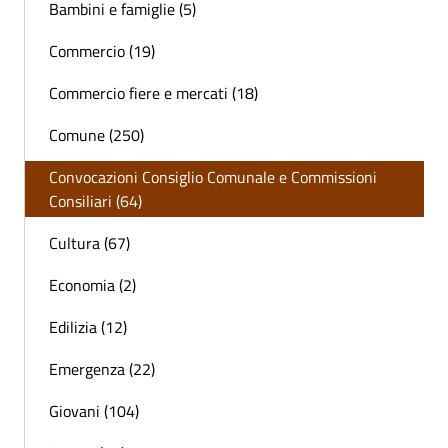
Bambini e famiglie (5)
Commercio (19)
Commercio fiere e mercati (18)
Comune (250)
Convocazioni Consiglio Comunale e Commissioni
Consiliari (64)
Cultura (67)
Economia (2)
Edilizia (12)
Emergenza (22)
Giovani (104)