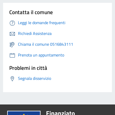
Contatta il comune
Leggi le domande frequenti
Richiedi Assistenza
Chiama il comune 0516843111
Prenota un appuntamento
Problemi in città
Segnala disservizio