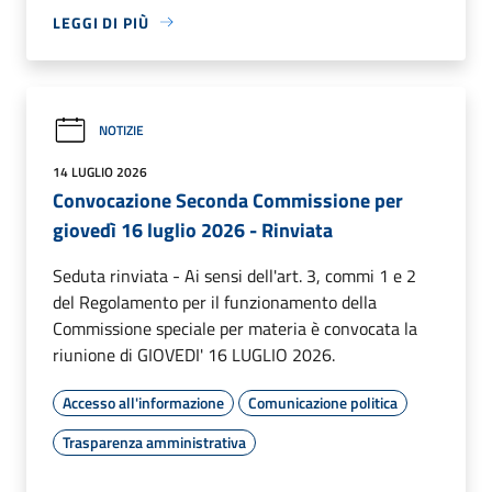
LEGGI DI PIÙ
NOTIZIE
14 LUGLIO 2026
Convocazione Seconda Commissione per
giovedì 16 luglio 2026 - Rinviata
Seduta rinviata - Ai sensi dell'art. 3, commi 1 e 2
del Regolamento per il funzionamento della
Commissione speciale per materia è convocata la
riunione di GIOVEDI' 16 LUGLIO 2026.
Accesso all'informazione
Comunicazione politica
Trasparenza amministrativa