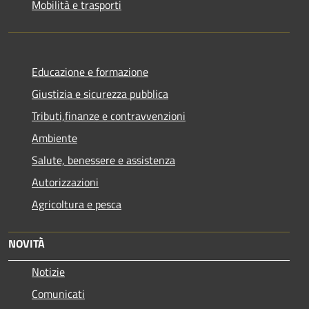
Mobilità e trasporti
Educazione e formazione
Giustizia e sicurezza pubblica
Tributi,finanze e contravvenzioni
Ambiente
Salute, benessere e assistenza
Autorizzazioni
Agricoltura e pesca
NOVITÀ
Notizie
Comunicati