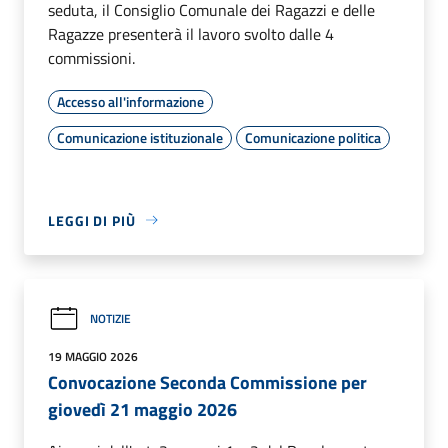
seduta, il Consiglio Comunale dei Ragazzi e delle
Ragazze presenterà il lavoro svolto dalle 4
commissioni.
Accesso all'informazione
Comunicazione istituzionale
Comunicazione politica
LEGGI DI PIÙ
NOTIZIE
19 MAGGIO 2026
Convocazione Seconda Commissione per
giovedì 21 maggio 2026