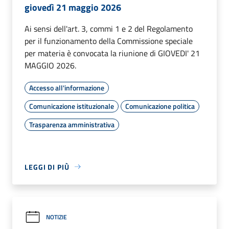
giovedì 21 maggio 2026
Ai sensi dell'art. 3, commi 1 e 2 del Regolamento
per il funzionamento della Commissione speciale
per materia è convocata la riunione di GIOVEDI' 21
MAGGIO 2026.
Accesso all'informazione
Comunicazione istituzionale
Comunicazione politica
Trasparenza amministrativa
LEGGI DI PIÙ
NOTIZIE