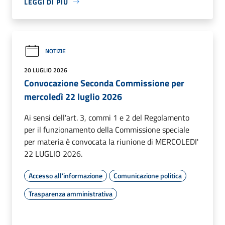
LEGGI DI PIÙ
NOTIZIE
20 LUGLIO 2026
Convocazione Seconda Commissione per
mercoledì 22 luglio 2026
Ai sensi dell'art. 3, commi 1 e 2 del Regolamento
per il funzionamento della Commissione speciale
per materia è convocata la riunione di MERCOLEDI'
22 LUGLIO 2026.
Accesso all'informazione
Comunicazione politica
Trasparenza amministrativa