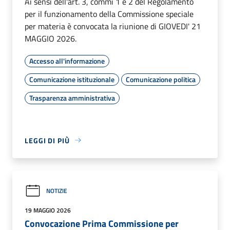
Ai sensi dell'art. 3, commi 1 e 2 del Regolamento
per il funzionamento della Commissione speciale
per materia è convocata la riunione di GIOVEDI' 21
MAGGIO 2026.
Accesso all'informazione
Comunicazione istituzionale
Comunicazione politica
Trasparenza amministrativa
LEGGI DI PIÙ
NOTIZIE
19 MAGGIO 2026
Convocazione Prima Commissione per