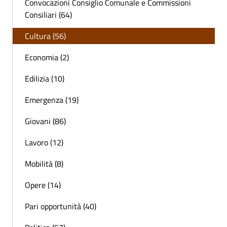
Convocazioni Consiglio Comunale e Commissioni
Consiliari (64)
Cultura (56)
Economia (2)
Edilizia (10)
Emergenza (19)
Giovani (86)
Lavoro (12)
Mobilità (8)
Opere (14)
Pari opportunità (40)