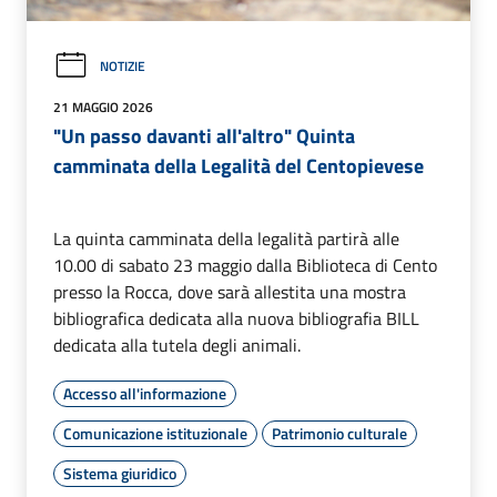
NOTIZIE
21 MAGGIO 2026
"Un passo davanti all'altro" Quinta
camminata della Legalità del Centopievese
La quinta camminata della legalità partirà alle
10.00 di sabato 23 maggio dalla Biblioteca di Cento
presso la Rocca, dove sarà allestita una mostra
bibliografica dedicata alla nuova bibliografia BILL
dedicata alla tutela degli animali.
Accesso all'informazione
Comunicazione istituzionale
Patrimonio culturale
Sistema giuridico