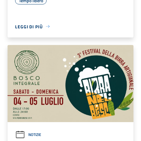
Tempo libero
LEGGI DI PIÙ
NOTIZIE