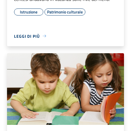
Istruzione
Patrimonio culturale
LEGGI DI PIÙ