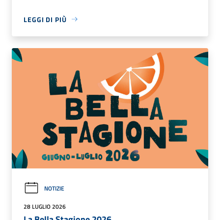
LEGGI DI PIÙ
NOTIZIE
28 LUGLIO 2026
La Bella Stagione 2026