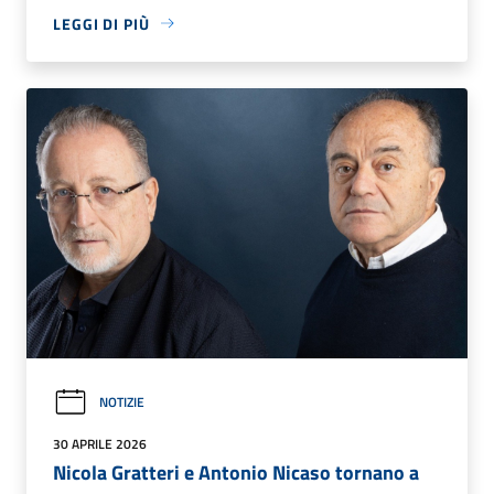
LEGGI DI PIÙ
NOTIZIE
30 APRILE 2026
Nicola Gratteri e Antonio Nicaso tornano a