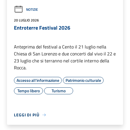
NOTIZIE
20 LUGLIO 2026
Entroterre Festival 2026
Anteprima del festival a Cento il 21 luglio nella
Chiesa di San Lorenzo e due concerti dal vivo il 22 e
23 luglio che si terranno nel cortile interno della
Rocca.
Accesso all'informazione
Patrimonio culturale
Tempo libero
Turismo
LEGGI DI PIÙ