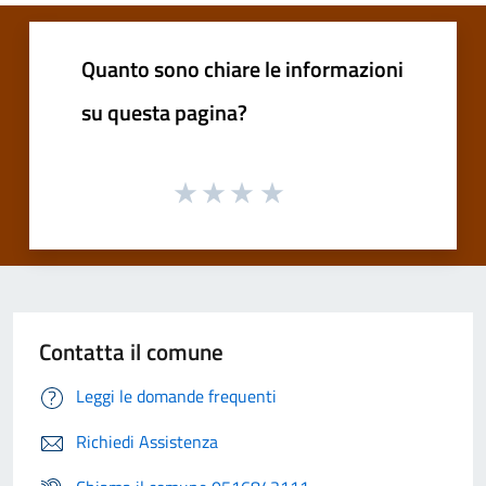
Quanto sono chiare le informazioni
su questa pagina?
Contatta il comune
Leggi le domande frequenti
Richiedi Assistenza