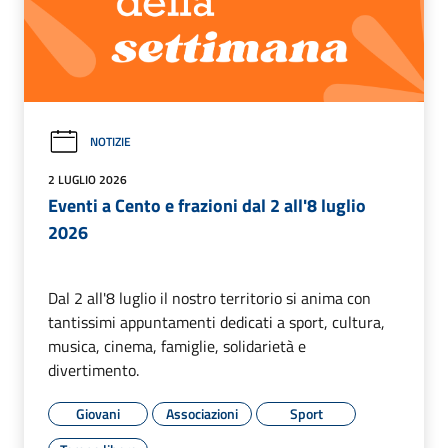
NOTIZIE
2 LUGLIO 2026
Eventi a Cento e frazioni dal 2 all'8 luglio
2026
Dal 2 all'8 luglio il nostro territorio si anima con
tantissimi appuntamenti dedicati a sport, cultura,
musica, cinema, famiglie, solidarietà e
divertimento.
Giovani
Associazioni
Sport