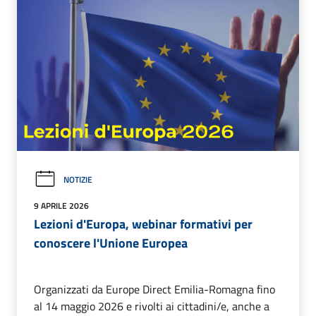
NOTIZIE
9 APRILE 2026
Lezioni d'Europa, webinar formativi per
conoscere l'Unione Europea
Organizzati da Europe Direct Emilia-Romagna fino
al 14 maggio 2026 e rivolti ai cittadini/e, anche a