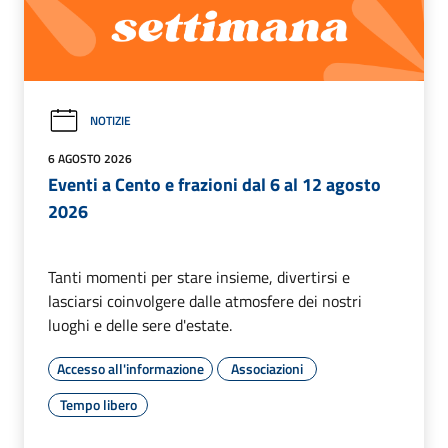
NOTIZIE
6 AGOSTO 2026
Eventi a Cento e frazioni dal 6 al 12 agosto
2026
Tanti momenti per stare insieme, divertirsi e
lasciarsi coinvolgere dalle atmosfere dei nostri
luoghi e delle sere d'estate.
Accesso all'informazione
Associazioni
Tempo libero