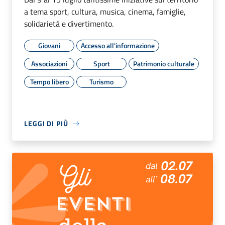
a tema sport, cultura, musica, cinema, famiglie,
solidarietà e divertimento.
Giovani
Accesso all'informazione
Associazioni
Sport
Patrimonio culturale
Tempo libero
Turismo
LEGGI DI PIÙ