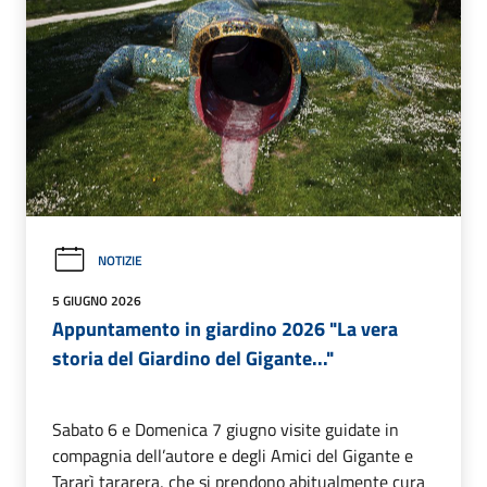
NOTIZIE
5 GIUGNO 2026
Appuntamento in giardino 2026 "La vera
storia del Giardino del Gigante..."
Sabato 6 e Domenica 7 giugno visite guidate in
compagnia dell’autore e degli Amici del Gigante e
Tararì tararera, che si prendono abitualmente cura