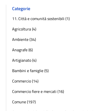
Categorie
11. Città e comunità sostenibili (1)
Agricoltura (4)
Ambiente (34)
Anagrafe (6)
Artigianato (4)
Bambini e famiglie (5)
Commercio (14)
Commercio fiere e mercati (16)
Comune (197)