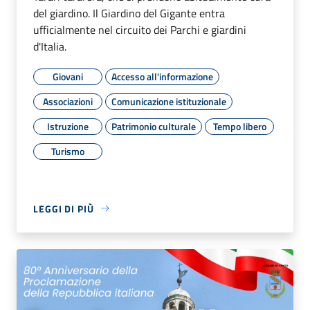
del giardino. Il Giardino del Gigante entra
ufficialmente nel circuito dei Parchi e giardini
d'Italia.
Giovani
Accesso all'informazione
Associazioni
Comunicazione istituzionale
Istruzione
Patrimonio culturale
Tempo libero
Turismo
LEGGI DI PIÙ