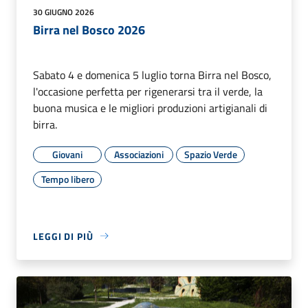
30 GIUGNO 2026
Birra nel Bosco 2026​
Sabato 4 e domenica 5 luglio torna Birra nel Bosco,
l'occasione perfetta per rigenerarsi tra il verde, la
buona musica e le migliori produzioni artigianali di
birra.
Giovani
Associazioni
Spazio Verde
Tempo libero
LEGGI DI PIÙ