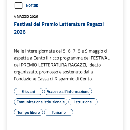
NOTIZIE
4 MAGGIO 2026
Festival del Premio Letteratura Ragazzi
2026
Nelle intere giornate del 5, 6, 7, 8 e 9 maggio ci
aspetta a Cento il ricco programma del FESTIVAL
del PREMIO LETTERATURA RAGAZZI, ideato,
organizzato, promosso e sostenuto dalla
Fondazione Cassa di Risparmio di Cento.
Giovani
Accesso all'informazione
Comunicazione istituzionale
Istruzione
Tempo libero
Turismo