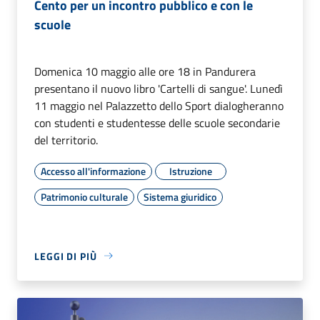
Cento per un incontro pubblico e con le
scuole
Domenica 10 maggio alle ore 18 in Pandurera
presentano il nuovo libro 'Cartelli di sangue'. Lunedì
11 maggio nel Palazzetto dello Sport dialogheranno
con studenti e studentesse delle scuole secondarie
del territorio.
Accesso all'informazione
Istruzione
Patrimonio culturale
Sistema giuridico
LEGGI DI PIÙ