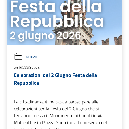
NOTIZIE
29 MAGGIO 2026
Celebrazioni del 2 Giugno Festa della
Repubblica
La cittadinanza è invitata a partecipare alle
celebrazioni per la Festa del 2 Giugno che si
terranno presso il Monumento ai Caduti in via
Matteotti e in Piazza Guercino alla presenza del