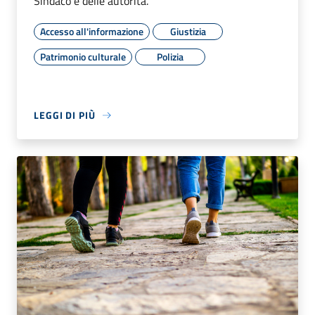
Sindaco e delle autorità.
Accesso all'informazione
Giustizia
Patrimonio culturale
Polizia
LEGGI DI PIÙ