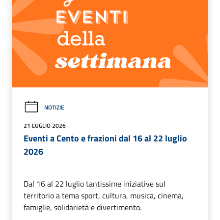
NOTIZIE
21 LUGLIO 2026
Eventi a Cento e frazioni dal 16 al 22 luglio
2026
Dal 16 al 22 luglio tantissime iniziative sul
territorio a tema sport, cultura, musica, cinema,
famiglie, solidarietà e divertimento.