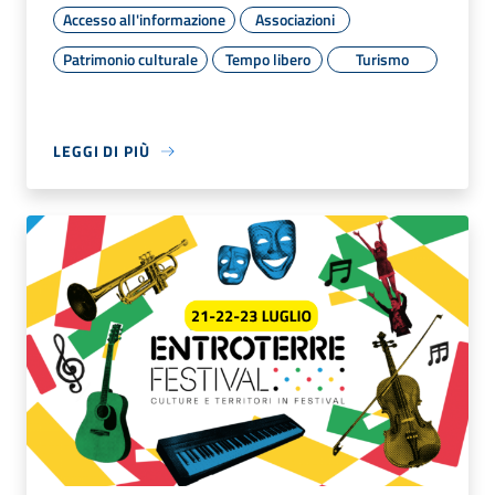
Accesso all'informazione
Associazioni
Patrimonio culturale
Tempo libero
Turismo
LEGGI DI PIÙ