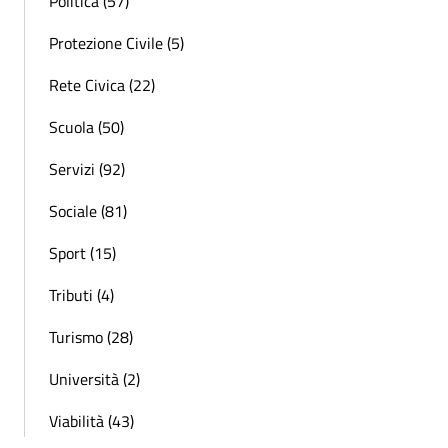
Politica (57)
Protezione Civile (5)
Rete Civica (22)
Scuola (50)
Servizi (92)
Sociale (81)
Sport (15)
Tributi (4)
Turismo (28)
Università (2)
Viabilità (43)