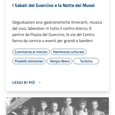
I Sabati del Guercino e la Notte dei Musei
Degustazioni eno-gastronomiche itineranti, musica
dal vivo, laboratori in tutto il centro storico. A
partire da Piazza del Guercino, le vie del Centro
fanno da cornice a eventi per grandi e bambini
Commercio al minuto
Patrimonio culturale
Prodotti alimentari
Tempo libero
Turismo
LEGGI DI PIÙ