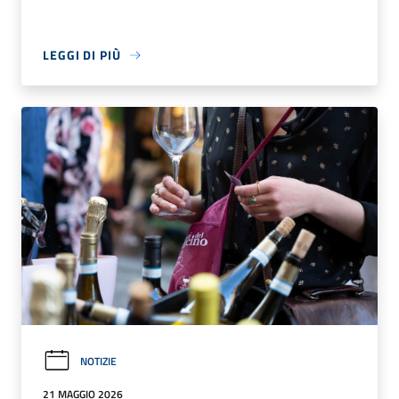
LEGGI DI PIÙ
NOTIZIE
21 MAGGIO 2026