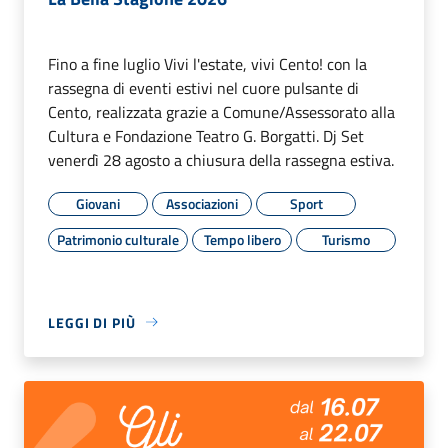
Fino a fine luglio Vivi l'estate, vivi Cento! con la
rassegna di eventi estivi nel cuore pulsante di
Cento, realizzata grazie a Comune/Assessorato alla
Cultura e Fondazione Teatro G. Borgatti. Dj Set
venerdì 28 agosto a chiusura della rassegna estiva.
Giovani
Associazioni
Sport
Patrimonio culturale
Tempo libero
Turismo
LEGGI DI PIÙ