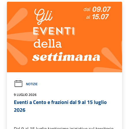
NOTIZIE
9 LUGLIO 2026
Eventi a Cento e frazioni dal 9 al 15 luglio
2026
Dal 9 al 15 luglio tantissime iniziative sul territorio