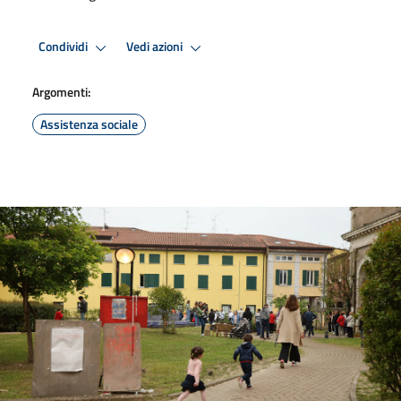
Condividi
Vedi azioni
Argomenti:
Assistenza sociale