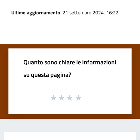
Ultimo aggiornamento
: 21 settembre 2024, 16:22
Quanto sono chiare le informazioni
su questa pagina?