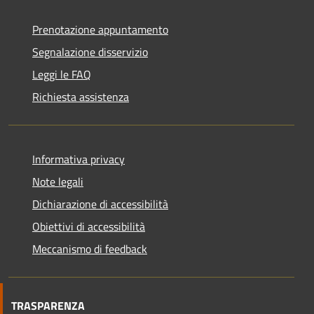
Prenotazione appuntamento
Segnalazione disservizio
Leggi le FAQ
Richiesta assistenza
Informativa privacy
Note legali
Dichiarazione di accessibilità
Obiettivi di accessibilità
Meccanismo di feedback
TRASPARENZA