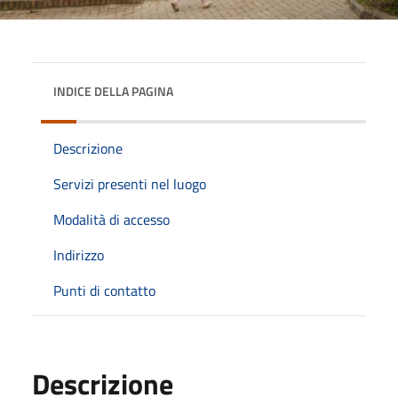
INDICE DELLA PAGINA
Descrizione
Servizi presenti nel luogo
Modalità di accesso
Indirizzo
Punti di contatto
Descrizione