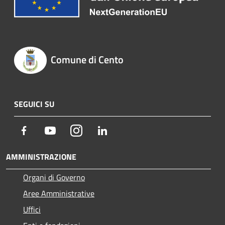
Comune di Cento
SEGUICI SU
Facebook
Youtube
Instagram
LinkedIn
AMMINISTRAZIONE
Organi di Governo
Aree Amministrative
Uffici