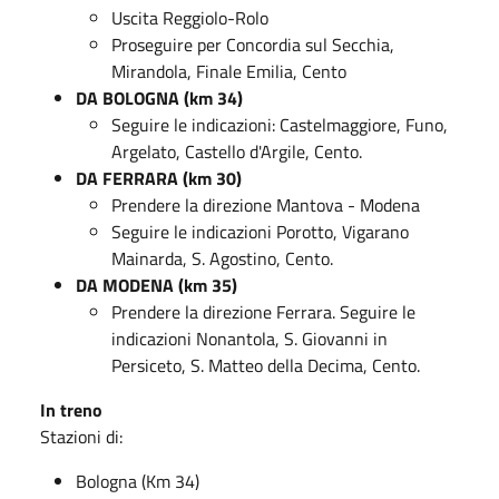
Uscita Reggiolo-Rolo
Proseguire per Concordia sul Secchia,
Mirandola, Finale Emilia, Cento
DA BOLOGNA (km 34)
Seguire le indicazioni: Castelmaggiore, Funo,
Argelato, Castello d'Argile, Cento.
DA FERRARA (km 30)
Prendere la direzione Mantova - Modena
Seguire le indicazioni Porotto, Vigarano
Mainarda, S. Agostino, Cento.
DA MODENA (km 35)
Prendere la direzione Ferrara. Seguire le
indicazioni Nonantola, S. Giovanni in
Persiceto, S. Matteo della Decima, Cento.
In treno
Stazioni di:
Bologna (Km 34)