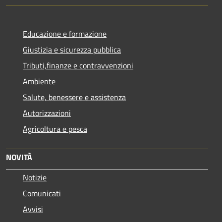
Educazione e formazione
Giustizia e sicurezza pubblica
Tributi,finanze e contravvenzioni
Ambiente
Salute, benessere e assistenza
Autorizzazioni
Agricoltura e pesca
NOVITÀ
Notizie
Comunicati
Avvisi