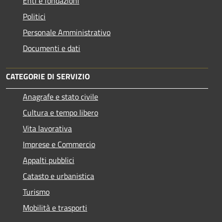
Enti e fondazioni
Politici
Personale Amministrativo
Documenti e dati
CATEGORIE DI SERVIZIO
Anagrafe e stato civile
Cultura e tempo libero
Vita lavorativa
Imprese e Commercio
Appalti pubblici
Catasto e urbanistica
Turismo
Mobilità e trasporti