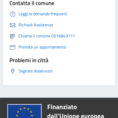
Contatta il comune
Leggi le domande frequenti
Richiedi Assistenza
Chiama il comune 0516843111
Prenota un appuntamento
Problemi in città
Segnala disservizio