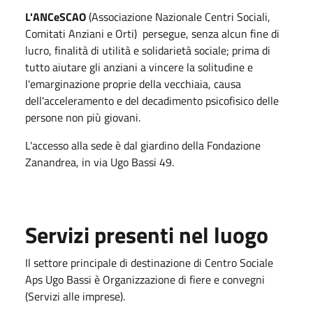
L'ANCeSCAO
(Associazione Nazionale Centri Sociali,
Comitati Anziani e Orti) persegue, senza alcun fine di
lucro, finalità di utilità e solidarietà sociale; prima di
tutto aiutare gli anziani a vincere la solitudine e
l'emarginazione proprie della vecchiaia, causa
dell'acceleramento e del decadimento psicofisico delle
persone non più giovani.
L'accesso alla sede è dal giardino della Fondazione
Zanandrea, in via Ugo Bassi 49.
Servizi presenti nel luogo
Il settore principale di destinazione di Centro Sociale
Aps Ugo Bassi è Organizzazione di fiere e convegni
(Servizi alle imprese).