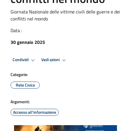
Giornata Nazionale delle vittime civili delle guerre e dei
conflitti nel mondo
Data :
30 gennaio 2025
Condividi
Vedi azioni
Categorie:
Rete Civica
Argomenti:
Accesso all'informazione