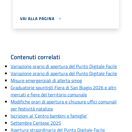
VAI ALLA PAGINA
Contenuti correlati
Variazione orario di apertura del Punto Digitale Facile
Variazione orario di apertura del Punto Digitale Facile
Misure emergenziali di allerta smog
Graduatorie spuntisti Fiera di San Biagio 2026 e altri
mercati e fiere del territorio comunale
Modifiche orari di apertura e chiusure uffici comunali
per festività natalizie
Iscrizioni al 'Centro bambini e famiglie'
Settembre Centese 2025
Apertura straordinaria del Punto Digitale Facile