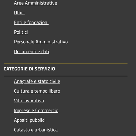
Aree Amministrative
Uffici
Enti e fondazioni
Politici
Personale Amministrativo
Documenti e dati
CATEGORIE DI SERVIZIO
Anagrafe e stato civile
Cultura e tempo libero
Vita lavorativa
Imprese e Commercio
Appalti pubblici
Catasto e urbanistica