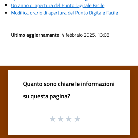
Un anno di apertura del Punto Digitale Facile
Modifica orario di apertura del Punto Digitale Facile
Ultimo aggiornamento
: 4 febbraio 2025, 13:08
Quanto sono chiare le informazioni
su questa pagina?