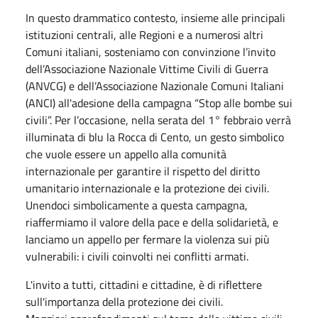
In questo drammatico contesto, insieme alle principali
istituzioni centrali, alle Regioni e a numerosi altri
Comuni italiani, sosteniamo con convinzione l’invito
dell’Associazione Nazionale Vittime Civili di Guerra
(ANVCG) e dell’Associazione Nazionale Comuni Italiani
(ANCI) all'adesione della campagna “Stop alle bombe sui
civili”. Per l’occasione, nella serata del 1° febbraio verrà
illuminata di blu la Rocca di Cento, un gesto simbolico
che vuole essere un appello alla comunità
internazionale per garantire il rispetto del diritto
umanitario internazionale e la protezione dei civili.
Unendoci simbolicamente a questa campagna,
riaffermiamo il valore della pace e della solidarietà, e
lanciamo un appello per fermare la violenza sui più
vulnerabili: i civili coinvolti nei conflitti armati.
L'invito a tutti, cittadini e cittadine, è di riflettere
sull'importanza della protezione dei civili.