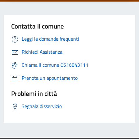
Contatta il comune
Leggi le domande frequenti
Richiedi Assistenza
Chiama il comune 0516843111
Prenota un appuntamento
Problemi in città
Segnala disservizio