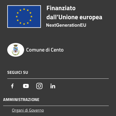
Comune di Cento
SEGUICI SU
Facebook
Youtube
Instagram
LinkedIn
AMMINISTRAZIONE
Organi di Governo