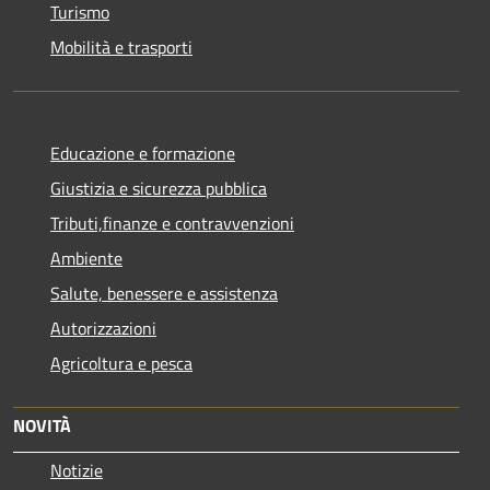
Turismo
Mobilità e trasporti
Educazione e formazione
Giustizia e sicurezza pubblica
Tributi,finanze e contravvenzioni
Ambiente
Salute, benessere e assistenza
Autorizzazioni
Agricoltura e pesca
NOVITÀ
Notizie