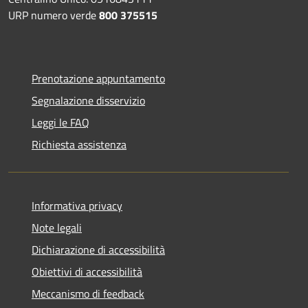
URP numero verde
800 375515
Prenotazione appuntamento
Segnalazione disservizio
Leggi le FAQ
Richiesta assistenza
Informativa privacy
Note legali
Dichiarazione di accessibilità
Obiettivi di accessibilità
Meccanismo di feedback