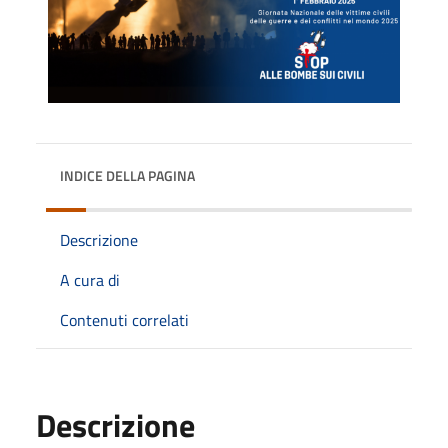
INDICE DELLA PAGINA
Descrizione
A cura di
Contenuti correlati
Descrizione