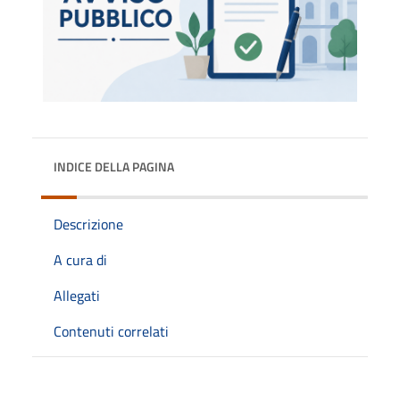
INDICE DELLA PAGINA
Descrizione
A cura di
Allegati
Contenuti correlati