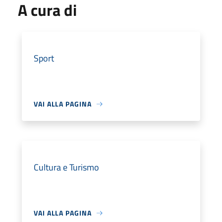
A cura di
Sport
VAI ALLA PAGINA
Cultura e Turismo
VAI ALLA PAGINA