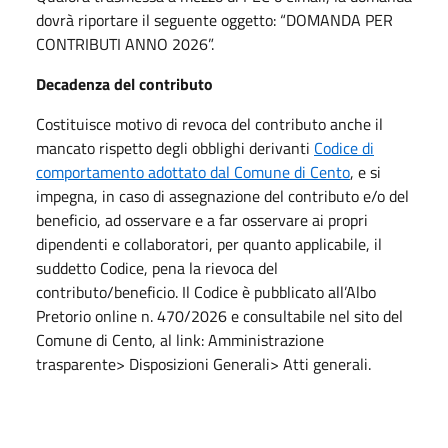
dovrà riportare il seguente oggetto: “DOMANDA PER
CONTRIBUTI ANNO 2026”.
Decadenza del contributo
Costituisce motivo di revoca del contributo anche il
mancato rispetto degli obblighi derivanti
Codice di
comportamento adottato dal Comune di Cento
, e si
impegna, in caso di assegnazione del contributo e/o del
beneficio, ad osservare e a far osservare ai propri
dipendenti e collaboratori, per quanto applicabile, il
suddetto Codice, pena la rievoca del
contributo/beneficio. Il Codice è pubblicato all’Albo
Pretorio online n. 470/2026 e consultabile nel sito del
Comune di Cento, al link: Amministrazione
trasparente> Disposizioni Generali> Atti generali.