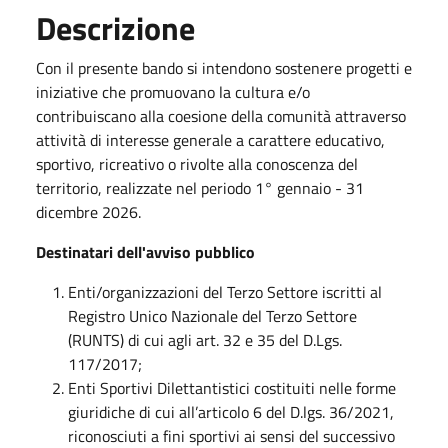
Descrizione
Con il presente bando si intendono sostenere progetti e
iniziative che promuovano la cultura e/o
contribuiscano alla coesione della comunità attraverso
attività di interesse generale a carattere educativo,
sportivo, ricreativo o rivolte alla conoscenza del
territorio, realizzate nel periodo 1° gennaio - 31
dicembre 2026.
Destinatari dell'avviso pubblico
Enti/organizzazioni del Terzo Settore iscritti al
Registro Unico Nazionale del Terzo Settore
(RUNTS) di cui agli art. 32 e 35 del D.Lgs.
117/2017;
Enti Sportivi Dilettantistici costituiti nelle forme
giuridiche di cui all’articolo 6 del D.lgs. 36/2021,
riconosciuti a fini sportivi ai sensi del successivo