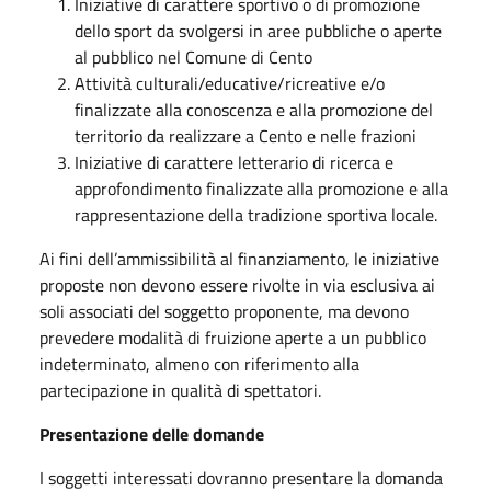
Iniziative di carattere sportivo o di promozione
dello sport da svolgersi in aree pubbliche o aperte
al pubblico nel Comune di Cento
Attività culturali/educative/ricreative e/o
finalizzate alla conoscenza e alla promozione del
territorio da realizzare a Cento e nelle frazioni
Iniziative di carattere letterario di ricerca e
approfondimento finalizzate alla promozione e alla
rappresentazione della tradizione sportiva locale.
Ai fini dell’ammissibilità al finanziamento, le iniziative
proposte non devono essere rivolte in via esclusiva ai
soli associati del soggetto proponente, ma devono
prevedere modalità di fruizione aperte a un pubblico
indeterminato, almeno con riferimento alla
partecipazione in qualità di spettatori.
Presentazione delle domande
I soggetti interessati dovranno presentare la domanda