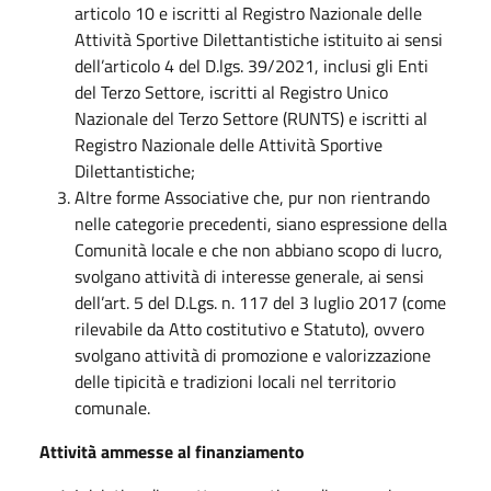
articolo 10 e iscritti al Registro Nazionale delle
Attività Sportive Dilettantistiche istituito ai sensi
dell’articolo 4 del D.lgs. 39/2021, inclusi gli Enti
del Terzo Settore, iscritti al Registro Unico
Nazionale del Terzo Settore (RUNTS) e iscritti al
Registro Nazionale delle Attività Sportive
Dilettantistiche;
Altre forme Associative che, pur non rientrando
nelle categorie precedenti, siano espressione della
Comunità locale e che non abbiano scopo di lucro,
svolgano attività di interesse generale, ai sensi
dell’art. 5 del D.Lgs. n. 117 del 3 luglio 2017 (come
rilevabile da Atto costitutivo e Statuto), ovvero
svolgano attività di promozione e valorizzazione
delle tipicità e tradizioni locali nel territorio
comunale.
Attività ammesse al finanziamento