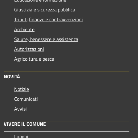
Giustizia e sicurezza pubblica
Tributi,finanze e contravvenzioni
Ambiente
Salute, benessere e assistenza
Autorizzazioni
Agricoltura e pesca
NOVITÀ
Notizie
Comunicati
Avvisi
VIVERE IL COMUNE
Luoghi