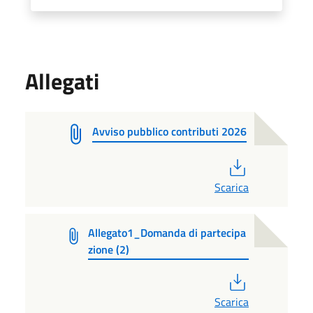
Allegati
Avviso pubblico contributi 2026
PDF
Scarica
Allegato1_Domanda di partecipa
zione (2)
PDF
Scarica