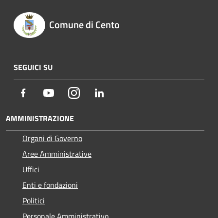
Comune di Cento
SEGUICI SU
Facebook
Youtube
Instagram
LinkedIn
AMMINISTRAZIONE
Organi di Governo
Aree Amministrative
Uffici
Enti e fondazioni
Politici
Personale Amministrativo