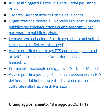
Avviso ai Soggetti Gestori di Centri Estivi per l'anno
2026
8 Marzo Giornata Internazionale della donna
Organizzazione mostra su Marcello Provenzale: avviso
pubblico per l'individuazione di enti associativi per
partenariato pubblico-privato
Le maschere del dolore: Strazio e grottesco nei volti di
cartapesta dal Settecento a oggi
Avviso pubblico rivolto agli ETS per lo svolgimento di
attività di animazione e formazione musicale
bandistica
Premio internazionale di saggistica “Sir Denis Mahon”
Avviso pubblico per la gestione in convenzione con ETS
del Servizio bibliotecario e di attività di carattere
culturale nella frazione di Renazzo
Ultimo aggiornamento
: 19 maggio 2026, 17:19