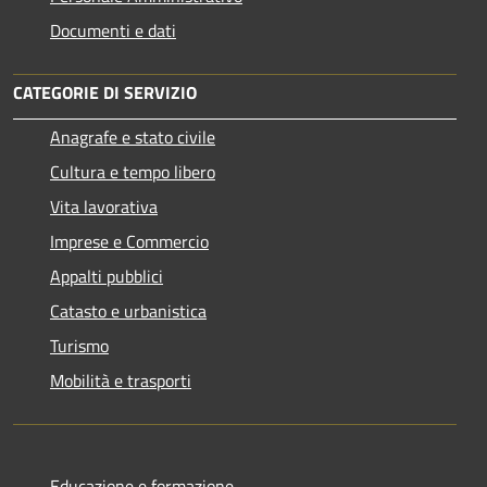
Documenti e dati
CATEGORIE DI SERVIZIO
Anagrafe e stato civile
Cultura e tempo libero
Vita lavorativa
Imprese e Commercio
Appalti pubblici
Catasto e urbanistica
Turismo
Mobilità e trasporti
Educazione e formazione