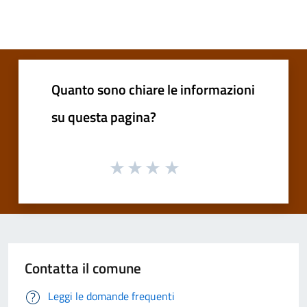
Quanto sono chiare le informazioni
su questa pagina?
Contatta il comune
Leggi le domande frequenti