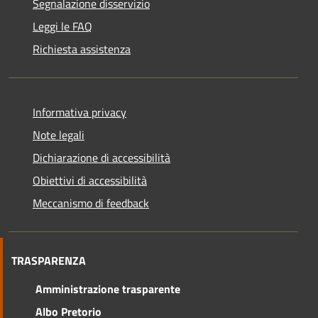
Segnalazione disservizio
Leggi le FAQ
Richiesta assistenza
Informativa privacy
Note legali
Dichiarazione di accessibilità
Obiettivi di accessibilità
Meccanismo di feedback
TRASPARENZA
Amministrazione trasparente
Albo Pretorio