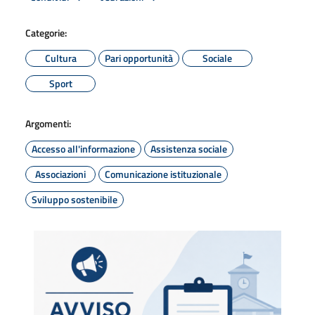
Categorie:
Cultura
Pari opportunità
Sociale
Sport
Argomenti:
Accesso all'informazione
Assistenza sociale
Associazioni
Comunicazione istituzionale
Sviluppo sostenibile