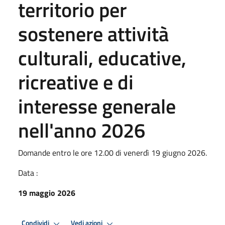
territorio per
sostenere attività
culturali, educative,
ricreative e di
interesse generale
nell'anno 2026
Domande entro le ore 12.00 di venerdì 19 giugno 2026.
Data :
19 maggio 2026
Condividi
Vedi azioni