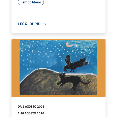
Tempo libero
LEGGI DI PIÙ
DA 2 AGOSTO 2026
A 16 AGOSTO 2026