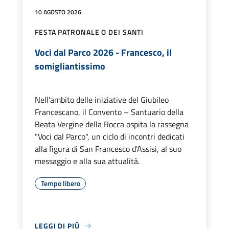
10 AGOSTO 2026
FESTA PATRONALE O DEI SANTI
Voci dal Parco 2026 - Francesco, il
somigliantissimo
Nell'ambito delle iniziative del Giubileo
Francescano, il Convento – Santuario della
Beata Vergine della Rocca ospita la rassegna
"Voci dal Parco", un ciclo di incontri dedicati
alla figura di San Francesco d'Assisi, al suo
messaggio e alla sua attualità.
Tempo libero
LEGGI DI PIÙ