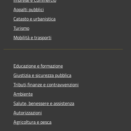
Appalti pubblici
Catasto e urbanistica
Turismo
Mobilità e trasporti
Educazione e formazione
Giustizia e sicurezza pubblica
Tributi,finanze e contravvenzioni
Ambiente
Salute, benessere e assistenza
Autorizzazioni
Agricoltura e pesca