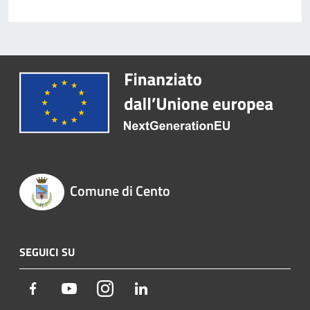
Comune di Cento
SEGUICI SU
Facebook
Youtube
Instagram
LinkedIn