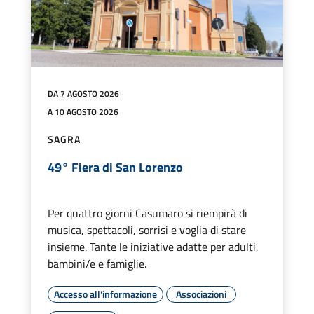
DA 7 AGOSTO 2026
A 10 AGOSTO 2026
SAGRA
49° Fiera di San Lorenzo
Per quattro giorni Casumaro si riempirà di
musica, spettacoli, sorrisi e voglia di stare
insieme. Tante le iniziative adatte per adulti,
bambini/e e famiglie.
Accesso all'informazione
Associazioni