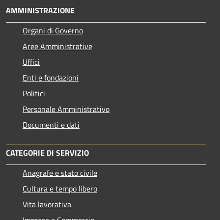
AMMINISTRAZIONE
Organi di Governo
Aree Amministrative
Uffici
Enti e fondazioni
Politici
Personale Amministrativo
Documenti e dati
CATEGORIE DI SERVIZIO
Anagrafe e stato civile
Cultura e tempo libero
Vita lavorativa
Imprese e Commercio