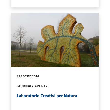
12 AGOSTO 2026
GIORNATA APERTA
Laboratorio Creativi per Natura