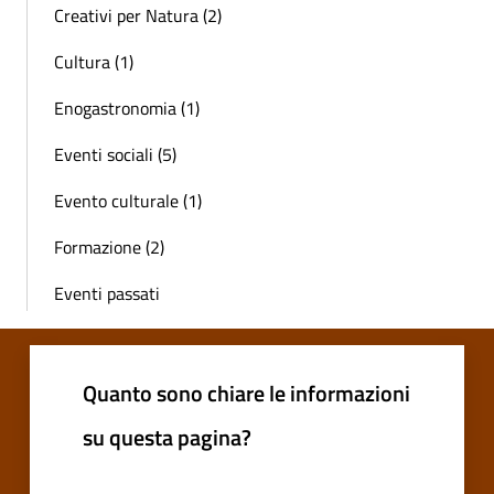
Creativi per Natura (2)
Cultura (1)
Enogastronomia (1)
Eventi sociali (5)
Evento culturale (1)
Formazione (2)
Eventi passati
Quanto sono chiare le informazioni
su questa pagina?