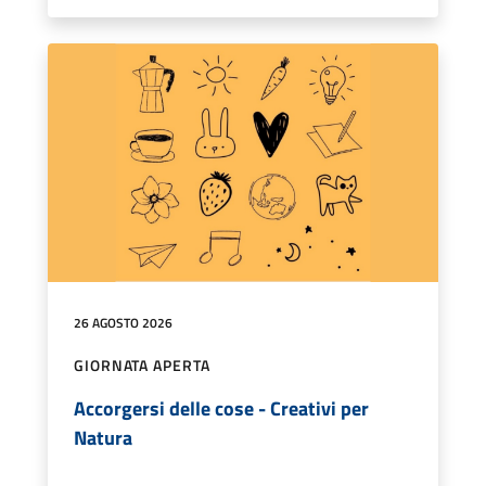
26 AGOSTO 2026
GIORNATA APERTA
Accorgersi delle cose - Creativi per
Natura