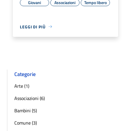
Giovani
Associazioni
Tempo libero
LEGGI DI PIÙ
Categorie
Arte (1)
Associazioni (6)
Bambini (5)
Comune (3)