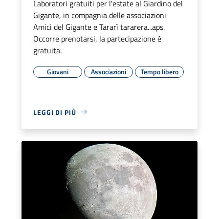
Laboratori gratuiti per l'estate al Giardino del
Gigante, in compagnia delle associazioni
Amici del Gigante e Tararì tararera...aps.
Occorre prenotarsi, la partecipazione è
gratuita.
Giovani
Associazioni
Tempo libero
LEGGI DI PIÙ