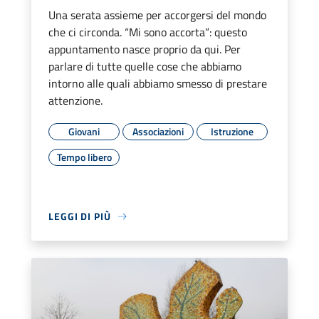
Una serata assieme per accorgersi del mondo
che ci circonda. “Mi sono accorta”: questo
appuntamento nasce proprio da qui. Per
parlare di tutte quelle cose che abbiamo
intorno alle quali abbiamo smesso di prestare
attenzione.
Giovani
Associazioni
Istruzione
Tempo libero
LEGGI DI PIÙ