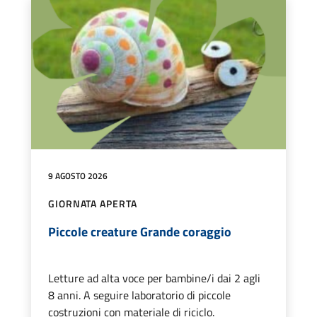
9 AGOSTO 2026
GIORNATA APERTA
Piccole creature Grande coraggio
Letture ad alta voce per bambine/i dai 2 agli
8 anni. A seguire laboratorio di piccole
costruzioni con materiale di riciclo.