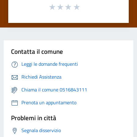
Contatta il comune
Leggi le domande frequenti
Richiedi Assistenza
Chiama il comune 0516843111
Prenota un appuntamento
Problemi in città
Segnala disservizio