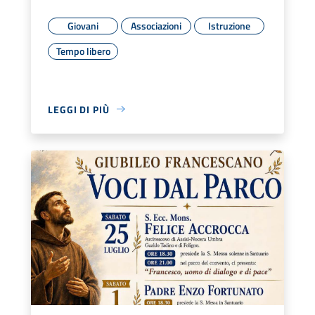
Giovani
Associazioni
Istruzione
Tempo libero
LEGGI DI PIÙ