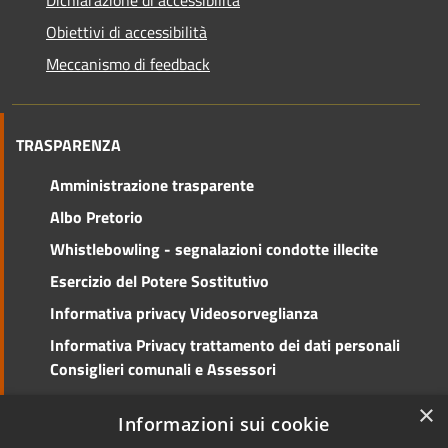
Obiettivi di accessibilità
Meccanismo di feedback
TRASPARENZA
Amministrazione trasparente
Albo Pretorio
Whistlebowling - segnalazioni condotte illecite
Esercizio del Potere Sostitutivo
Informativa privacy Videosorveglianza
Informativa Privacy trattamento dei dati personali
Consiglieri comunali e Assessori
Social Media Policy
×
Informazioni sui cookie