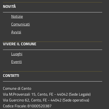
NOVITÀ
Notizie
Comunicati
Avvisi
VIVERE IL COMUNE
Luoghi
Eventi
CONTATTI
Comune di Cento
Via M.Provenzali 15, Cento, FE - 44042 (Sede Legale)
Via Guercino 62, Cento, FE - 44042 (Sede operativa)
Codice Fiscale: 81000520387