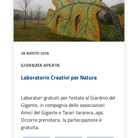
28 AGOSTO 2026
GIORNATA APERTA
Laboratorio Creativi per Natura
Laboratori gratuiti per l'estate al Giardino del
Gigante, in compagnia delle associazioni
Amici del Gigante e Tararì tararera...aps.
Occorre prenotarsi, la partecipazione è
gratuita.