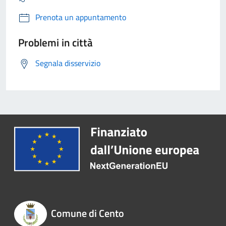
Prenota un appuntamento
Problemi in città
Segnala disservizio
Comune di Cento