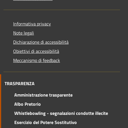
Informativa privacy
Note legali
Dichiarazione di accessibilità
Obiettivi di accessibilità
Meccanismo di feedback
TRASPARENZA
Amministrazione trasparente
Albo Pretorio
Whistlebowling - segnalazioni condotte illecite
Esercizio del Potere Sostitutivo