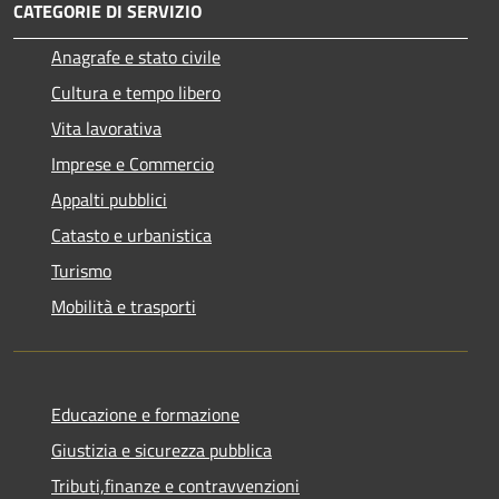
CATEGORIE DI SERVIZIO
Anagrafe e stato civile
Cultura e tempo libero
Vita lavorativa
Imprese e Commercio
Appalti pubblici
Catasto e urbanistica
Turismo
Mobilità e trasporti
Educazione e formazione
Giustizia e sicurezza pubblica
Tributi,finanze e contravvenzioni