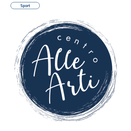
Sport