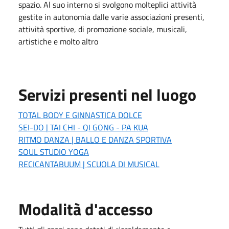
spazio. Al suo interno si svolgono molteplici attività
gestite in autonomia dalle varie associazioni presenti,
attività sportive, di promozione sociale, musicali,
artistiche e molto altro
Servizi presenti nel luogo
TOTAL BODY E GINNASTICA DOLCE
SEI-DO | TAI CHI - QI GONG - PA KUA
RITMO DANZA | BALLO E DANZA SPORTIVA
SOUL STUDIO YOGA
RECICANTABUUM | SCUOLA DI MUSICAL
Modalità d'accesso