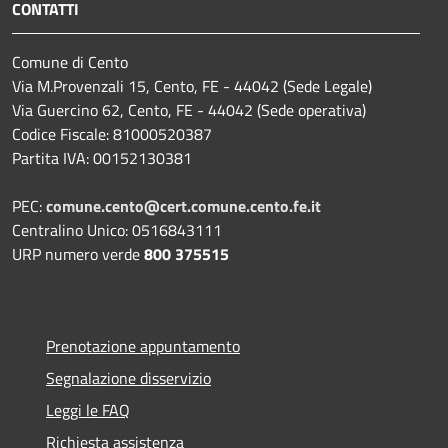
CONTATTI
Comune di Cento
Via M.Provenzali 15, Cento, FE - 44042 (Sede Legale)
Via Guercino 62, Cento, FE - 44042 (Sede operativa)
Codice Fiscale: 81000520387
Partita IVA: 00152130381
PEC:
comune.cento@cert.comune.cento.fe.it
Centralino Unico: 0516843111
URP numero verde
800 375515
Prenotazione appuntamento
Segnalazione disservizio
Leggi le FAQ
Richiesta assistenza