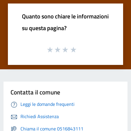
Quanto sono chiare le informazioni
su questa pagina?
Contatta il comune
Leggi le domande frequenti
Richiedi Assistenza
Chiama il comune 0516843111