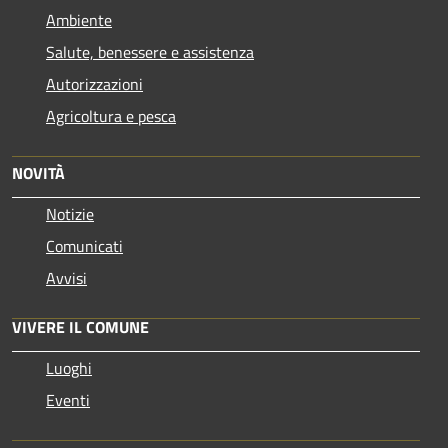
Ambiente
Salute, benessere e assistenza
Autorizzazioni
Agricoltura e pesca
NOVITÀ
Notizie
Comunicati
Avvisi
VIVERE IL COMUNE
Luoghi
Eventi