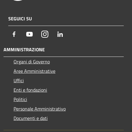
SEGUICI SU
Facebook
Youtube
Instagram
LinkedIn
AMMINISTRAZIONE
Organi di Governo
Aree Amministrative
Uffici
Enti e fondazioni
Politici
Personale Amministrativo
Documenti e dati