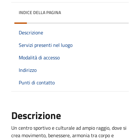
INDICE DELLA PAGINA
Descrizione
Servizi presenti nel luogo
Modalità di accesso
Indirizzo
Punti di contatto
Descrizione
Un centro sportivo e culturale ad ampio raggio, dove si
crea movimento, benessere, armonia tra corpo e