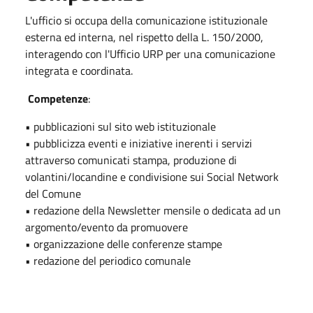
L'ufficio si occupa della comunicazione istituzionale
esterna ed interna, nel rispetto della L. 150/2000,
interagendo con l'Ufficio URP per una comunicazione
integrata e coordinata.
Competenze
:
• pubblicazioni sul sito web istituzionale
• pubblicizza eventi e iniziative inerenti i servizi
attraverso comunicati stampa, produzione di
volantini/locandine e condivisione sui Social Network
del Comune
• redazione della Newsletter mensile o dedicata ad un
argomento/evento da promuovere
• organizzazione delle conferenze stampe
• redazione del periodico comunale