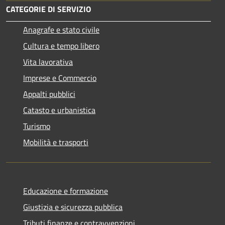
CATEGORIE DI SERVIZIO
Anagrafe e stato civile
Cultura e tempo libero
Vita lavorativa
Imprese e Commercio
Appalti pubblici
Catasto e urbanistica
Turismo
Mobilità e trasporti
Educazione e formazione
Giustizia e sicurezza pubblica
Tributi,finanze e contravvenzioni