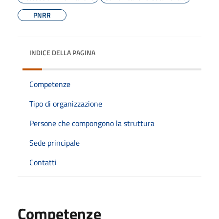
PNRR
INDICE DELLA PAGINA
Competenze
Tipo di organizzazione
Persone che compongono la struttura
Sede principale
Contatti
Competenze