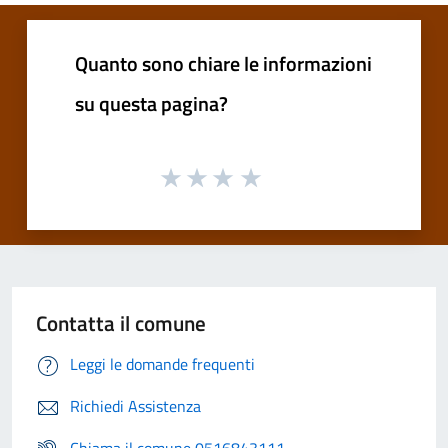
Quanto sono chiare le informazioni
su questa pagina?
Contatta il comune
Leggi le domande frequenti
Richiedi Assistenza