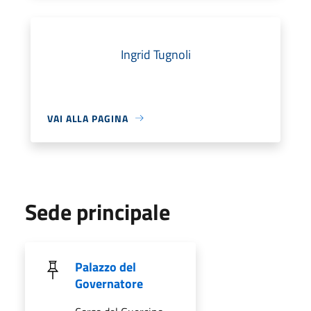
Ingrid Tugnoli
VAI ALLA PAGINA
Sede principale
Palazzo del
Governatore