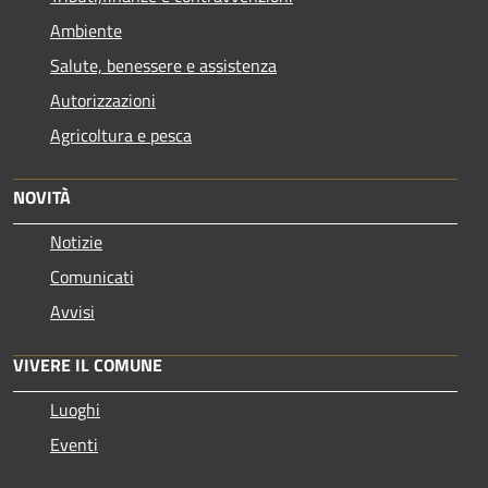
Ambiente
Salute, benessere e assistenza
Autorizzazioni
Agricoltura e pesca
NOVITÀ
Notizie
Comunicati
Avvisi
VIVERE IL COMUNE
Luoghi
Eventi