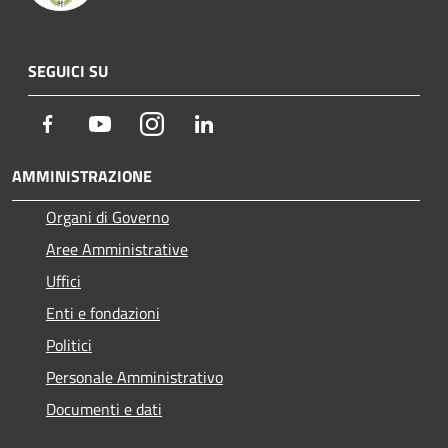
SEGUICI SU
Facebook
Youtube
Instagram
LinkedIn
AMMINISTRAZIONE
Organi di Governo
Aree Amministrative
Uffici
Enti e fondazioni
Politici
Personale Amministrativo
Documenti e dati