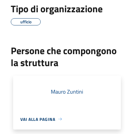
Tipo di organizzazione
ufficio
Persone che compongono
la struttura
Mauro Zuntini
VAI ALLA PAGINA