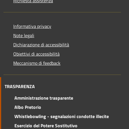
Richiesta assistenza
Informativa privacy
Note legali
Dichiarazione di accessibilità
Obiettivi di accessibilità
Meccanismo di feedback
TRASPARENZA
Amministrazione trasparente
Albo Pretorio
Whistlebowling - segnalazioni condotte illecite
Esercizio del Potere Sostitutivo