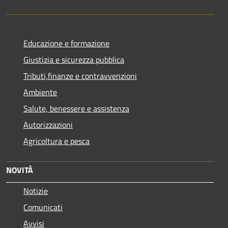
Educazione e formazione
Giustizia e sicurezza pubblica
Tributi,finanze e contravvenzioni
Ambiente
Salute, benessere e assistenza
Autorizzazioni
Agricoltura e pesca
NOVITÀ
Notizie
Comunicati
Avvisi