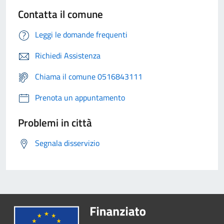
Contatta il comune
Leggi le domande frequenti
Richiedi Assistenza
Chiama il comune 0516843111
Prenota un appuntamento
Problemi in città
Segnala disservizio