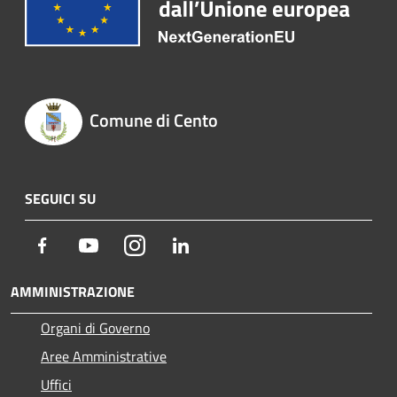
Comune di Cento
SEGUICI SU
Facebook
Youtube
Instagram
LinkedIn
AMMINISTRAZIONE
Organi di Governo
Aree Amministrative
Uffici