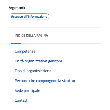
Argomenti:
Accesso all'informazione
INDICE DELLA PAGINA
Competenze
Unità organizzativa genitore
Tipo di organizzazione
Persone che compongono la struttura
Sede principale
Contatti