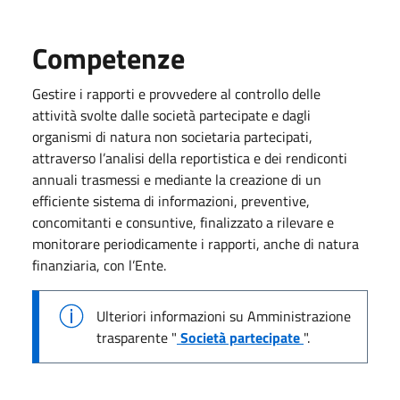
Competenze
Gestire i rapporti e provvedere al controllo delle
attività svolte dalle società partecipate e dagli
organismi di natura non societaria partecipati,
attraverso l’analisi della reportistica e dei rendiconti
annuali trasmessi e mediante la creazione di un
efficiente sistema di informazioni, preventive,
concomitanti e consuntive, finalizzato a rilevare e
monitorare periodicamente i rapporti, anche di natura
finanziaria, con l’Ente.
Ulteriori informazioni su Amministrazione
trasparente "
Società partecipate
".