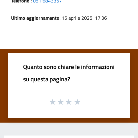
Telefono
:
051 6843357
Ultimo aggiornamento
: 15 aprile 2025, 17:36
Quanto sono chiare le informazioni
su questa pagina?