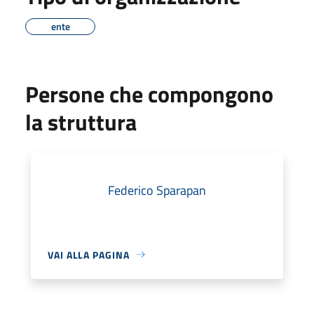
ente
Persone che compongono
la struttura
Federico Sparapan
VAI ALLA PAGINA