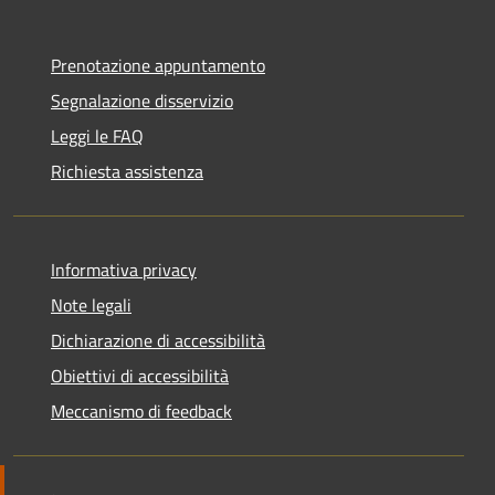
Prenotazione appuntamento
Segnalazione disservizio
Leggi le FAQ
Richiesta assistenza
Informativa privacy
Note legali
Dichiarazione di accessibilità
Obiettivi di accessibilità
Meccanismo di feedback