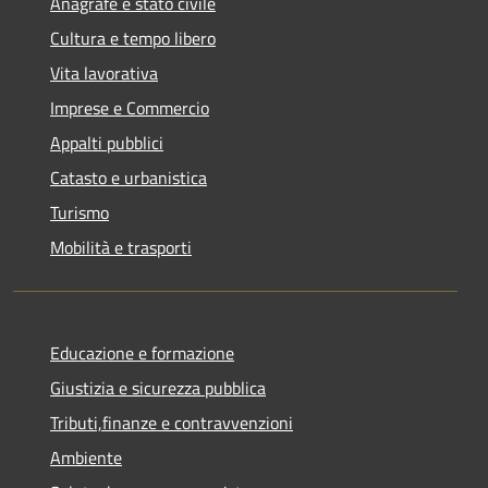
Anagrafe e stato civile
Cultura e tempo libero
Vita lavorativa
Imprese e Commercio
Appalti pubblici
Catasto e urbanistica
Turismo
Mobilità e trasporti
Educazione e formazione
Giustizia e sicurezza pubblica
Tributi,finanze e contravvenzioni
Ambiente