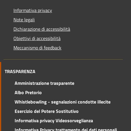
Informativa privacy
Note legali
Dichiarazione di accessibilità
Obiettivi di accessibilità
Meccanismo di feedback
TRASPARENZA
Amministrazione trasparente
Albo Pretorio
Whistlebowling - segnalazioni condotte illecite
Esercizio del Potere Sostitutivo
Informativa privacy Videosorveglianza
Informativa Privacy trattamento dei dati personali