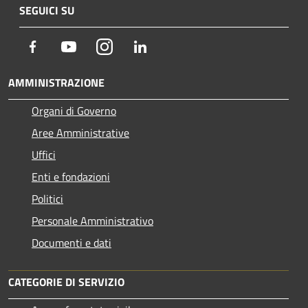
SEGUICI SU
Facebook
Youtube
Instagram
LinkedIn
AMMINISTRAZIONE
Organi di Governo
Aree Amministrative
Uffici
Enti e fondazioni
Politici
Personale Amministrativo
Documenti e dati
CATEGORIE DI SERVIZIO