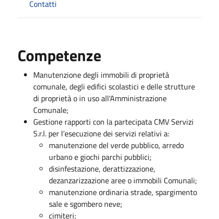
Contatti
Competenze
Manutenzione degli immobili di proprietà
comunale, degli edifici scolastici e delle strutture
di proprietà o in uso all'Amministrazione
Comunale;
Gestione rapporti con la partecipata CMV Servizi
S.r.l. per l’esecuzione dei servizi relativi a:
manutenzione del verde pubblico, arredo
urbano e giochi parchi pubblici;
disinfestazione, derattizzazione,
dezanzarizzazione aree o immobili Comunali;
manutenzione ordinaria strade, spargimento
sale e sgombero neve;
cimiteri;