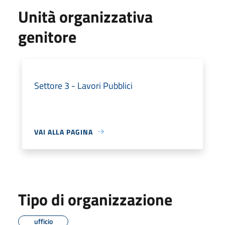
Unità organizzativa
genitore
Settore 3 - Lavori Pubblici
VAI ALLA PAGINA
Tipo di organizzazione
ufficio