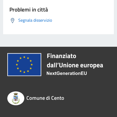
Problemi in città
Segnala disservizio
Comune di Cento