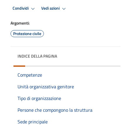
Condividi
Vedi azioni
Argomenti:
Protezione civile
INDICE DELLA PAGINA
Competenze
Unità organizzativa genitore
Tipo di organizzazione
Persone che compongono la struttura
Sede principale