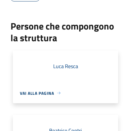
Persone che compongono
la struttura
Luca Resca
VAI ALLA PAGINA
Beatrice Contri