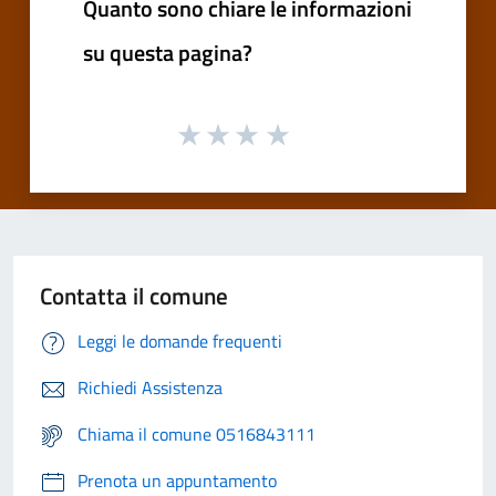
Quanto sono chiare le informazioni
su questa pagina?
Contatta il comune
Leggi le domande frequenti
Richiedi Assistenza
Chiama il comune 0516843111
Prenota un appuntamento