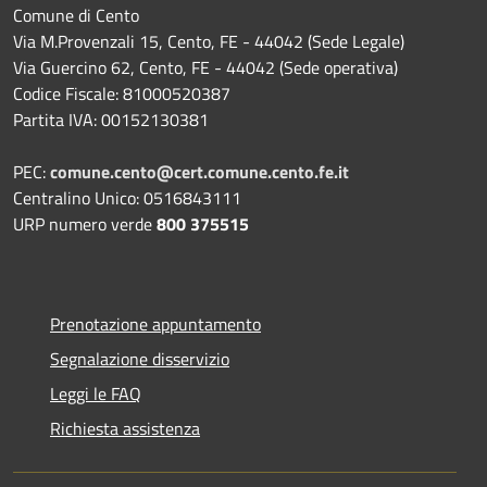
Comune di Cento
Via M.Provenzali 15, Cento, FE - 44042 (Sede Legale)
Via Guercino 62, Cento, FE - 44042 (Sede operativa)
Codice Fiscale: 81000520387
Partita IVA: 00152130381
PEC:
comune.cento@cert.comune.cento.fe.it
Centralino Unico: 0516843111
URP numero verde
800 375515
Prenotazione appuntamento
Segnalazione disservizio
Leggi le FAQ
Richiesta assistenza