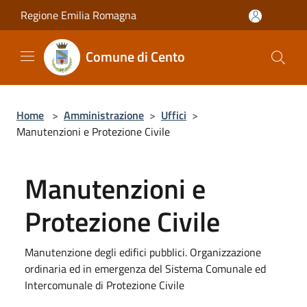
Salta al contenuto principale
Regione Emilia Romagna
Comune di Cento
Home
>
Amministrazione
>
Uffici
>
Manutenzioni e Protezione Civile
Manutenzioni e
Protezione Civile
Manutenzione degli edifici pubblici. Organizzazione
ordinaria ed in emergenza del Sistema Comunale ed
Intercomunale di Protezione Civile