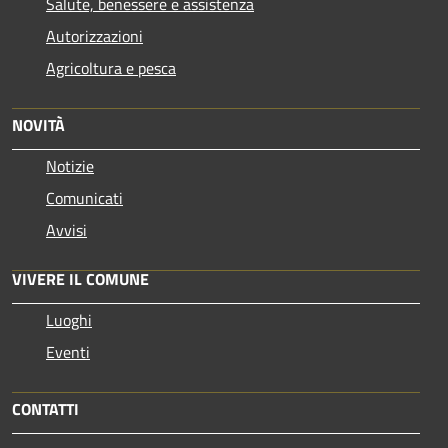
Salute, benessere e assistenza
Autorizzazioni
Agricoltura e pesca
NOVITÀ
Notizie
Comunicati
Avvisi
VIVERE IL COMUNE
Luoghi
Eventi
CONTATTI