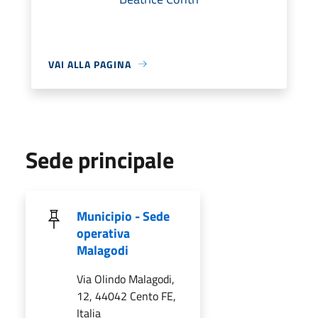
VAI ALLA PAGINA
Sede principale
Municipio - Sede
operativa
Malagodi
Via Olindo Malagodi,
12, 44042 Cento FE,
Italia