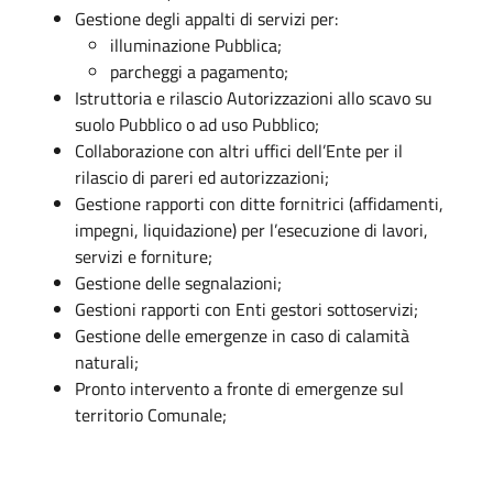
Gestione degli appalti di servizi per:
illuminazione Pubblica;
parcheggi a pagamento;
Istruttoria e rilascio Autorizzazioni allo scavo su
suolo Pubblico o ad uso Pubblico;
Collaborazione con altri uffici dell’Ente per il
rilascio di pareri ed autorizzazioni;
Gestione rapporti con ditte fornitrici (affidamenti,
impegni, liquidazione) per l’esecuzione di lavori,
servizi e forniture;
Gestione delle segnalazioni;
Gestioni rapporti con Enti gestori sottoservizi;
Gestione delle emergenze in caso di calamità
naturali;
Pronto intervento a fronte di emergenze sul
territorio Comunale;