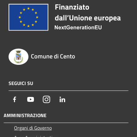
Comune di Cento
SEGUICI SU
Facebook
Youtube
Instagram
LinkedIn
AMMINISTRAZIONE
Organi di Governo