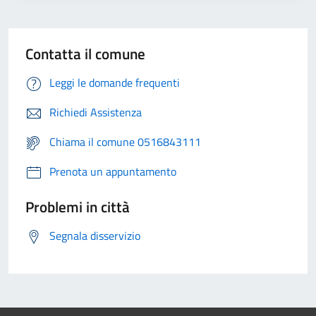
Contatta il comune
Leggi le domande frequenti
Richiedi Assistenza
Chiama il comune 0516843111
Prenota un appuntamento
Problemi in città
Segnala disservizio