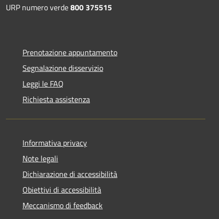
URP numero verde
800 375515
Prenotazione appuntamento
Segnalazione disservizio
Leggi le FAQ
Richiesta assistenza
Informativa privacy
Note legali
Dichiarazione di accessibilità
Obiettivi di accessibilità
Meccanismo di feedback