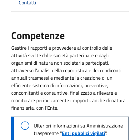
Contatti
Competenze
Gestire i rapporti e provvedere al controllo delle
attività svolte dalle società partecipate e dagli
organismi di natura non societaria partecipati,
attraverso l’analisi della reportistica e dei rendiconti
annuali trasmessi e mediante la creazione di un
efficiente sistema di informazioni, preventive,
concomitanti e consuntive, finalizzato a rilevare e
monitorare periodicamente i rapporti, anche di natura
finanziaria, con l’Ente.
Ulteriori informazioni su Amministrazione
trasparente "
Enti pubblici vigilati
".