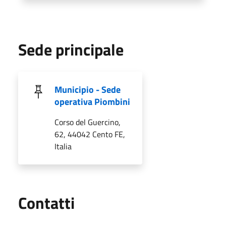
Sede principale
Municipio - Sede
operativa Piombini
Corso del Guercino,
62, 44042 Cento FE,
Italia
Utili
Contatti