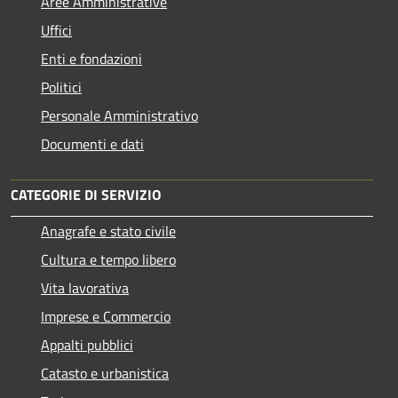
Aree Amministrative
Uffici
Enti e fondazioni
Politici
Personale Amministrativo
Documenti e dati
CATEGORIE DI SERVIZIO
Anagrafe e stato civile
Cultura e tempo libero
Vita lavorativa
Imprese e Commercio
Appalti pubblici
Catasto e urbanistica