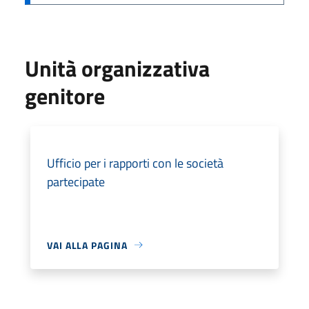
Unità organizzativa
genitore
Ufficio per i rapporti con le società
partecipate
VAI ALLA PAGINA