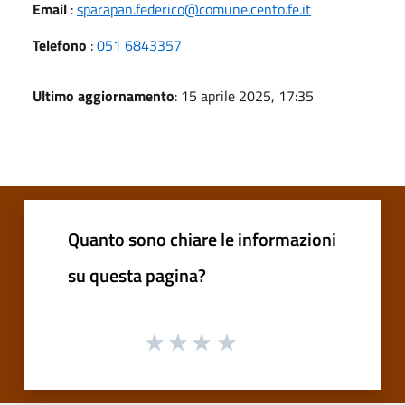
Email
:
sparapan.federico@comune.cento.fe.it
Telefono
:
051 6843357
Ultimo aggiornamento
: 15 aprile 2025, 17:35
Quanto sono chiare le informazioni
su questa pagina?