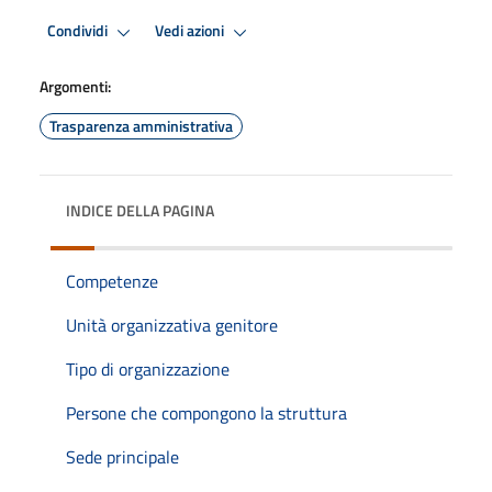
Condividi
Vedi azioni
Argomenti:
Trasparenza amministrativa
INDICE DELLA PAGINA
Competenze
Unità organizzativa genitore
Tipo di organizzazione
Persone che compongono la struttura
Sede principale