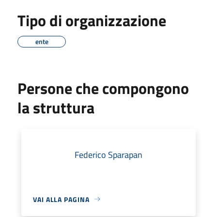
Tipo di organizzazione
ente
Persone che compongono
la struttura
Federico Sparapan
VAI ALLA PAGINA