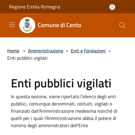
Salta al contenuto principale
Regione Emilia Romagna
Comune di Cento
Home
>
Amministrazione
>
Enti e fondazioni
>
Enti pubblici vigilati
Enti pubblici vigilati
In questa sezione, viene riportato l'elenco degli enti
pubblici, comunque denominati, istituiti, vigilati o
finanziati dall'Amministrazione medesima nonché di
quelli per i quali l'Amministrazione abbia il potere di
nomina degli amministratori dell'Ente