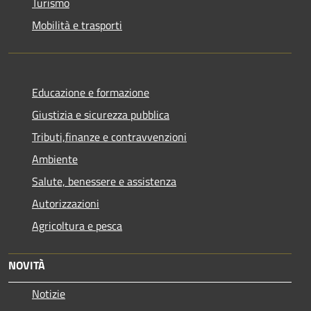
Turismo
Mobilità e trasporti
Educazione e formazione
Giustizia e sicurezza pubblica
Tributi,finanze e contravvenzioni
Ambiente
Salute, benessere e assistenza
Autorizzazioni
Agricoltura e pesca
NOVITÀ
Notizie