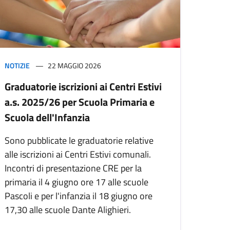
NOTIZIE
22 MAGGIO 2026
Graduatorie iscrizioni ai Centri Estivi
a.s. 2025/26 per Scuola Primaria e
Scuola dell'Infanzia
Sono pubblicate le graduatorie relative
alle iscrizioni ai Centri Estivi comunali.
Incontri di presentazione CRE per la
primaria il 4 giugno ore 17 alle scuole
Pascoli e per l'infanzia il 18 giugno ore
17,30 alle scuole Dante Alighieri.