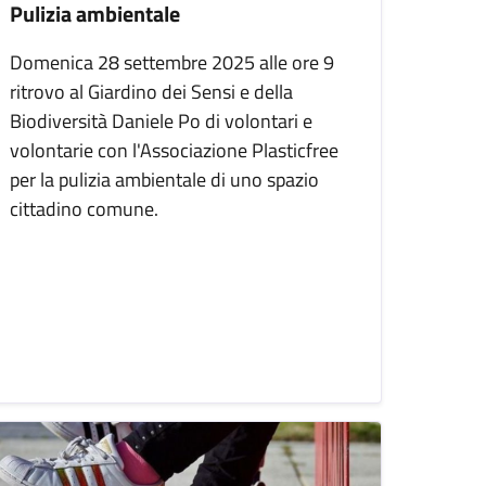
Pulizia ambientale
Domenica 28 settembre 2025 alle ore 9
ritrovo al Giardino dei Sensi e della
Biodiversità Daniele Po di volontari e
volontarie con l'Associazione Plasticfree
per la pulizia ambientale di uno spazio
cittadino comune.