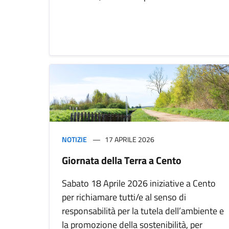
NOTIZIE
17 APRILE 2026
Giornata della Terra a Cento
Sabato 18 Aprile 2026 iniziative a Cento
per richiamare tutti/e al senso di
responsabilità per la tutela dell’ambiente e
la promozione della sostenibilità, per