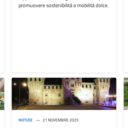
promuovere sostenibilità e mobilità dolce.
NOTIZIE
21 NOVEMBRE 2025