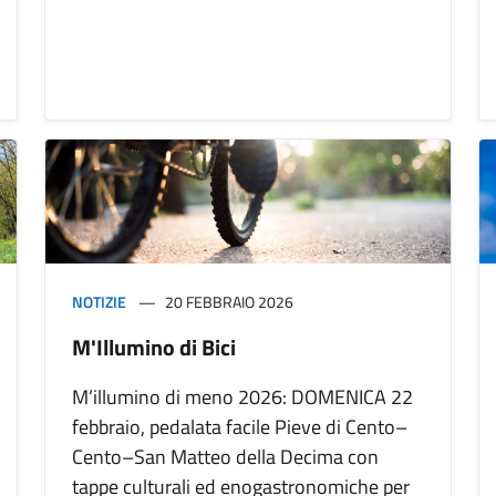
NOTIZIE
20 FEBBRAIO 2026
M'Illumino di Bici
M’illumino di meno 2026: DOMENICA 22
febbraio, pedalata facile Pieve di Cento–
Cento–San Matteo della Decima con
tappe culturali ed enogastronomiche per