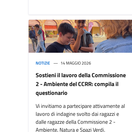
NOTIZIE
14 MAGGIO 2026
Sostieni il lavoro della Commissione
2 - Ambiente del CCRR: compila il
questionario
Vi invitiamo a partecipare attivamente al
lavoro di indagine svolto dai ragazzi e
dalle ragazze della Commissione 2 -
Ambiente, Natura e Spazi Verdi.