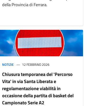
della Provincia di Ferrara.
NOTIZIE
12 FEBBRAIO 2026
Chiusura temporanea del 'Percorso
Vita' in via Santa Liberata e
regolamentazione viabilità in
occasione della partita di basket del
Campionato Serie A2