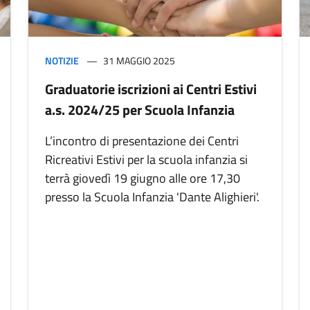
NOTIZIE
31 MAGGIO 2025
Graduatorie iscrizioni ai Centri Estivi
a.s. 2024/25 per Scuola Infanzia
L’incontro di presentazione dei Centri
Ricreativi Estivi per la scuola infanzia si
terrà giovedì 19 giugno alle ore 17,30
presso la Scuola Infanzia 'Dante Alighieri'.