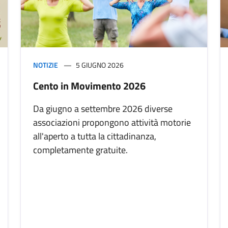
NOTIZIE
5 GIUGNO 2026
Cento in Movimento 2026
Da giugno a settembre 2026 diverse
associazioni propongono attività motorie
all'aperto a tutta la cittadinanza,
completamente gratuite.