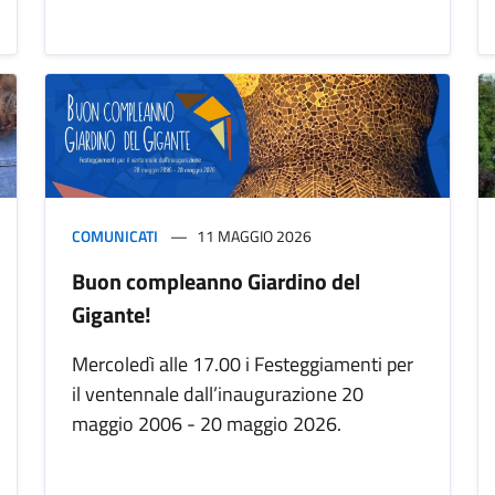
COMUNICATI
11 MAGGIO 2026
Buon compleanno Giardino del
Gigante!
Mercoledì alle 17.00 i Festeggiamenti per
il ventennale dall’inaugurazione 20
maggio 2006 - 20 maggio 2026.