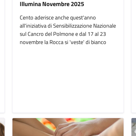
Illumina Novembre 2025
Cento aderisce anche quest'anno
all'iniziativa di Sensibilizzazione Nazionale
sul Cancro del Polmone e dal 17 al 23
novembre la Rocca si 'veste' di bianco