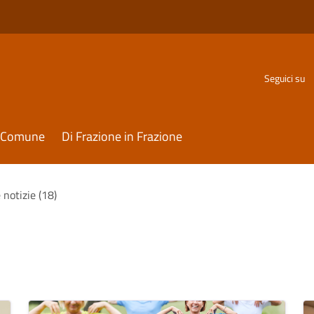
Seguici su
il Comune
Di Frazione in Frazione
 notizie (18)