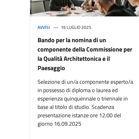
AVVISI
16 LUGLIO 2025
Bando per la nomina di un
componente della Commissione per
la Qualità Architettonica e il
Paesaggio
Selezione di un/a componente esperto/a
in possesso di diploma o laurea ed
esperienza quinquennale o triennale in
base al titolo di studio. Scadenza
presentazione istanze ore 12.00 del
giorno 16.09.2025