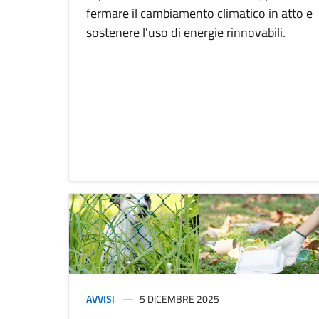
fermare il cambiamento climatico in atto e
sostenere l'uso di energie rinnovabili.
AVVISI
5 DICEMBRE 2025