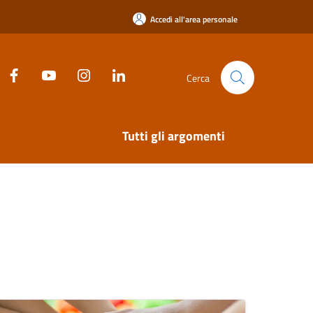
Accedi all'area personale
Cerca
Tutti gli argomenti