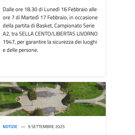
Dalle ore 18.30 di Lunedì 16 Febbraio alle
ore 7 di Martedì 17 Febbraio, in occasione
della partita di Basket, Campionato Serie
A2, tra SELLA CENTO/LIBERTAS LIVORNO
1947, per garantire la sicurezza dei luoghi
e delle persone.
NOTIZIE
9 SETTEMBRE 2025