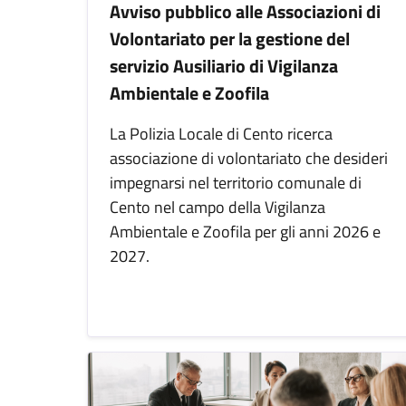
Avviso pubblico alle Associazioni di
Volontariato per la gestione del
servizio Ausiliario di Vigilanza
Ambientale e Zoofila
La Polizia Locale di Cento ricerca
associazione di volontariato che desideri
impegnarsi nel territorio comunale di
Cento nel campo della Vigilanza
Ambientale e Zoofila per gli anni 2026 e
2027.