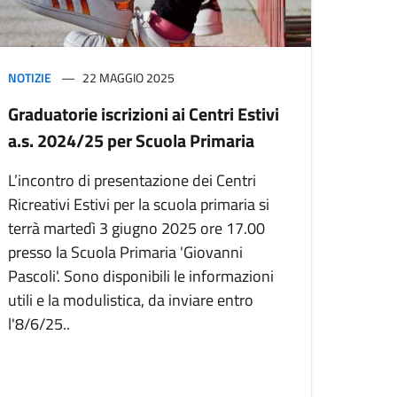
NOTIZIE
22 MAGGIO 2025
Graduatorie iscrizioni ai Centri Estivi
a.s. 2024/25 per Scuola Primaria
L’incontro di presentazione dei Centri
Ricreativi Estivi per la scuola primaria si
terrà martedì 3 giugno 2025 ore 17.00
presso la Scuola Primaria 'Giovanni
Pascoli'. Sono disponibili le informazioni
utili e la modulistica, da inviare entro
l'8/6/25..