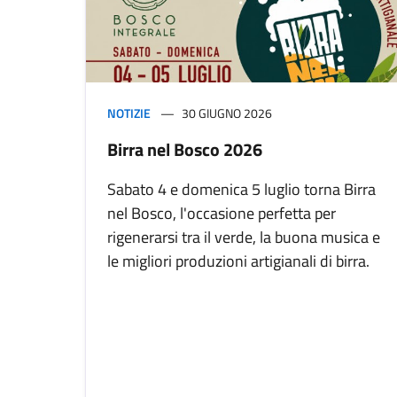
NOTIZIE
30 GIUGNO 2026
Birra nel Bosco 2026​
Sabato 4 e domenica 5 luglio torna Birra
nel Bosco, l'occasione perfetta per
rigenerarsi tra il verde, la buona musica e
le migliori produzioni artigianali di birra.