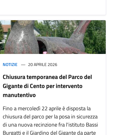
NOTIZIE
20 APRILE 2026
Chiusura temporanea del Parco del
Gigante di Cento per intervento
manutentivo
Fino a mercoledì 22 aprile è disposta la
chiusura del parco per la posa in sicurezza
di una nuova recinzione fra l'istituto Bassi
Burgatti e il Giardino del Gigante da parte