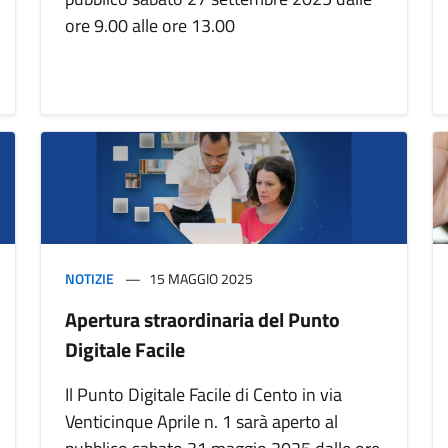
ore 9.00 alle ore 13.00
NOTIZIE
15 MAGGIO 2025
Apertura straordinaria del Punto
Digitale Facile
Il Punto Digitale Facile di Cento in via
Venticinque Aprile n. 1 sarà aperto al