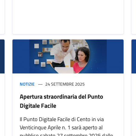
NOTIZIE
24 SETTEMBRE 2025
Apertura straordinaria del Punto
Digitale Facile
Il Punto Digitale Facile di Cento in via
Venticinque Aprile n. 1 sarà aperto al
pubblico sabato 27 settembre 2025 dalle