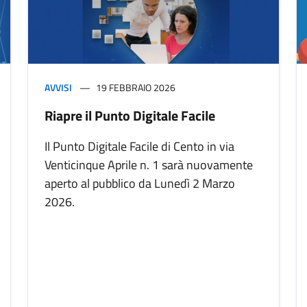
AVVISI
19 FEBBRAIO 2026
Riapre il Punto Digitale Facile
Il Punto Digitale Facile di Cento in via
Venticinque Aprile n. 1 sarà nuovamente
aperto al pubblico da Lunedì 2 Marzo
2026.