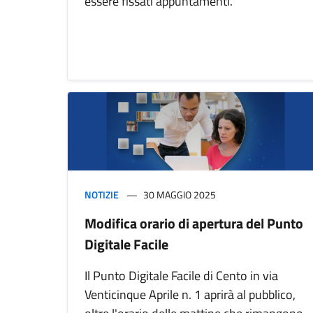
essere fissati appuntamenti.
NOTIZIE
30 MAGGIO 2025
Modifica orario di apertura del Punto
Digitale Facile
Il Punto Digitale Facile di Cento in via
Venticinque Aprile n. 1 aprirà al pubblico,