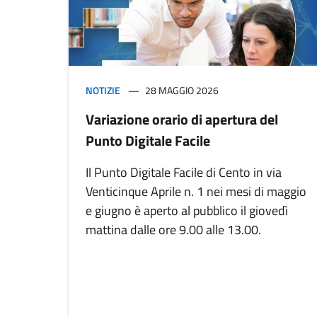
NOTIZIE
28 MAGGIO 2026
Variazione orario di apertura del
Punto Digitale Facile
Il Punto Digitale Facile di Cento in via
Venticinque Aprile n. 1 nei mesi di maggio
e giugno è aperto al pubblico il giovedì
mattina dalle ore 9.00 alle 13.00.