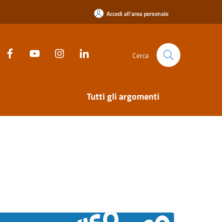
Accedi all'area personale
Cerca
Tutti gli argomenti