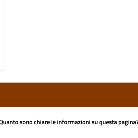
Quanto sono chiare le informazioni su questa pagina