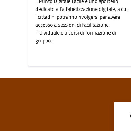
Il Punto Digitale Facile è uno sportello
dedicato all'alfabetizzazione digitale, a cui
i cittadini potranno rivolgersi per avere
accesso a sessioni di facilitazione
individuale e a corsi di formazione di
gruppo.