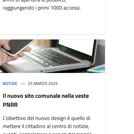
raggiungendo i primi 1000 accessi.
NOTIZIE
25 MARZO 2025
Il nuovo sito comunale nella veste
PNRR
L’obiettivo del nuovo design è quello di
mettere il cittadino al centro di notizie,