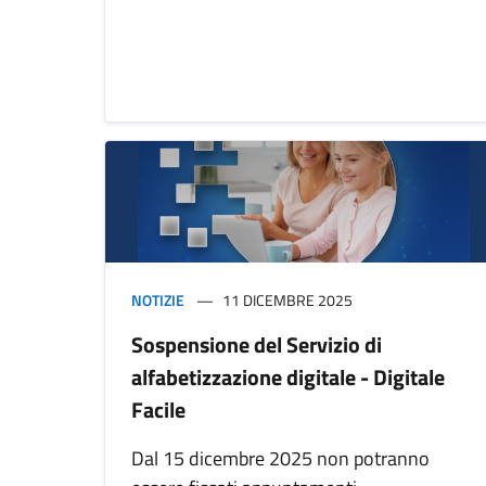
NOTIZIE
11 DICEMBRE 2025
Sospensione del Servizio di
alfabetizzazione digitale - Digitale
Facile
Dal 15 dicembre 2025 non potranno