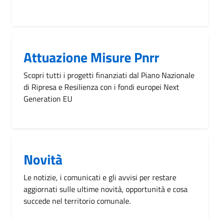
Attuazione Misure Pnrr
Scopri tutti i progetti finanziati dal Piano Nazionale
di Ripresa e Resilienza con i fondi europei Next
Generation EU
Novità
Le notizie, i comunicati e gli avvisi per restare
aggiornati sulle ultime novità, opportunità e cosa
succede nel territorio comunale.