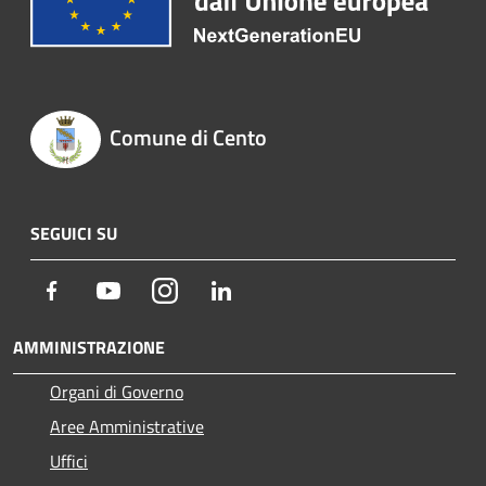
Comune di Cento
SEGUICI SU
Facebook
Youtube
Instagram
LinkedIn
AMMINISTRAZIONE
Organi di Governo
Aree Amministrative
Uffici