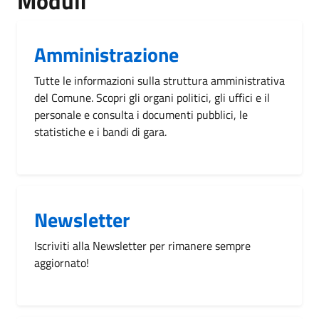
Moduli
Amministrazione
Tutte le informazioni sulla struttura amministrativa
del Comune. Scopri gli organi politici, gli uffici e il
personale e consulta i documenti pubblici, le
statistiche e i bandi di gara.
Newsletter
Iscriviti alla Newsletter per rimanere sempre
aggiornato!