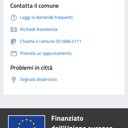
Contatta il comune
Leggi le domande frequenti
Richiedi Assistenza
Chiama il comune 0516843111
Prenota un appuntamento
Problemi in città
Segnala disservizio