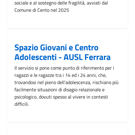
sociale e al sostegno delle fragilità, avviati dal
Comune di Cento nel 2025
Spazio Giovani e Centro
Adolescenti - AUSL Ferrara
Il servizio si pone come punto di riferimento per i
ragazzi e le ragazze tra i 14 ed i 24 anni, che,
trovandosi nel pieno dell'adolescenza, rischiano più
facilmente situazioni di disagio relazionale e
psicologico, dovuti spesso al vivere in contesti
difficili.