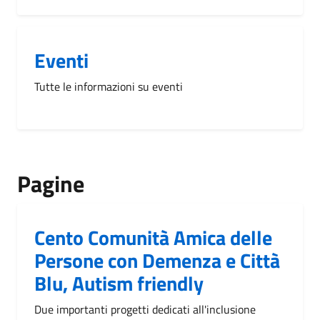
Eventi
Tutte le informazioni su eventi
Pagine
Cento Comunità Amica delle
Persone con Demenza e Città
Blu, Autism friendly
Due importanti progetti dedicati all'inclusione