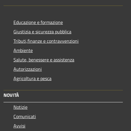
Educazione e formazione
Giustizia e sicurezza pubblica
Tributi,finanze e contravvenzioni
Ambiente
Salute, benessere e assistenza
Autorizzazioni
Agricoltura e pesca
NOVITÀ
Notizie
Comunicati
Avvisi