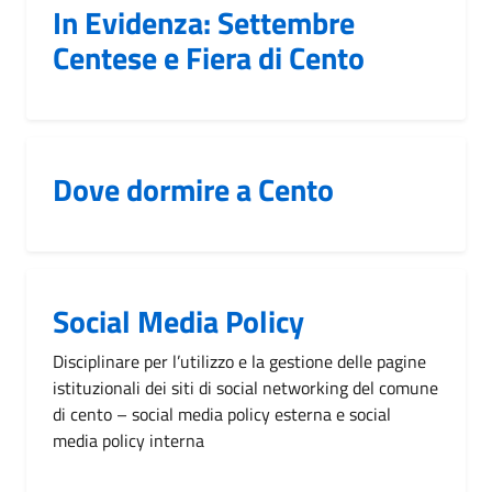
In Evidenza: Settembre
Centese e Fiera di Cento
Dove dormire a Cento
Social Media Policy
Disciplinare per l’utilizzo e la gestione delle pagine
istituzionali dei siti di social networking del comune
di cento – social media policy esterna e social
media policy interna