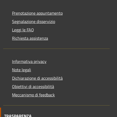
Prenotazione appuntamento
Segnalazione disservizio
Leggi le FAQ
Richiesta assistenza
Informativa privacy
Note legali
Dichiarazione di accessibilità
Obiettivi di accessibilità
Meccanismo di feedback
TRASPARENZA