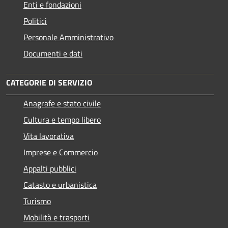
Enti e fondazioni
Politici
Personale Amministrativo
Documenti e dati
CATEGORIE DI SERVIZIO
Anagrafe e stato civile
Cultura e tempo libero
Vita lavorativa
Imprese e Commercio
Appalti pubblici
Catasto e urbanistica
Turismo
Mobilità e trasporti