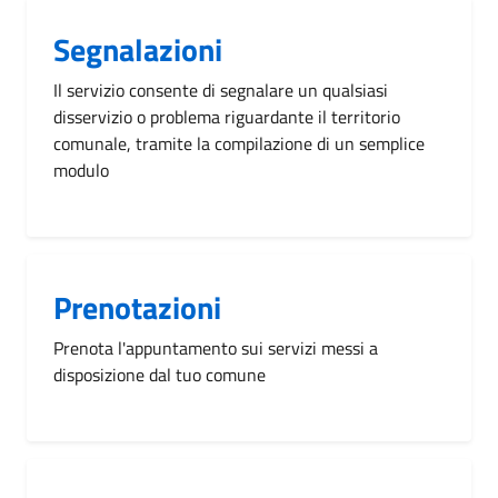
Segnalazioni
Il servizio consente di segnalare un qualsiasi
disservizio o problema riguardante il territorio
comunale, tramite la compilazione di un semplice
modulo
Prenotazioni
Prenota l'appuntamento sui servizi messi a
disposizione dal tuo comune