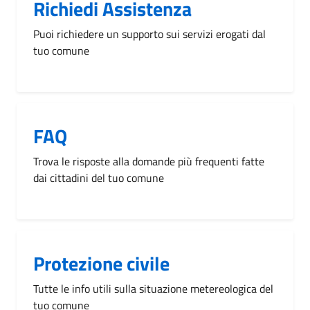
Richiedi Assistenza
Puoi richiedere un supporto sui servizi erogati dal
tuo comune
FAQ
Trova le risposte alla domande più frequenti fatte
dai cittadini del tuo comune
Protezione civile
Tutte le info utili sulla situazione metereologica del
tuo comune