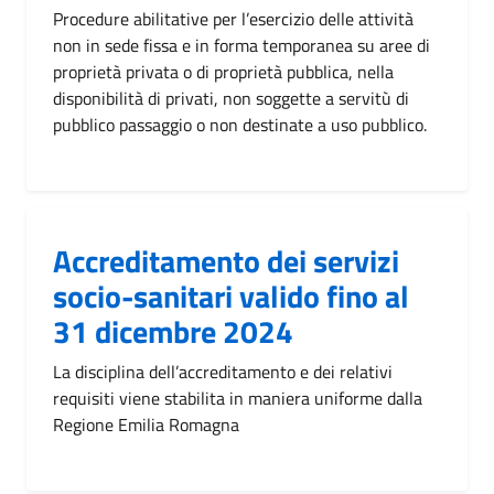
Procedure abilitative per l’esercizio delle attività
non in sede fissa e in forma temporanea su aree di
proprietà privata o di proprietà pubblica, nella
disponibilità di privati, non soggette a servitù di
pubblico passaggio o non destinate a uso pubblico.
Accreditamento dei servizi
socio-sanitari valido fino al
31 dicembre 2024
La disciplina dell’accreditamento e dei relativi
requisiti viene stabilita in maniera uniforme dalla
Regione Emilia Romagna