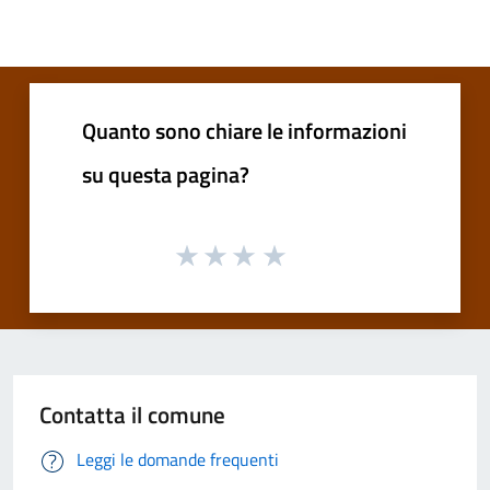
Quanto sono chiare le informazioni
su questa pagina?
Contatta il comune
Leggi le domande frequenti