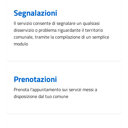
Segnalazioni
Il servizio consente di segnalare un qualsiasi
disservizio o problema riguardante il territorio
comunale, tramite la compilazione di un semplice
modulo
Prenotazioni
Prenota l'appuntamento sui servizi messi a
disposizione dal tuo comune