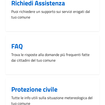
Richiedi Assistenza
Puoi richiedere un supporto sui servizi erogati dal
tuo comune
FAQ
Trova le risposte alla domande più frequenti fatte
dai cittadini del tuo comune
Protezione civile
Tutte le info utili sulla situazione metereologica del
tuo comune