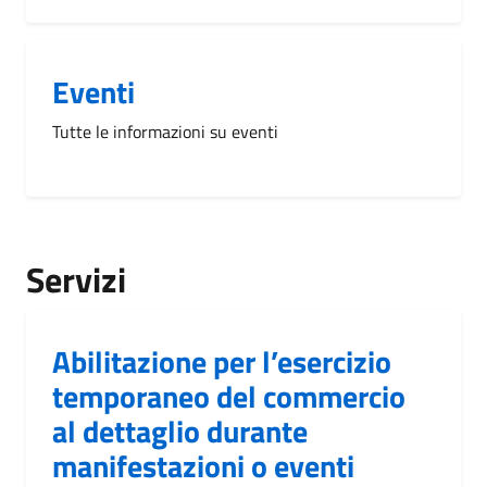
Eventi
Tutte le informazioni su eventi
Servizi
Abilitazione per l’esercizio
temporaneo del commercio
al dettaglio durante
manifestazioni o eventi