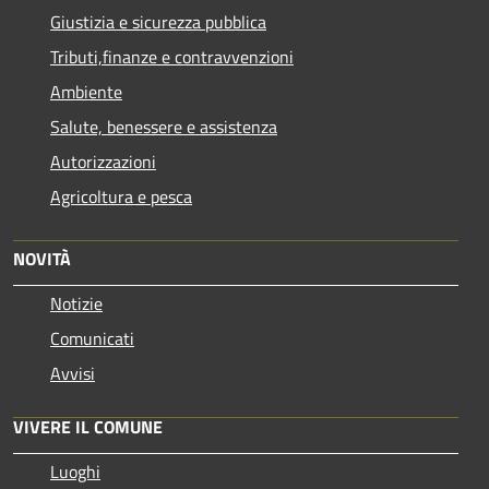
Giustizia e sicurezza pubblica
Tributi,finanze e contravvenzioni
Ambiente
Salute, benessere e assistenza
Autorizzazioni
Agricoltura e pesca
NOVITÀ
Notizie
Comunicati
Avvisi
VIVERE IL COMUNE
Luoghi