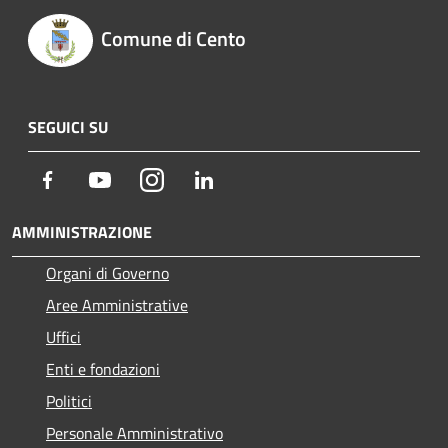
Comune di Cento
SEGUICI SU
Facebook
Youtube
Instagram
LinkedIn
AMMINISTRAZIONE
Organi di Governo
Aree Amministrative
Uffici
Enti e fondazioni
Politici
Personale Amministrativo