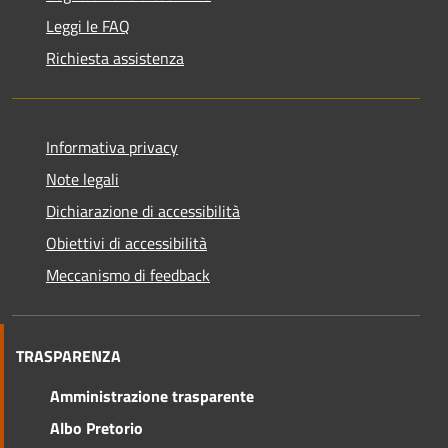
Leggi le FAQ
Richiesta assistenza
Informativa privacy
Note legali
Dichiarazione di accessibilità
Obiettivi di accessibilità
Meccanismo di feedback
TRASPARENZA
Amministrazione trasparente
Albo Pretorio