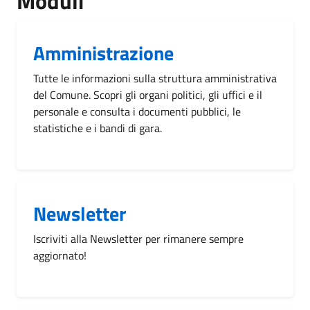
Moduli
Amministrazione
Tutte le informazioni sulla struttura amministrativa
del Comune. Scopri gli organi politici, gli uffici e il
personale e consulta i documenti pubblici, le
statistiche e i bandi di gara.
Newsletter
Iscriviti alla Newsletter per rimanere sempre
aggiornato!