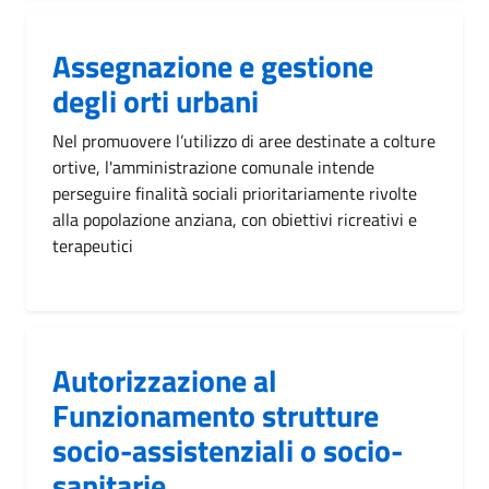
Assegnazione e gestione
degli orti urbani
Nel promuovere l’utilizzo di aree destinate a colture
ortive, l'amministrazione comunale intende
perseguire finalità sociali prioritariamente rivolte
alla popolazione anziana, con obiettivi ricreativi e
terapeutici
Autorizzazione al
Funzionamento strutture
socio-assistenziali o socio-
sanitarie