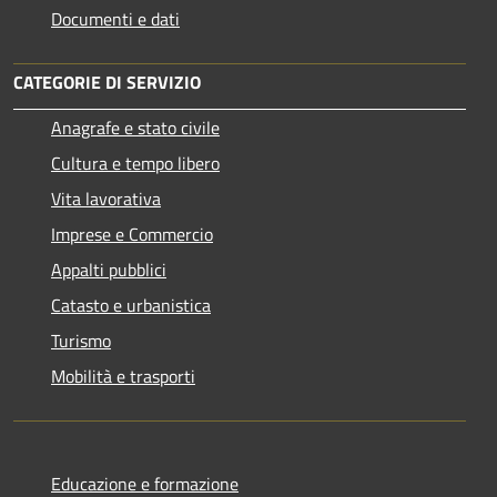
Documenti e dati
CATEGORIE DI SERVIZIO
Anagrafe e stato civile
Cultura e tempo libero
Vita lavorativa
Imprese e Commercio
Appalti pubblici
Catasto e urbanistica
Turismo
Mobilità e trasporti
Educazione e formazione