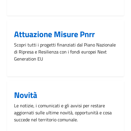
Attuazione Misure Pnrr
Scopri tutti i progetti finanziati dal Piano Nazionale
di Ripresa e Resilienza con i fondi europei Next
Generation EU
Novità
Le notizie, i comunicati e gli avvisi per restare
aggiornati sulle ultime novità, opportunità e cosa
succede nel territorio comunale.