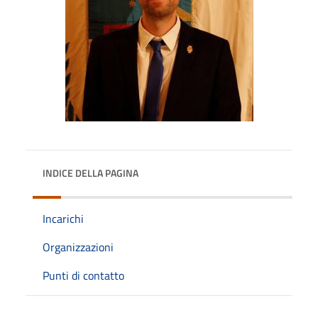
INDICE DELLA PAGINA
Incarichi
Organizzazioni
Punti di contatto