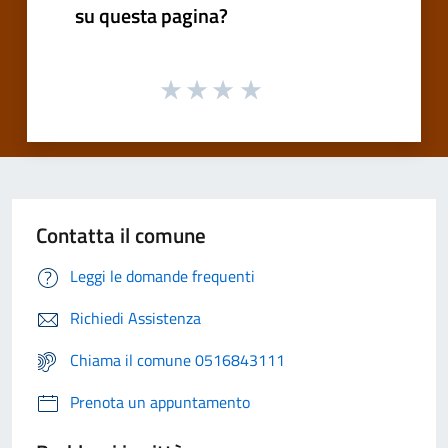
su questa pagina?
Contatta il comune
Leggi le domande frequenti
Richiedi Assistenza
Chiama il comune 0516843111
Prenota un appuntamento