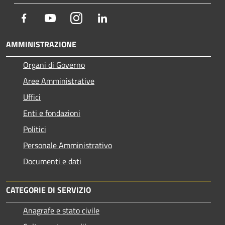
Facebook
Youtube
Instagram
LinkedIn
AMMINISTRAZIONE
Organi di Governo
Aree Amministrative
Uffici
Enti e fondazioni
Politici
Personale Amministrativo
Documenti e dati
CATEGORIE DI SERVIZIO
Anagrafe e stato civile