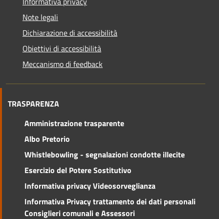
Informativa privacy
Note legali
Dichiarazione di accessibilità
Obiettivi di accessibilità
Meccanismo di feedback
TRASPARENZA
Amministrazione trasparente
Albo Pretorio
Whistlebowling - segnalazioni condotte illecite
Esercizio del Potere Sostitutivo
Informativa privacy Videosorveglianza
Informativa Privacy trattamento dei dati personali
Consiglieri comunali e Assessori