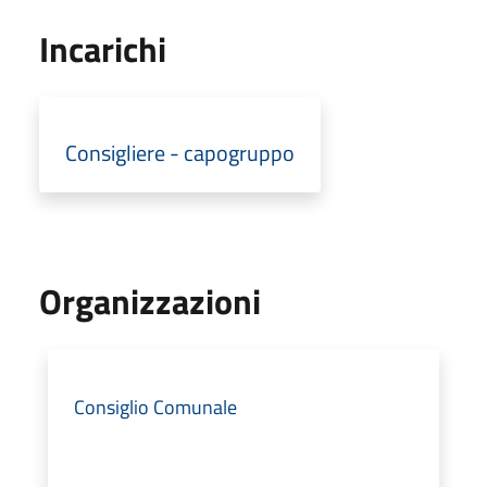
Incarichi
Consigliere - capogruppo
Organizzazioni
Consiglio Comunale