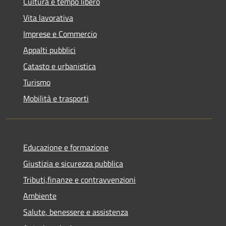
Cultura e tempo libero
Vita lavorativa
Imprese e Commercio
Appalti pubblici
Catasto e urbanistica
Turismo
Mobilità e trasporti
Educazione e formazione
Giustizia e sicurezza pubblica
Tributi,finanze e contravvenzioni
Ambiente
Salute, benessere e assistenza