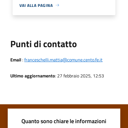
VAI ALLA PAGINA
Punti di contatto
Email
:
franceschelli.mattia@comune.cento.fe.it
Ultimo aggiornamento
: 27 febbraio 2025, 12:53
Quanto sono chiare le informazioni