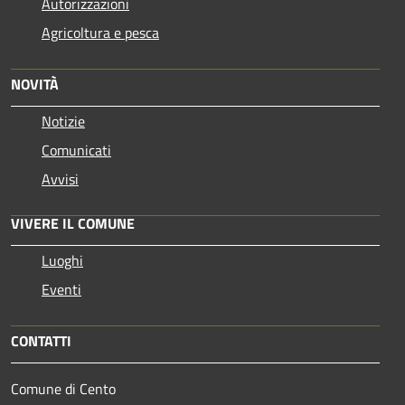
Autorizzazioni
Agricoltura e pesca
NOVITÀ
Notizie
Comunicati
Avvisi
VIVERE IL COMUNE
Luoghi
Eventi
CONTATTI
Comune di Cento