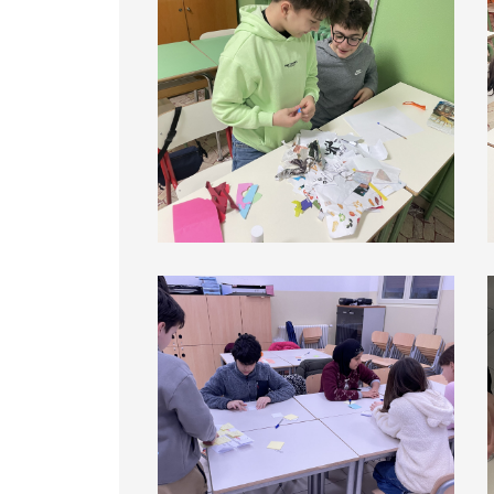
Commissione 2 terzo incontro