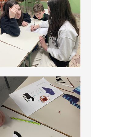
Commissione 2 terzo incontro