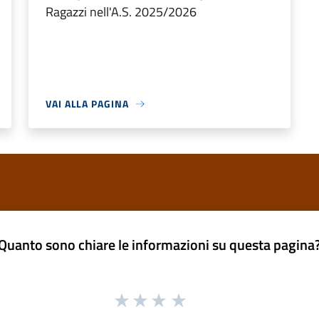
Ragazzi nell'A.S. 2025/2026
VAI ALLA PAGINA
Quanto sono chiare le informazioni su questa pagina