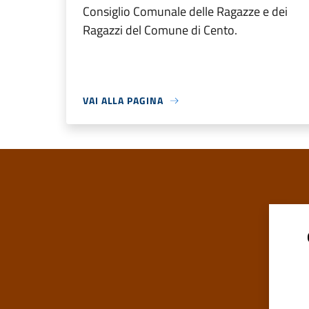
Consiglio Comunale delle Ragazze e dei
Ragazzi del Comune di Cento.
VAI ALLA PAGINA