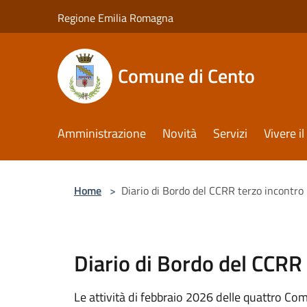
Salta al contenuto principale
Regione Emilia Romagna
Comune di Cento
Amministrazione
Novità
Servizi
Vivere 
Home
>
Diario di Bordo del CCRR terzo incontro
Diario di Bordo del CCRR
Le attività di febbraio 2026 delle quattro Co