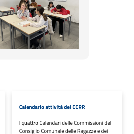
Calendario attività del CCRR
I quattro Calendari delle Commissioni del
Consiglio Comunale delle Ragazze e dei