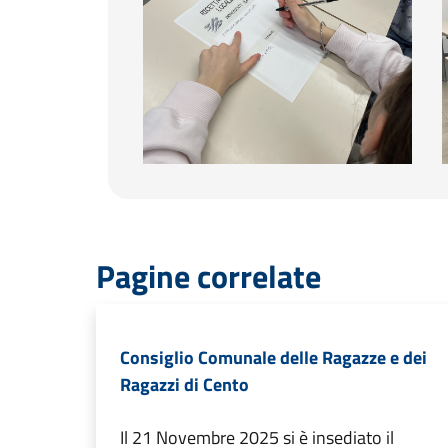
Pagine correlate
Consiglio Comunale delle Ragazze e dei
Ragazzi di Cento
Il 21 Novembre 2025 si è insediato il