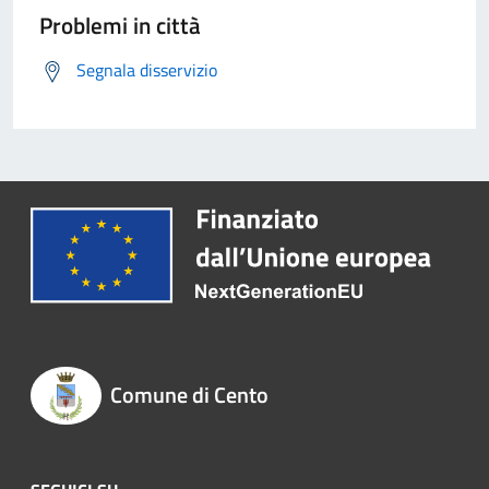
Problemi in città
Segnala disservizio
Comune di Cento