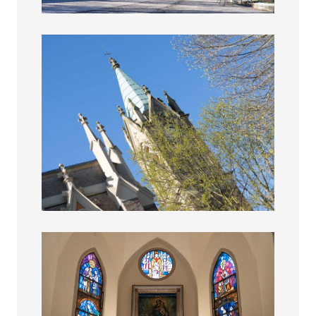
Campanile della Chiesa della Madonna del Salice
Interno della Chiesa di Alberone