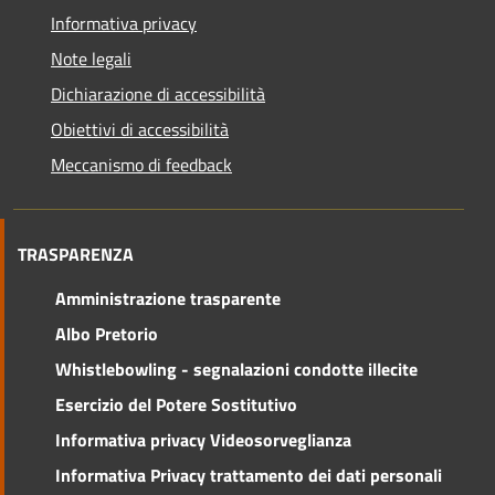
Informativa privacy
Note legali
Dichiarazione di accessibilità
Obiettivi di accessibilità
Meccanismo di feedback
TRASPARENZA
Amministrazione trasparente
Albo Pretorio
Whistlebowling - segnalazioni condotte illecite
Esercizio del Potere Sostitutivo
Informativa privacy Videosorveglianza
Informativa Privacy trattamento dei dati personali