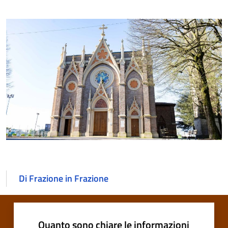
Di Frazione in Frazione
Quanto sono chiare le informazioni