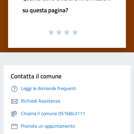
su questa pagina?
Contatta il comune
Leggi le domande frequenti
Richiedi Assistenza
Chiama il comune 0516843111
Prenota un appuntamento