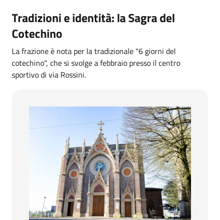
Tradizioni e identità: la Sagra del
Cotechino
La frazione è nota per la tradizionale "6 giorni del
cotechino", che si svolge a febbraio presso il centro
sportivo di via Rossini.
Chiesa della Madonna del Salice