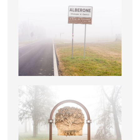
Insegna della frazione
Opera artistica entrata della frazione