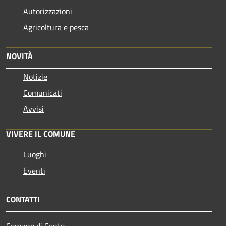
Autorizzazioni
Agricoltura e pesca
NOVITÀ
Notizie
Comunicati
Avvisi
VIVERE IL COMUNE
Luoghi
Eventi
CONTATTI