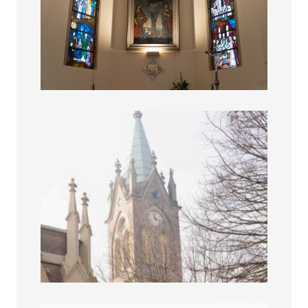
Campanile della Chiesa di Alberone