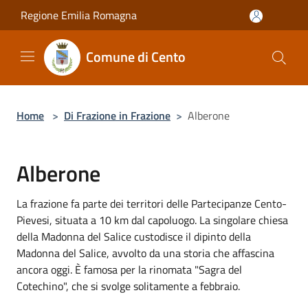
Salta al contenuto principale
Regione Emilia Romagna
Comune di Cento
Home
>
Di Frazione in Frazione
>
Alberone
Alberone
La frazione fa parte dei territori delle Partecipanze Cento-
Pievesi, situata a 10 km dal capoluogo. La singolare chiesa
della Madonna del Salice custodisce il dipinto della
Madonna del Salice, avvolto da una storia che affascina
ancora oggi. È famosa per la rinomata "Sagra del
Cotechino", che si svolge solitamente a febbraio.