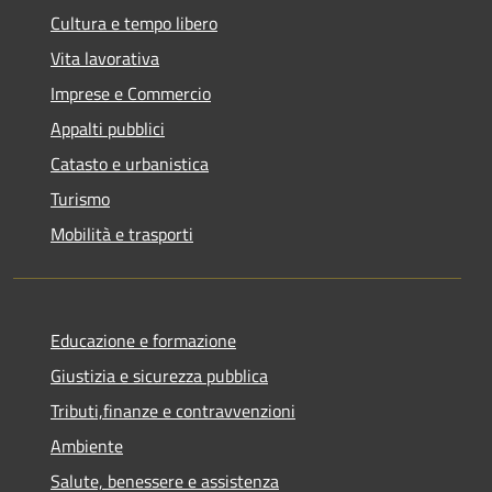
Cultura e tempo libero
Vita lavorativa
Imprese e Commercio
Appalti pubblici
Catasto e urbanistica
Turismo
Mobilità e trasporti
Educazione e formazione
Giustizia e sicurezza pubblica
Tributi,finanze e contravvenzioni
Ambiente
Salute, benessere e assistenza