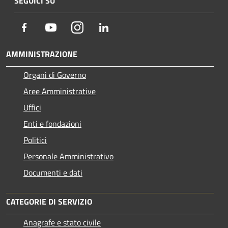
SEGUICI SU
Facebook
Youtube
Instagram
LinkedIn
AMMINISTRAZIONE
Organi di Governo
Aree Amministrative
Uffici
Enti e fondazioni
Politici
Personale Amministrativo
Documenti e dati
CATEGORIE DI SERVIZIO
Anagrafe e stato civile