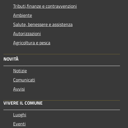
Tributi,finanze e contravvenzioni
Ambiente
Salute, benessere e assistenza
Autorizzazioni
Agricoltura e pesca
NOVITÀ
Notizie
Comunicati
Avvisi
VIVERE IL COMUNE
Luoghi
Eventi