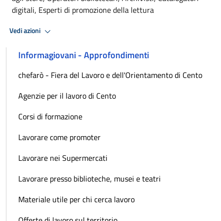
digitali, Esperti di promozione della lettura
Vedi azioni
Informagiovani - Approfondimenti
chefarò - Fiera del Lavoro e dell'Orientamento di Cento
Agenzie per il lavoro di Cento
Corsi di formazione
Lavorare come promoter
Lavorare nei Supermercati
Lavorare presso biblioteche, musei e teatri
Materiale utile per chi cerca lavoro
Offerte di lavoro sul territorio