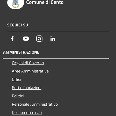
Comune di Cento
SEGUICI SU
Facebook
Youtube
Instagram
LinkedIn
AMMINISTRAZIONE
Organi di Governo
Aree Amministrative
Uffici
Enti e fondazioni
Politici
Personale Amministrativo
Documenti e dati