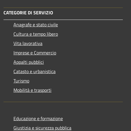
CATEGORIE DI SERVIZIO
Anagrafe e stato civile
Cultura e tempo libero
Vita lavorativa
Imprese e Commercio
Appalti pubblici
Catasto e urbanistica
Turismo
Mobilità e trasporti
Educazione e formazione
Giustizia e sicurezza pubblica