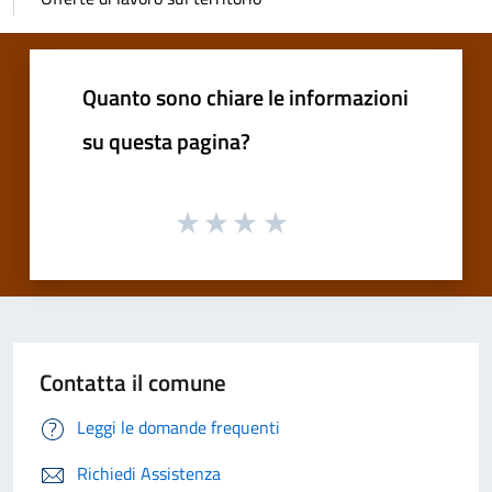
Quanto sono chiare le informazioni
su questa pagina?
Contatta il comune
Leggi le domande frequenti
Richiedi Assistenza