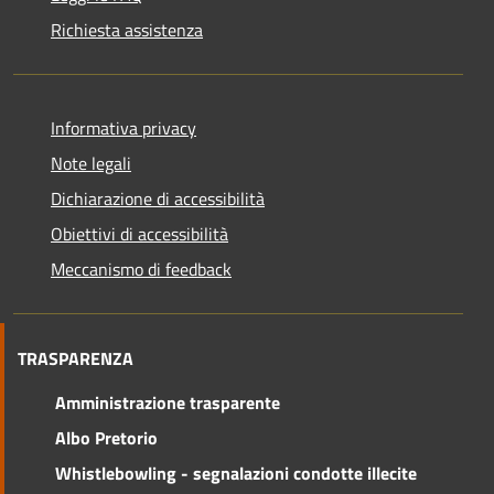
Richiesta assistenza
Informativa privacy
Note legali
Dichiarazione di accessibilità
Obiettivi di accessibilità
Meccanismo di feedback
TRASPARENZA
Amministrazione trasparente
Albo Pretorio
Whistlebowling - segnalazioni condotte illecite