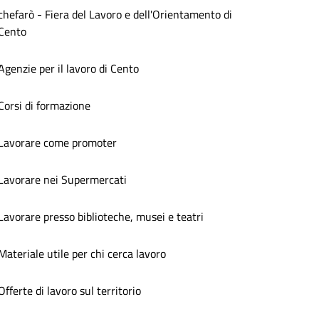
chefarò - Fiera del Lavoro e dell'Orientamento di
Cento
Agenzie per il lavoro di Cento
Corsi di formazione
Lavorare come promoter
Lavorare nei Supermercati
Lavorare presso biblioteche, musei e teatri
Materiale utile per chi cerca lavoro
Offerte di lavoro sul territorio