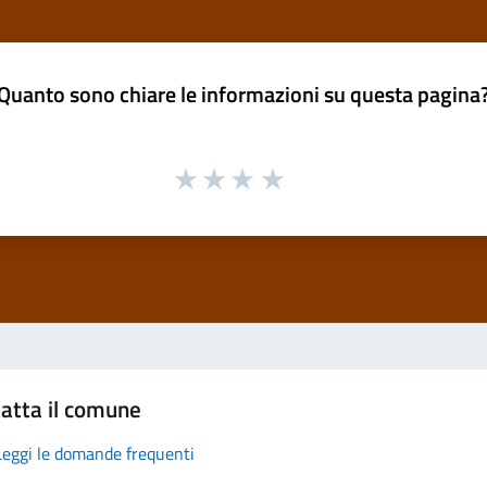
Quanto sono chiare le informazioni su questa pagina
atta il comune
Leggi le domande frequenti