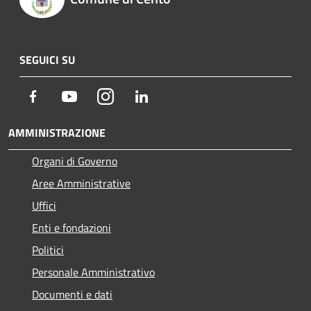
SEGUICI SU
Facebook
Youtube
Instagram
LinkedIn
AMMINISTRAZIONE
Organi di Governo
Aree Amministrative
Uffici
Enti e fondazioni
Politici
Personale Amministrativo
Documenti e dati