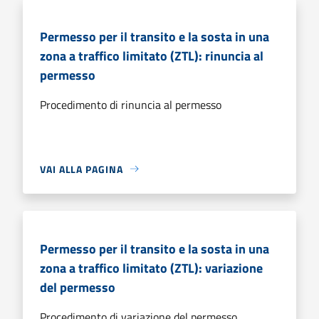
Permesso per il transito e la sosta in una
zona a traffico limitato (ZTL): rinuncia al
permesso
Procedimento di rinuncia al permesso
VAI ALLA PAGINA
Permesso per il transito e la sosta in una
zona a traffico limitato (ZTL): variazione
del permesso
Procedimento di variazione del permesso