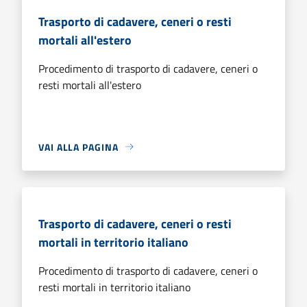
Trasporto di cadavere, ceneri o resti
mortali all'estero
Procedimento di trasporto di cadavere, ceneri o
resti mortali all'estero
VAI ALLA PAGINA
Trasporto di cadavere, ceneri o resti
mortali in territorio italiano
Procedimento di trasporto di cadavere, ceneri o
resti mortali in territorio italiano