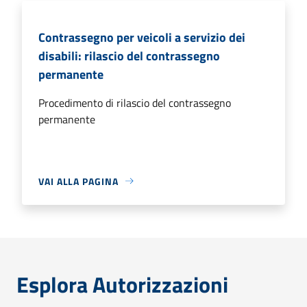
Contrassegno per veicoli a servizio dei
disabili: rilascio del contrassegno
permanente
Procedimento di rilascio del contrassegno
permanente
VAI ALLA PAGINA
Esplora Autorizzazioni