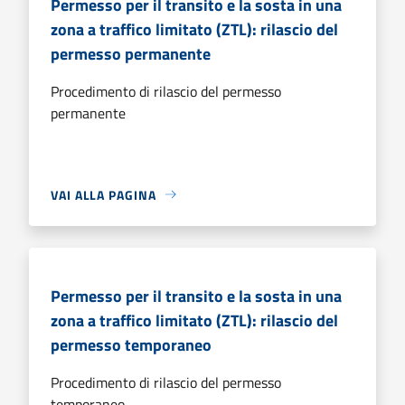
Permesso per il transito e la sosta in una
zona a traffico limitato (ZTL): rilascio del
permesso permanente
Procedimento di rilascio del permesso
permanente
VAI ALLA PAGINA
Permesso per il transito e la sosta in una
zona a traffico limitato (ZTL): rilascio del
permesso temporaneo
Procedimento di rilascio del permesso
temporaneo