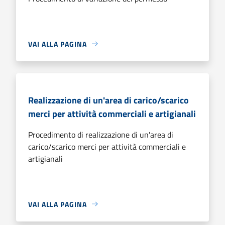
VAI ALLA PAGINA
Realizzazione di un'area di carico/scarico
merci per attività commerciali e artigianali
Procedimento di realizzazione di un'area di
carico/scarico merci per attività commerciali e
artigianali
VAI ALLA PAGINA