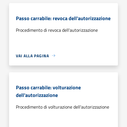
Passo carrabile: revoca dell'autorizzazione
Procedimento di revoca dell'autorizzazione
VAI ALLA PAGINA
Passo carrabile: volturazione
dell'autorizzazione
Procedimento di volturazione dell'autorizzazione