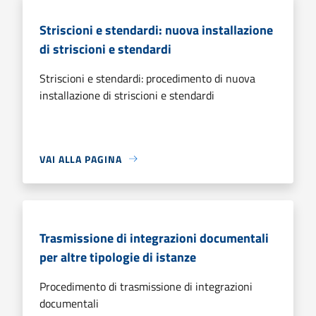
Striscioni e stendardi: nuova installazione
di striscioni e stendardi
Striscioni e stendardi: procedimento di nuova
installazione di striscioni e stendardi
VAI ALLA PAGINA
Trasmissione di integrazioni documentali
per altre tipologie di istanze
Procedimento di trasmissione di integrazioni
documentali