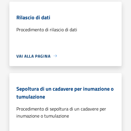
Rilascio di dati
Procedimento di rilascio di dati
VAI ALLA PAGINA
Sepoltura di un cadavere per inumazione o
tumulazione
Procedimento di sepoltura di un cadavere per
inumazione o tumulazione