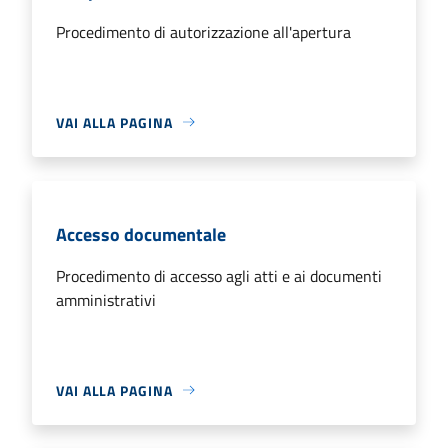
Procedimento di autorizzazione all'apertura
VAI ALLA PAGINA
Accesso documentale
Procedimento di accesso agli atti e ai documenti
amministrativi
VAI ALLA PAGINA