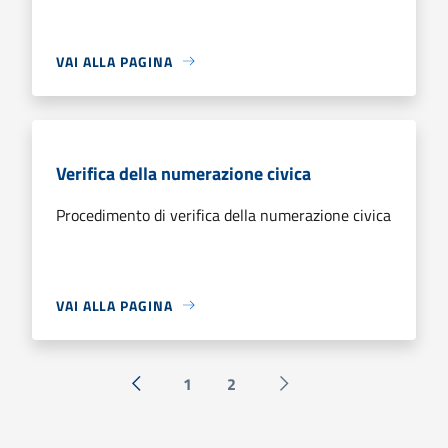
VAI ALLA PAGINA
Verifica della numerazione civica
Procedimento di verifica della numerazione civica
VAI ALLA PAGINA
1
2
« Precedente
Successiva »