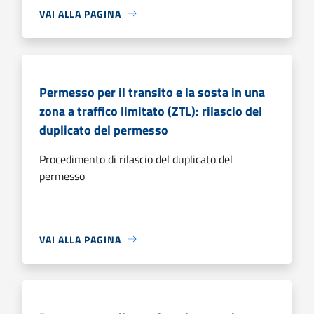
VAI ALLA PAGINA
Permesso per il transito e la sosta in una
zona a traffico limitato (ZTL): rilascio del
duplicato del permesso
Procedimento di rilascio del duplicato del
permesso
VAI ALLA PAGINA