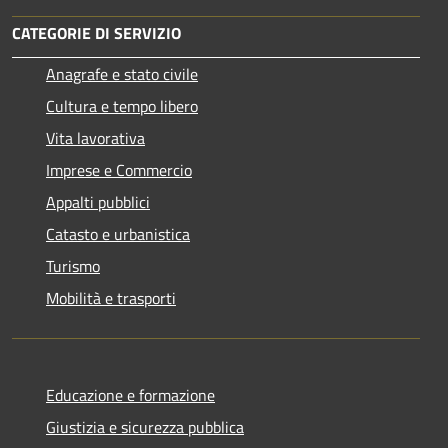
CATEGORIE DI SERVIZIO
Anagrafe e stato civile
Cultura e tempo libero
Vita lavorativa
Imprese e Commercio
Appalti pubblici
Catasto e urbanistica
Turismo
Mobilità e trasporti
Educazione e formazione
Giustizia e sicurezza pubblica