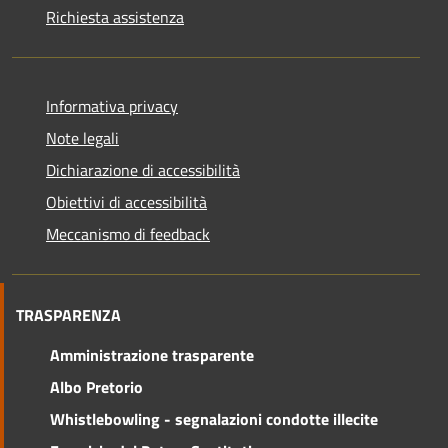
Richiesta assistenza
Informativa privacy
Note legali
Dichiarazione di accessibilità
Obiettivi di accessibilità
Meccanismo di feedback
TRASPARENZA
Amministrazione trasparente
Albo Pretorio
Whistlebowling - segnalazioni condotte illecite