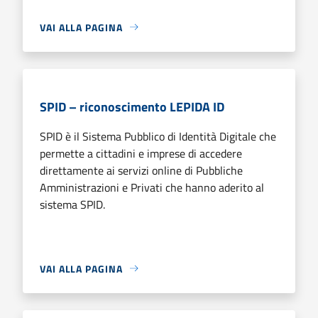
VAI ALLA PAGINA
SPID – riconoscimento LEPIDA ID
SPID è il Sistema Pubblico di Identità Digitale che
permette a cittadini e imprese di accedere
direttamente ai servizi online di Pubbliche
Amministrazioni e Privati che hanno aderito al
sistema SPID.
VAI ALLA PAGINA