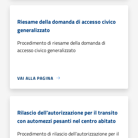
Riesame della domanda di accesso civico
generalizzato
Procedimento di riesame della domanda di
accesso civico generalizzato
VAI ALLA PAGINA
Rilascio dell'autorizzazione per il transito
con automezzi pesanti nel centro abitato
Procedimento di rilascio dell'autorizzazione per il