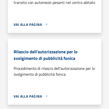
transito con automezzi pesanti nel centro abitato
VAI ALLA PAGINA
Rilascio dell'autorizzazione per lo
svolgimento di pubblicità fonica
Procedimento di rilascio dell'autorizzazione per lo
svolgimento di pubblicità fonica
VAI ALLA PAGINA