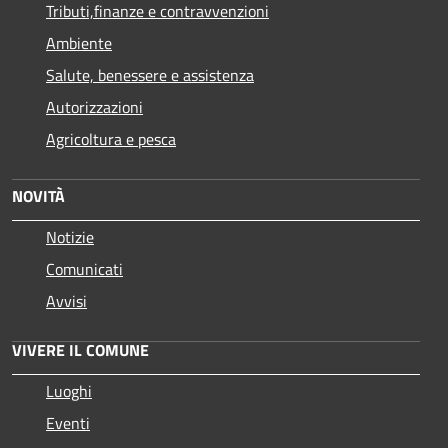
Tributi,finanze e contravvenzioni
Ambiente
Salute, benessere e assistenza
Autorizzazioni
Agricoltura e pesca
NOVITÀ
Notizie
Comunicati
Avvisi
VIVERE IL COMUNE
Luoghi
Eventi