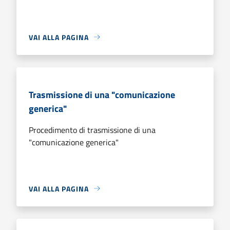
VAI ALLA PAGINA
Trasmissione di una "comunicazione
generica"
Procedimento di trasmissione di una
"comunicazione generica"
VAI ALLA PAGINA