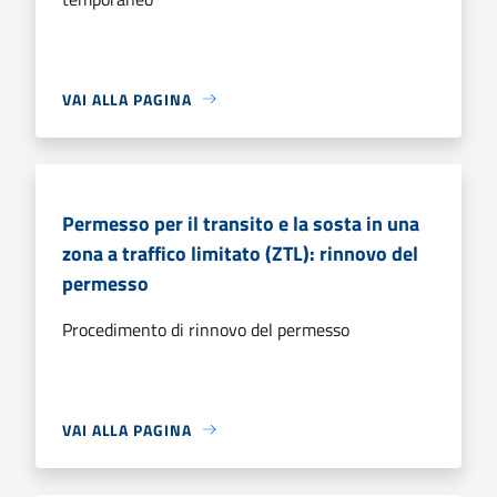
VAI ALLA PAGINA
Permesso per il transito e la sosta in una
zona a traffico limitato (ZTL): rinnovo del
permesso
Procedimento di rinnovo del permesso
VAI ALLA PAGINA