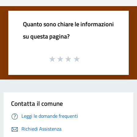
Quanto sono chiare le informazioni
su questa pagina?
Contatta il comune
Leggi le domande frequenti
Richiedi Assistenza