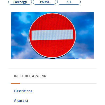
Parcheggi
Polizia
ZTL
INDICE DELLA PAGINA
Descrizione
A cura di