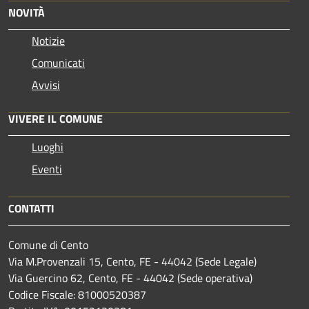
NOVITÀ
Notizie
Comunicati
Avvisi
VIVERE IL COMUNE
Luoghi
Eventi
CONTATTI
Comune di Cento
Via M.Provenzali 15, Cento, FE - 44042 (Sede Legale)
Via Guercino 62, Cento, FE - 44042 (Sede operativa)
Codice Fiscale: 81000520387