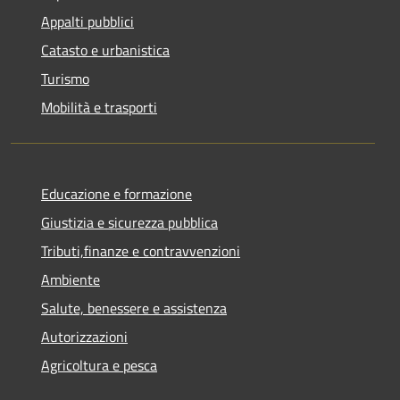
Appalti pubblici
Catasto e urbanistica
Turismo
Mobilità e trasporti
Educazione e formazione
Giustizia e sicurezza pubblica
Tributi,finanze e contravvenzioni
Ambiente
Salute, benessere e assistenza
Autorizzazioni
Agricoltura e pesca