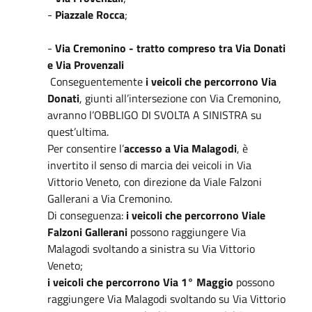
-
Piazzale Rocca
;
-
Via Cremonino - tratto compreso tra Via Donati
e Via Provenzali
Conseguentemente
i veicoli che percorrono Via
Donati
, giunti all’intersezione con Via Cremonino,
avranno l’OBBLIGO DI SVOLTA A SINISTRA su
quest’ultima.
Per consentire l’
accesso a Via Malagodi
, è
invertito il senso di marcia dei veicoli in Via
Vittorio Veneto, con direzione da Viale Falzoni
Gallerani a Via Cremonino.
Di conseguenza:
i veicoli che percorrono Viale
Falzoni Gallerani
possono raggiungere Via
Malagodi svoltando a sinistra su Via Vittorio
Veneto;
i veicoli che percorrono Via 1° Maggio
possono
raggiungere Via Malagodi svoltando su Via Vittorio