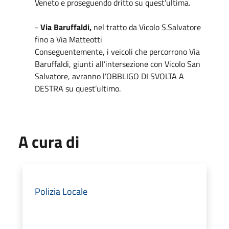
Veneto e proseguendo dritto su quest’ultima.
-
Via Baruffaldi,
nel tratto da Vicolo S.Salvatore
fino a Via Matteotti
Conseguentemente, i veicoli che percorrono Via
Baruffaldi, giunti all’intersezione con Vicolo San
Salvatore, avranno l’OBBLIGO DI SVOLTA A
DESTRA su quest’ultimo.
A cura di
Polizia Locale