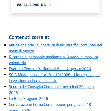
VAI ALLA PAGINA
Contenuti correlati
Variazione orari di apertura di alcuni uffici comunali nel
mese di agosto
Ricerche di personale mediante n. 3 avvisi di mobilità
volontaria
Eventi a Cento e frazioni dal 6 al 12 agosto 2026
SCIA Mezzi pubblicitari D.L. 19/2026 - Linee guida per
la gestione del procedimento
Seduta del Consiglio Comunale mercoledì 29 luglio
2026
La Bella Stagione 2026
Convocazione Prima Commissione per giovedì 18
giugno 2026