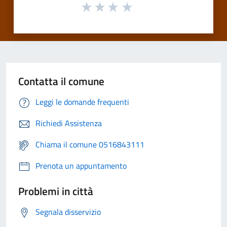
Contatta il comune
Leggi le domande frequenti
Richiedi Assistenza
Chiama il comune 0516843111
Prenota un appuntamento
Problemi in città
Segnala disservizio