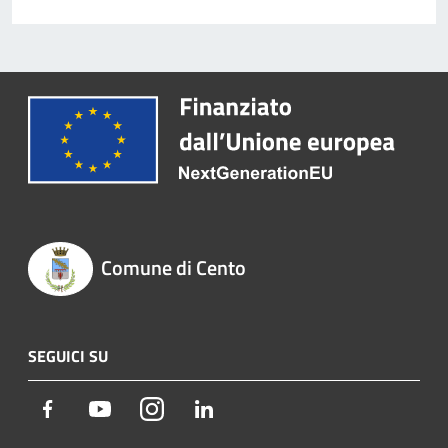
Comune di Cento
SEGUICI SU
Facebook
Youtube
Instagram
LinkedIn