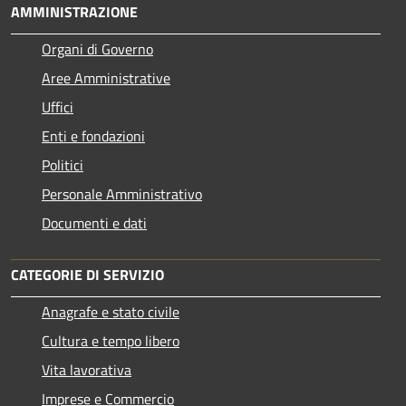
AMMINISTRAZIONE
Organi di Governo
Aree Amministrative
Uffici
Enti e fondazioni
Politici
Personale Amministrativo
Documenti e dati
CATEGORIE DI SERVIZIO
Anagrafe e stato civile
Cultura e tempo libero
Vita lavorativa
Imprese e Commercio