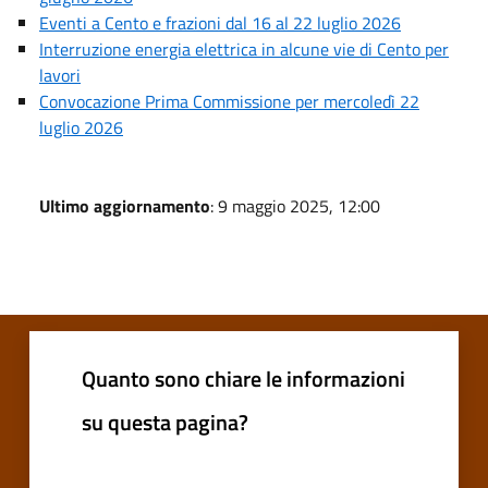
Eventi a Cento e frazioni dal 16 al 22 luglio 2026
Interruzione energia elettrica in alcune vie di Cento per
lavori
Convocazione Prima Commissione per mercoledì 22
luglio 2026
Ultimo aggiornamento
: 9 maggio 2025, 12:00
Quanto sono chiare le informazioni
su questa pagina?