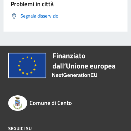
Problemi in città
Segnala disservizio
Comune di Cento
SEGUICI SU