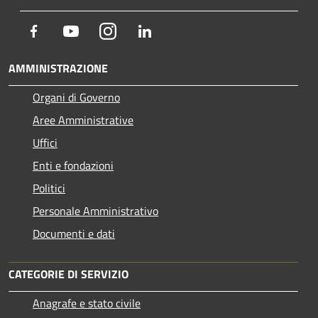
Facebook
Youtube
Instagram
LinkedIn
AMMINISTRAZIONE
Organi di Governo
Aree Amministrative
Uffici
Enti e fondazioni
Politici
Personale Amministrativo
Documenti e dati
CATEGORIE DI SERVIZIO
Anagrafe e stato civile