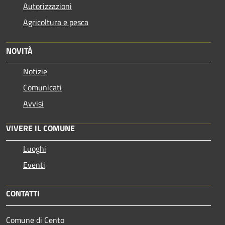
Autorizzazioni
Agricoltura e pesca
NOVITÀ
Notizie
Comunicati
Avvisi
VIVERE IL COMUNE
Luoghi
Eventi
CONTATTI
Comune di Cento