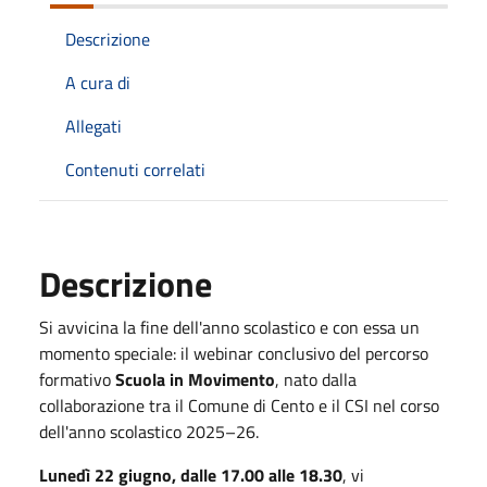
Descrizione
A cura di
Allegati
Contenuti correlati
Descrizione
Si avvicina la fine dell'anno scolastico e con essa un
momento speciale: il webinar conclusivo del percorso
formativo
Scuola in Movimento
, nato dalla
collaborazione tra il Comune di Cento e il CSI nel corso
dell'anno scolastico 2025–26.
Lunedì 22 giugno, dalle 17.00 alle 18.30
, vi