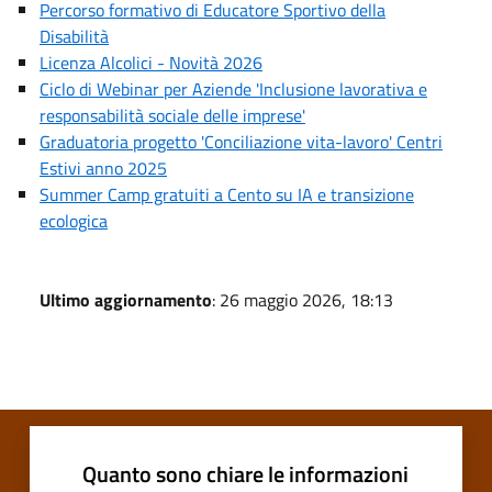
Percorso formativo di Educatore Sportivo della
Disabilità
Licenza Alcolici - Novità 2026
Ciclo di Webinar per Aziende 'Inclusione lavorativa e
responsabilità sociale delle imprese'
Graduatoria progetto 'Conciliazione vita-lavoro' Centri
Estivi anno 2025
Summer Camp gratuiti a Cento su IA e transizione
ecologica
Ultimo aggiornamento
: 26 maggio 2026, 18:13
Quanto sono chiare le informazioni