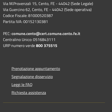
Via M.Provenzali 15, Cento, FE - 44042 (Sede Legale)
Via Guercino 62, Cento, FE - 44042 (Sede operativa)
Codice Fiscale: 81000520387
Partita IVA: 00152130381
PEC:
comune.cento@cert.comune.cento.fe.it
Centralino Unico: 0516843111
URP numero verde
800 375515
Prenotazione appuntamento
Segnalazione disservizio
Leggi le FAQ
Richiesta assistenza