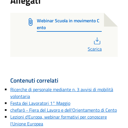
Allegati
Webinar Scuola in movimento C
ento
PDF
Scarica
Contenuti correlati
Ricerche di personale mediante n. 3 avvisi di mobilità
volontaria
Festa dei Lavoratori 1° Maggio
chefarò - Fiera del Lavoro e dell'Orientamento di Cento
Lezioni d'Europa, webinar formativi per conoscere
l'Unione Europea