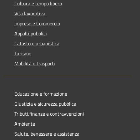
Cultura e tempo libero
Vita lavorativa
Imprese e Commercio
Appalti pubblici
Catasto e urbanistica
Turismo
Mobilità e trasporti
Educazione e formazione
Giustizia e sicurezza pubblica
Tributi,finanze e contravvenzioni
Ambiente
Salute, benessere e assistenza