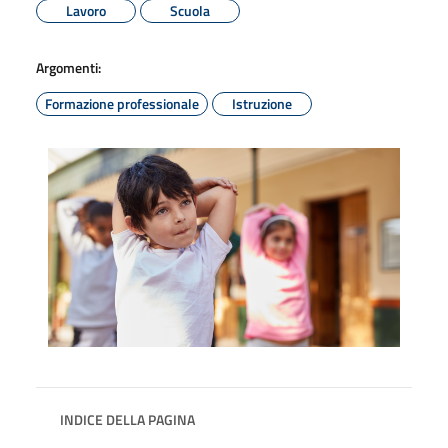
Lavoro
Scuola
Argomenti:
Formazione professionale
Istruzione
INDICE DELLA PAGINA