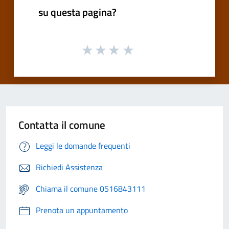
su questa pagina?
Contatta il comune
Leggi le domande frequenti
Richiedi Assistenza
Chiama il comune 0516843111
Prenota un appuntamento