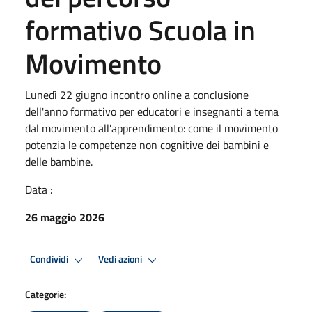
formativo Scuola in
Movimento
Lunedì 22 giugno incontro online a conclusione
dell'anno formativo per educatori e insegnanti a tema
dal movimento all'apprendimento: come il movimento
potenzia le competenze non cognitive dei bambini e
delle bambine.
Data :
26 maggio 2026
Condividi
Vedi azioni
Categorie: