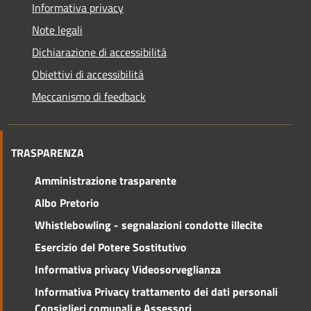
Informativa privacy
Note legali
Dichiarazione di accessibilità
Obiettivi di accessibilità
Meccanismo di feedback
TRASPARENZA
Amministrazione trasparente
Albo Pretorio
Whistlebowling - segnalazioni condotte illecite
Esercizio del Potere Sostitutivo
Informativa privacy Videosorveglianza
Informativa Privacy trattamento dei dati personali
Consiglieri comunali e Assessori