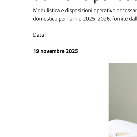
Modulistica e disposizioni operative necessar
domestico per l'anno 2025-2026, fornite dall
Data :
19 novembre 2025