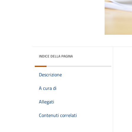
INDICE DELLA PAGINA
Descrizione
A cura di
Allegati
Contenuti correlati