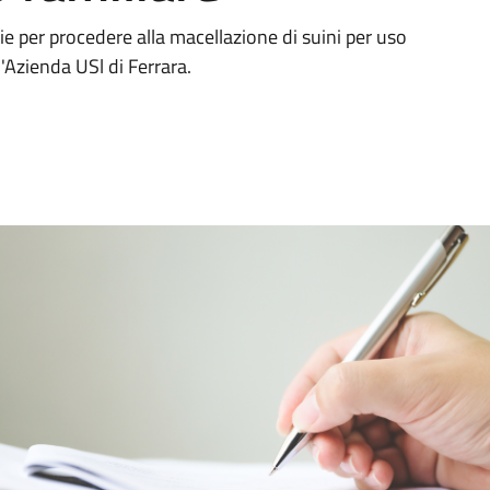
ie per procedere alla macellazione di suini per uso
'Azienda USl di Ferrara.