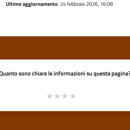
Ultimo aggiornamento
: 24 febbraio 2026, 16:08
Quanto sono chiare le informazioni su questa pagina