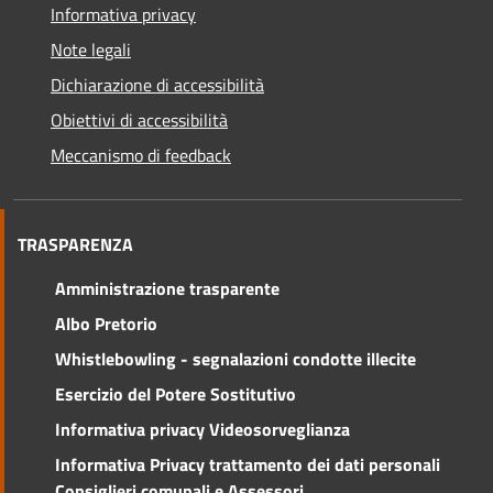
Informativa privacy
Note legali
Dichiarazione di accessibilità
Obiettivi di accessibilità
Meccanismo di feedback
TRASPARENZA
Amministrazione trasparente
Albo Pretorio
Whistlebowling - segnalazioni condotte illecite
Esercizio del Potere Sostitutivo
Informativa privacy Videosorveglianza
Informativa Privacy trattamento dei dati personali
Consiglieri comunali e Assessori