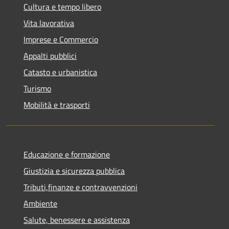
Cultura e tempo libero
Vita lavorativa
Imprese e Commercio
Appalti pubblici
Catasto e urbanistica
Turismo
Mobilità e trasporti
Educazione e formazione
Giustizia e sicurezza pubblica
Tributi,finanze e contravvenzioni
Ambiente
Salute, benessere e assistenza