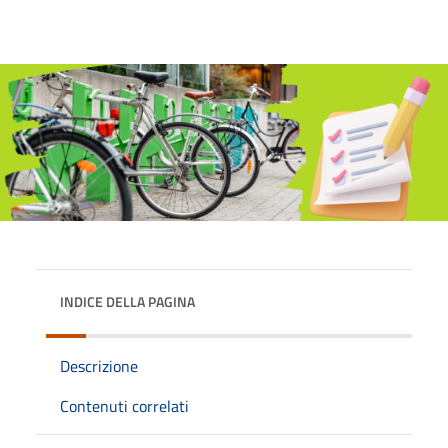
INDICE DELLA PAGINA
Descrizione
Contenuti correlati