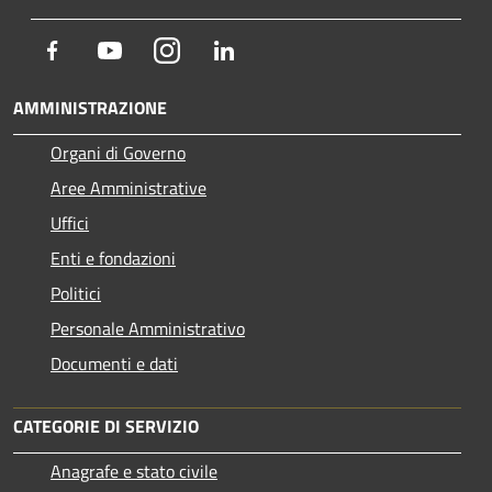
Facebook
Youtube
Instagram
LinkedIn
AMMINISTRAZIONE
Organi di Governo
Aree Amministrative
Uffici
Enti e fondazioni
Politici
Personale Amministrativo
Documenti e dati
CATEGORIE DI SERVIZIO
Anagrafe e stato civile