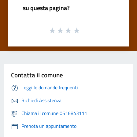
su questa pagina?
Contatta il comune
Leggi le domande frequenti
Richiedi Assistenza
Chiama il comune 0516843111
Prenota un appuntamento