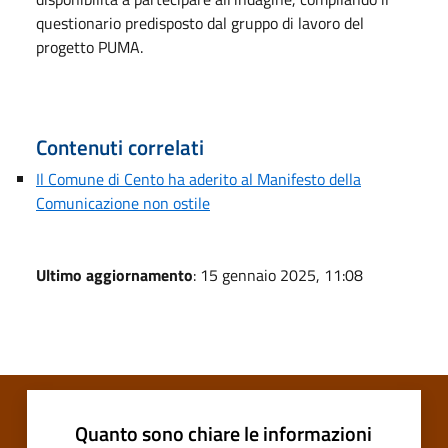
questionario predisposto dal gruppo di lavoro del
progetto PUMA.
Contenuti correlati
Il Comune di Cento ha aderito al Manifesto della
Comunicazione non ostile
Ultimo aggiornamento
: 15 gennaio 2025, 11:08
Quanto sono chiare le informazioni