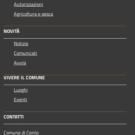
Autorizzazioni
Agricoltura e pesca
NOVITÀ
Notizie
Comunicati
Avvisi
VIVERE IL COMUNE
Luoghi
Eventi
CONTATTI
Comune di Cento