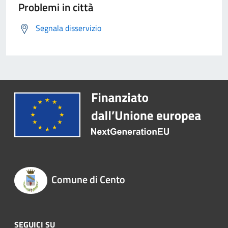
Problemi in città
Segnala disservizio
Comune di Cento
SEGUICI SU