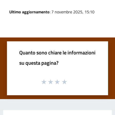
Ultimo aggiornamento
: 7 novembre 2025, 15:10
Quanto sono chiare le informazioni
su questa pagina?