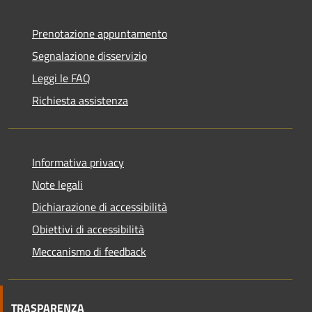
Prenotazione appuntamento
Segnalazione disservizio
Leggi le FAQ
Richiesta assistenza
Informativa privacy
Note legali
Dichiarazione di accessibilità
Obiettivi di accessibilità
Meccanismo di feedback
TRASPARENZA