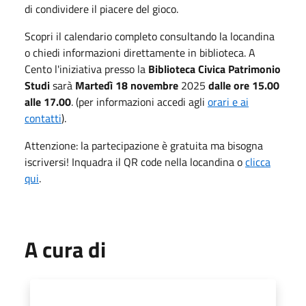
di condividere il piacere del gioco.
Scopri il calendario completo consultando la locandina
o chiedi informazioni direttamente in biblioteca. A
Cento l'iniziativa presso la
Biblioteca Civica Patrimonio
Studi
sarà
Martedì 18 novembre
2025
dalle ore 15.00
alle 17.00
. (per informazioni accedi agli
orari e ai
contatti
).
Attenzione: la partecipazione è gratuita ma bisogna
iscriversi! Inquadra il QR code nella locandina o
clicca
qui
.
A cura di