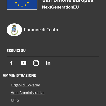
Comune di Cento
SEGUICI SU
Facebook
Youtube
Instagram
LinkedIn
AMMINISTRAZIONE
Organi di Governo
Aree Amministrative
Uffici