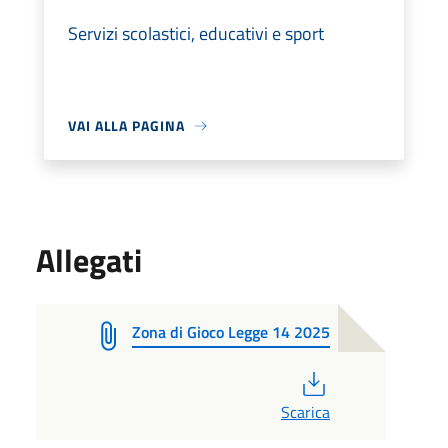
Servizi scolastici, educativi e sport
VAI ALLA PAGINA
Allegati
Zona di Gioco Legge 14 2025
PDF
Scarica