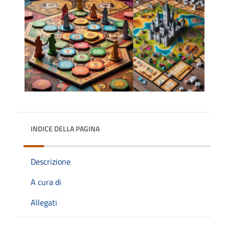
INDICE DELLA PAGINA
Descrizione
A cura di
Allegati