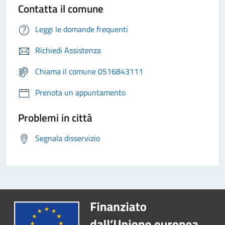
Contatta il comune
Leggi le domande frequenti
Richiedi Assistenza
Chiama il comune 0516843111
Prenota un appuntamento
Problemi in città
Segnala disservizio