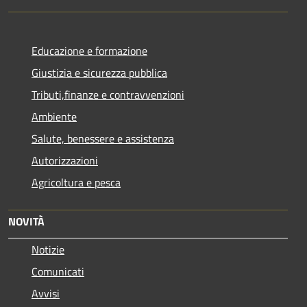
Educazione e formazione
Giustizia e sicurezza pubblica
Tributi,finanze e contravvenzioni
Ambiente
Salute, benessere e assistenza
Autorizzazioni
Agricoltura e pesca
NOVITÀ
Notizie
Comunicati
Avvisi