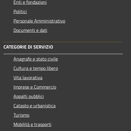
Enti e fondazioni
Politici
Personale Amministrativo
Documenti e dati
CATEGORIE DI SERVIZIO
Anagrafe e stato civile
Cultura e tempo libero
Vita lavorativa
Imprese e Commercio
Appalti pubblici
Catasto e urbanistica
Turismo
Mobilità e trasporti