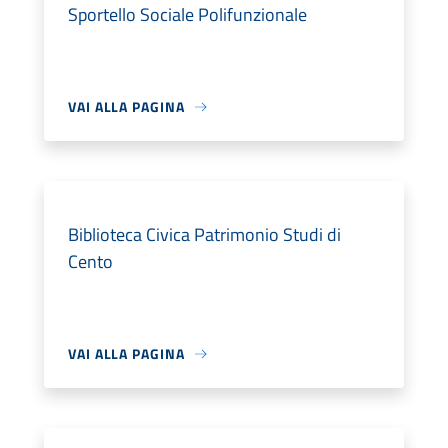
Sportello Sociale Polifunzionale
VAI ALLA PAGINA
Biblioteca Civica Patrimonio Studi di
Cento
VAI ALLA PAGINA