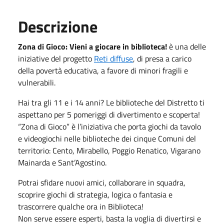
Descrizione
Zona di Gioco: Vieni a giocare in biblioteca!
è una delle
iniziative del progetto
Reti diffuse
, di presa a carico
della povertà educativa, a favore di minori fragili e
vulnerabili.
Hai tra gli 11 e i 14 anni? Le biblioteche del Distretto ti
aspettano per 5 pomeriggi di divertimento e scoperta!
“Zona di Gioco” è l’iniziativa che porta giochi da tavolo
e videogiochi nelle biblioteche dei cinque Comuni del
territorio: Cento, Mirabello, Poggio Renatico, Vigarano
Mainarda e Sant’Agostino.
Potrai sfidare nuovi amici, collaborare in squadra,
scoprire giochi di strategia, logica o fantasia e
trascorrere qualche ora in Biblioteca!
Non serve essere esperti, basta la voglia di divertirsi e