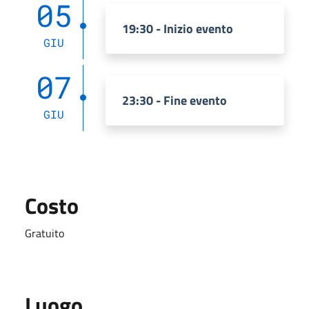
05
19:30 - Inizio evento
GIU
07
23:30 - Fine evento
GIU
Costo
Gratuito
Luogo