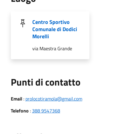
Centro Sportivo
Comunale di Dodici
Morelli
via Maestra Grande
Punti di contatto
Email
:
prolocotiramola@gmail.com
Telefono
:
388 9547368