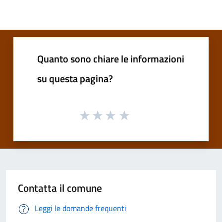
Quanto sono chiare le informazioni
su questa pagina?
Contatta il comune
Leggi le domande frequenti