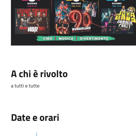
A chi è rivolto
a tutti e tutte
Date e orari