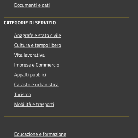
Documenti e dati
CATEGORIE DI SERVIZIO
Anagrafe e stato civile
Cultura e tempo libero
Vita lavorativa
Imprese e Commercio
Appalti pubblici
Catasto e urbanistica
Turismo
Mobilità e trasporti
Educazione e formazione