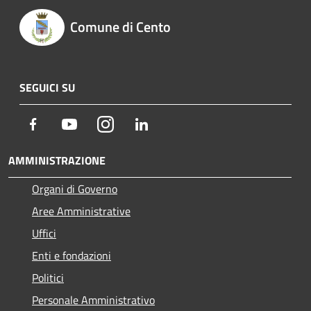
Comune di Cento
SEGUICI SU
Facebook
Youtube
Instagram
LinkedIn
AMMINISTRAZIONE
Organi di Governo
Aree Amministrative
Uffici
Enti e fondazioni
Politici
Personale Amministrativo