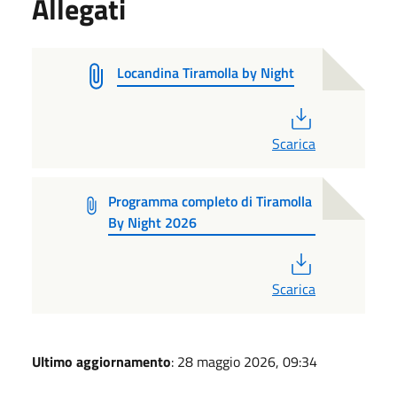
Allegati
Locandina Tiramolla by Night
PDF
Scarica
Programma completo di Tiramolla
By Night 2026
PDF
Scarica
Ultimo aggiornamento
: 28 maggio 2026, 09:34