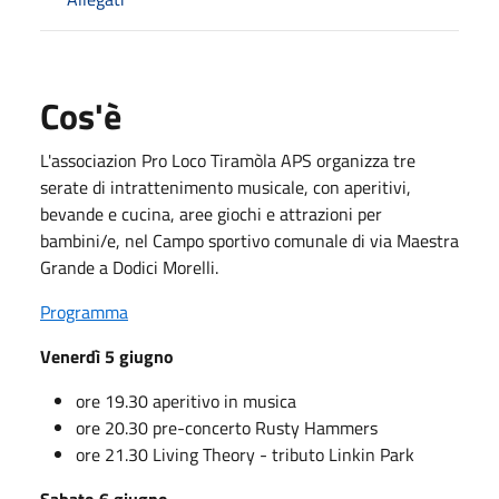
Cos'è
L'associazion Pro Loco Tiramòla APS organizza tre
serate di intrattenimento musicale, con aperitivi,
bevande e cucina, aree giochi e attrazioni per
bambini/e, nel Campo sportivo comunale di via Maestra
Grande a Dodici Morelli.
Programma
Venerdì 5 giugno
ore 19.30 aperitivo in musica
ore 20.30 pre-concerto Rusty Hammers
ore 21.30 Living Theory - tributo Linkin Park