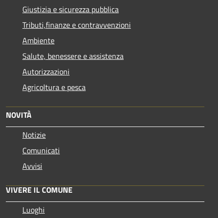
Giustizia e sicurezza pubblica
Tributi,finanze e contravvenzioni
Ambiente
Salute, benessere e assistenza
Autorizzazioni
Agricoltura e pesca
NOVITÀ
Notizie
Comunicati
Avvisi
VIVERE IL COMUNE
Luoghi