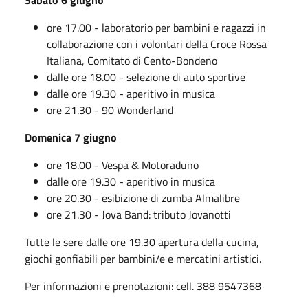
Sabato 6 giugno
ore 17.00 - laboratorio per bambini e ragazzi in
collaborazione con i volontari della Croce Rossa
Italiana, Comitato di Cento-Bondeno
dalle ore 18.00 - selezione di auto sportive
dalle ore 19.30 - aperitivo in musica
ore 21.30 - 90 Wonderland
Domenica 7 giugno
ore 18.00 - Vespa & Motoraduno
dalle ore 19.30 - aperitivo in musica
ore 20.30 - esibizione di zumba Almalibre
ore 21.30 - Jova Band: tributo Jovanotti
Tutte le sere dalle ore 19.30 apertura della cucina,
giochi gonfiabili per bambini/e e mercatini artistici.
Per informazioni e prenotazioni: cell. 388 9547368