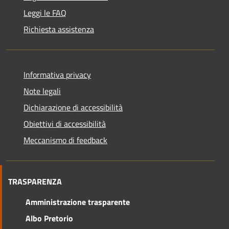
Leggi le FAQ
Richiesta assistenza
Informativa privacy
Note legali
Dichiarazione di accessibilità
Obiettivi di accessibilità
Meccanismo di feedback
TRASPARENZA
Amministrazione trasparente
Albo Pretorio