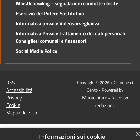
Whistlebowling - segnalazioni condotte illecite
Esercizio del Potere Sostitutivo
Informativa privacy Videosorveglianza
Informativa Privacy trattamento dei dati personali
Consiglieri comunali e Assessori
Social Media Policy
RSS
Copyright © 2026 • Comune di
Accessibilità
Cento • Powered by
Privacy
Municipium
Accesso
•
Cookie
redazione
Mappa del sito
Informazioni sui cookie