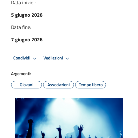
Data inizio :
5 giugno 2026
Data fine:
7 giugno 2026
Condividi
Vedi azioni
Argomenti:
Giovani
Associazioni
Tempo libero