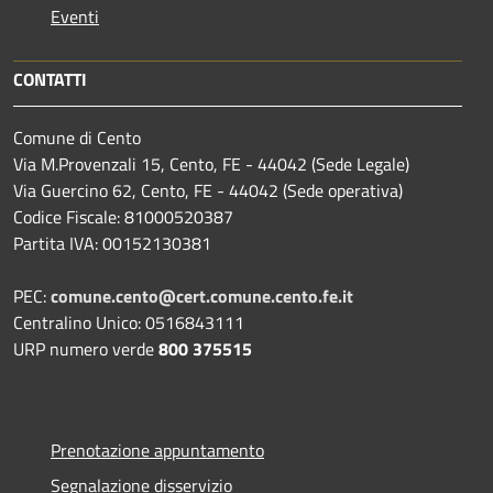
Eventi
CONTATTI
Comune di Cento
Via M.Provenzali 15, Cento, FE - 44042 (Sede Legale)
Via Guercino 62, Cento, FE - 44042 (Sede operativa)
Codice Fiscale: 81000520387
Partita IVA: 00152130381
PEC:
comune.cento@cert.comune.cento.fe.it
Centralino Unico: 0516843111
URP numero verde
800 375515
Prenotazione appuntamento
Segnalazione disservizio