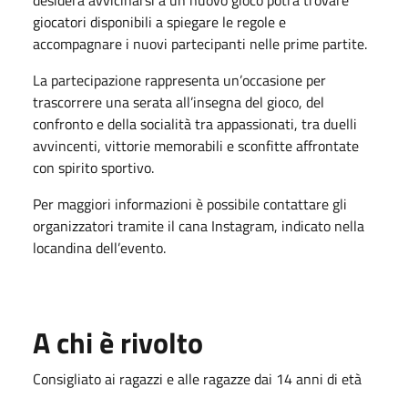
desidera avvicinarsi a un nuovo gioco potrà trovare
giocatori disponibili a spiegare le regole e
accompagnare i nuovi partecipanti nelle prime partite.
La partecipazione rappresenta un’occasione per
trascorrere una serata all’insegna del gioco, del
confronto e della socialità tra appassionati, tra duelli
avvincenti, vittorie memorabili e sconfitte affrontate
con spirito sportivo.
Per maggiori informazioni è possibile contattare gli
organizzatori tramite il cana Instagram, indicato nella
locandina dell’evento.
A chi è rivolto
Consigliato ai ragazzi e alle ragazze dai 14 anni di età