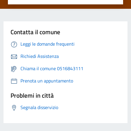
Contatta il comune
Leggi le domande frequenti
Richiedi Assistenza
Chiama il comune 0516843111
Prenota un appuntamento
Problemi in città
Segnala disservizio