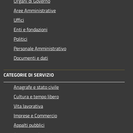
Organi di Governo
Aree Amministrative
Uffici
Enti e fondazioni
Politici
Personale Amministrativo
Documenti e dati
CATEGORIE DI SERVIZIO
Anagrafe e stato civile
Cultura e tempo libero
Vita lavorativa
Imprese e Commercio
Appalti pubblici