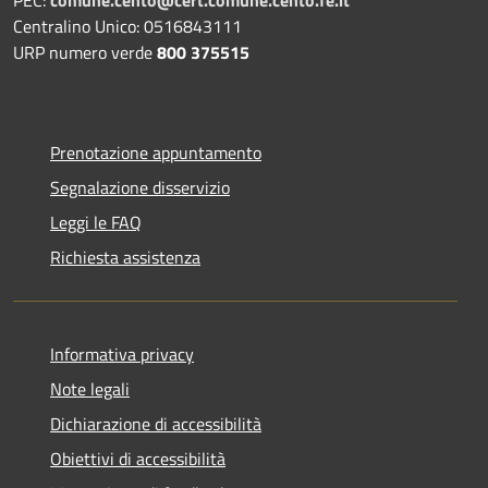
Centralino Unico: 0516843111
URP numero verde
800 375515
Prenotazione appuntamento
Segnalazione disservizio
Leggi le FAQ
Richiesta assistenza
Informativa privacy
Note legali
Dichiarazione di accessibilità
Obiettivi di accessibilità