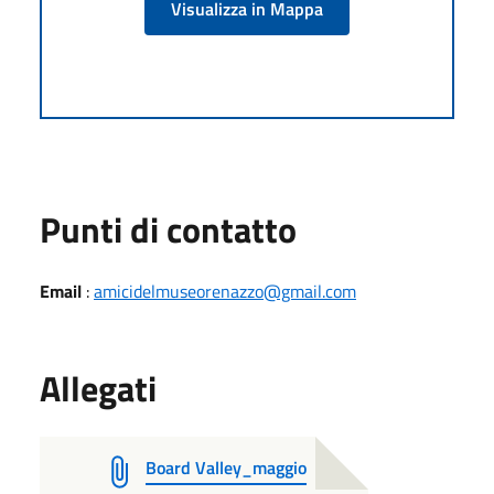
Visualizza in Mappa
Punti di contatto
Email
:
amicidelmuseorenazzo@gmail.com
Allegati
Board Valley_maggio