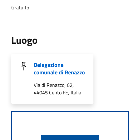
Gratuito
Luogo
Delegazione
comunale di Renazzo
Via di Renazzo, 62,
44045 Cento FE, Italia