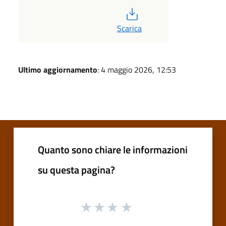
PDF
Scarica
Ultimo aggiornamento
: 4 maggio 2026, 12:53
Quanto sono chiare le informazioni
su questa pagina?