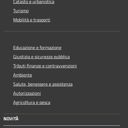
Catasto e urbanistica
Turismo
Mobilità e trasporti
Educazione e formazione
Giustizia e sicurezza pubblica
Tributi,finanze e contravvenzioni
Ambiente
Salute, benessere e assistenza
Autorizzazioni
Agricoltura e pesca
NOVITÀ