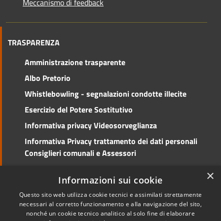
Meccanismo di feedback
TRASPARENZA
Amministrazione trasparente
Albo Pretorio
Whistlebowling - segnalazioni condotte illecite
Esercizio del Potere Sostitutivo
Informativa privacy Videosorveglianza
Informativa Privacy trattamento dei dati personali
Consiglieri comunali e Assessori
Social Media Policy
×
Informazioni sui cookie
Questo sito web utilizza cookie tecnici e assimilati strettamente
necessari al corretto funzionamento e alla navigazione del sito,
nonché un cookie tecnico analitico al solo fine di elaborare
RSS
Copyright © 2026 • Comune di