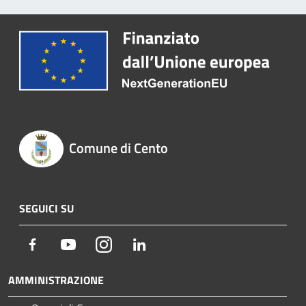
Comune di Cento
SEGUICI SU
Facebook
Youtube
Instagram
LinkedIn
AMMINISTRAZIONE