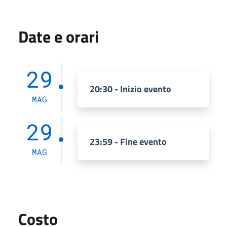
Date e orari
29
20:30 - Inizio evento
MAG
29
23:59 - Fine evento
MAG
Costo