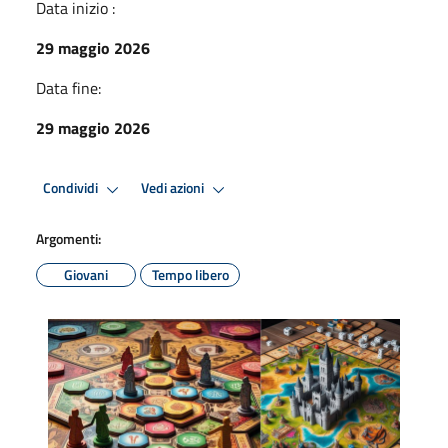
Data inizio :
29 maggio 2026
Data fine:
29 maggio 2026
Condividi
Vedi azioni
Argomenti:
Giovani
Tempo libero