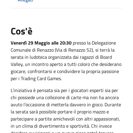
Cos'è
Venerdì 29 Maggio alle 20:30
presso la Delegazione
Comunale di Renazzo (Via di Renazzo 52), si terrà la
serata in ludoteca organizzata dai ragazzi di Board
Valley, un incontro aperto a tutti coloro che desiderano
giocare, confrontarsi e condividere la propria passione
per i Trading Card Games.
L’iniziativa è pensata sia per i giocatori esperti sia per
chi possiede una collezione di carte ma non ha ancora
avuto l’occasione di metterla davvero in gioco. Durante
la serata sarà possibile portare il proprio mazzo e
partecipare a partite amichevoli con altri appassionati,
in un clima di divertimento e sportività. Chi invece