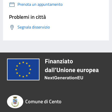
Prenota un appuntamento
Problemi in città
Segnala disservizio
Comune di Cento