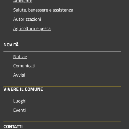
Ambiente
Salute, benessere e assistenza
Autorizzazioni
Agricoltura e pesca
NOVITÀ
Notizie
Comunicati
Avvisi
VIVERE IL COMUNE
Luoghi
Eventi
CONTATTI