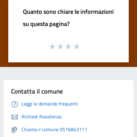
Quanto sono chiare le informazioni
su questa pagina?
Contatta il comune
Leggi le domande frequenti
Richiedi Assistenza
Chiama il comune 0516843111