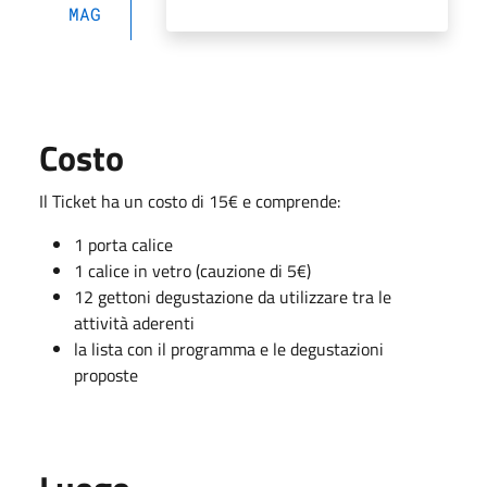
MAG
Costo
Il Ticket ha un costo di 15€ e comprende:
1 porta calice
1 calice in vetro (cauzione di 5€)
12 gettoni degustazione da utilizzare tra le
attività aderenti
la lista con il programma e le degustazioni
proposte