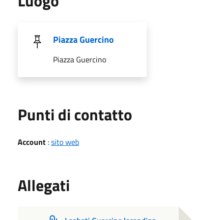
Luogo
Piazza Guercino
Piazza Guercino
Punti di contatto
Account
:
sito web
Allegati