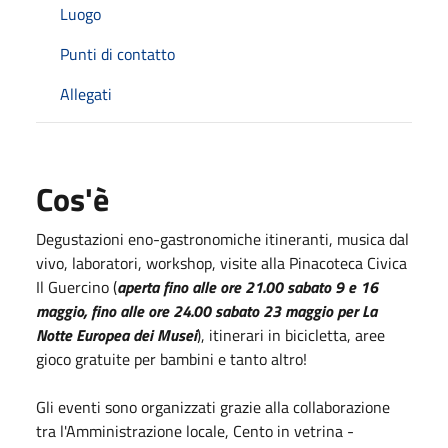
Luogo
Punti di contatto
Allegati
Cos'è
Degustazioni eno-gastronomiche itineranti, musica dal
vivo, laboratori, workshop, visite alla Pinacoteca Civica
Il Guercino (
aperta fino alle ore 21.00 sabato 9 e 16
maggio, fino alle ore 24.00 sabato 23 maggio per La
Notte Europea dei Musei
), itinerari in bicicletta, aree
gioco gratuite per bambini e tanto altro!
Gli eventi sono organizzati grazie alla collaborazione
tra l'Amministrazione locale, Cento in vetrina -