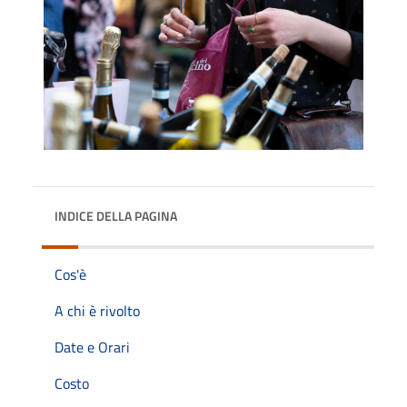
INDICE DELLA PAGINA
Cos'è
A chi è rivolto
Date e Orari
Costo