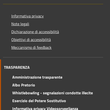
Informativa privacy
Note legali
Dichiarazione di accessibilità
Obiettivi di accessibilità
Meccanismo di feedback
TRASPARENZA
Amministrazione trasparente
Albo Pretorio
Whistlebowling - segnalazioni condotte illecite
Esercizio del Potere Sostitutivo
Informativa privacy Videosorveglianza