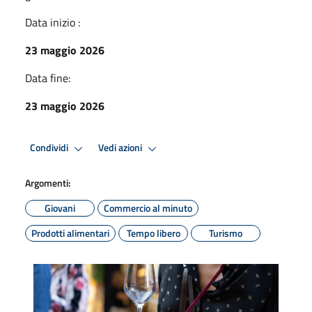
Data inizio :
23 maggio 2026
Data fine:
23 maggio 2026
Condividi
Vedi azioni
Argomenti:
Giovani
Commercio al minuto
Prodotti alimentari
Tempo libero
Turismo