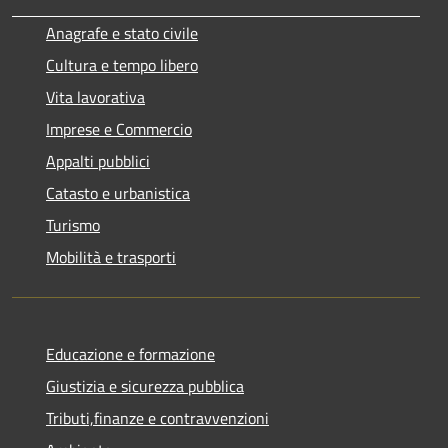
Anagrafe e stato civile
Cultura e tempo libero
Vita lavorativa
Imprese e Commercio
Appalti pubblici
Catasto e urbanistica
Turismo
Mobilità e trasporti
Educazione e formazione
Giustizia e sicurezza pubblica
Tributi,finanze e contravvenzioni