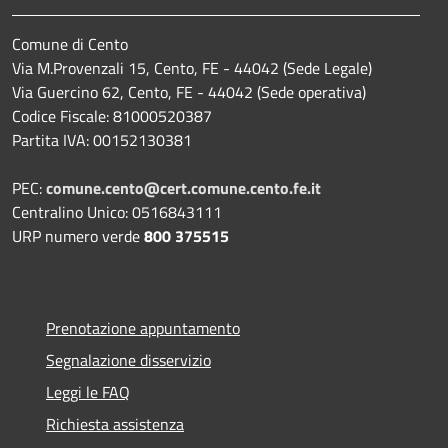
Comune di Cento
Via M.Provenzali 15, Cento, FE - 44042 (Sede Legale)
Via Guercino 62, Cento, FE - 44042 (Sede operativa)
Codice Fiscale: 81000520387
Partita IVA: 00152130381
PEC:
comune.cento@cert.comune.cento.fe.it
Centralino Unico: 0516843111
URP numero verde
800 375515
Prenotazione appuntamento
Segnalazione disservizio
Leggi le FAQ
Richiesta assistenza