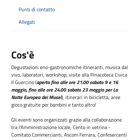
Punti di contatto
Allegati
Cos'è
Degustazioni eno-gastronomiche itineranti, musica dal
vivo, laboratori, workshop, visite alla Pinacoteca Civica
Il Guercino (
aperta fino alle ore 21.00 sabato 9 e 16
maggio, fino alle ore 24.00 sabato 23 maggio per La
Notte Europea dei Musei
), itinerari in bicicletta, aree
gioco gratuite per bambini e tanto altro!
Gli eventi sono organizzati grazie alla collaborazione
tra l'Amministrazione locale, Cento in vetrina -
Comitato Commercianti, Ascom Ferrara, Confesercenti