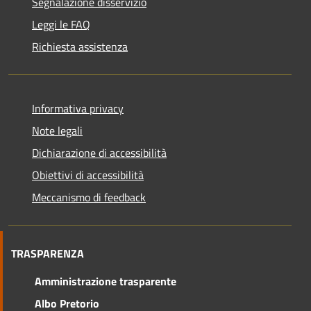
Segnalazione disservizio
Leggi le FAQ
Richiesta assistenza
Informativa privacy
Note legali
Dichiarazione di accessibilità
Obiettivi di accessibilità
Meccanismo di feedback
TRASPARENZA
Amministrazione trasparente
Albo Pretorio