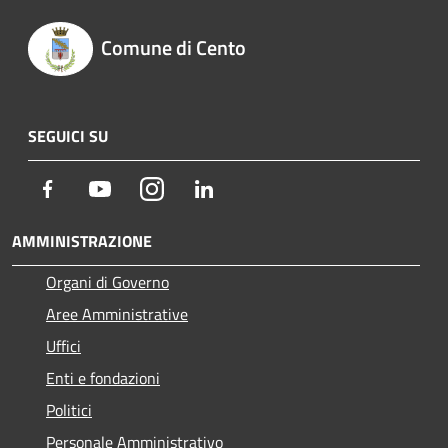
Comune di Cento
SEGUICI SU
Facebook
Youtube
Instagram
LinkedIn
AMMINISTRAZIONE
Organi di Governo
Aree Amministrative
Uffici
Enti e fondazioni
Politici
Personale Amministrativo