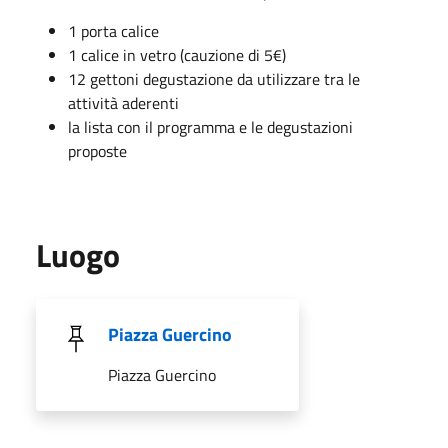
1 porta calice
1 calice in vetro (cauzione di 5€)
12 gettoni degustazione da utilizzare tra le
attività aderenti
la lista con il programma e le degustazioni
proposte
Luogo
Piazza Guercino
Piazza Guercino