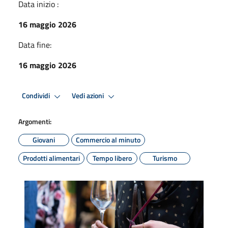
Data inizio :
16 maggio 2026
Data fine:
16 maggio 2026
Condividi
Vedi azioni
Argomenti:
Giovani
Commercio al minuto
Prodotti alimentari
Tempo libero
Turismo