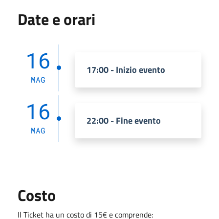
Date e orari
16
17:00 - Inizio evento
MAG
16
22:00 - Fine evento
MAG
Costo
Il Ticket ha un costo di 15€ e comprende: