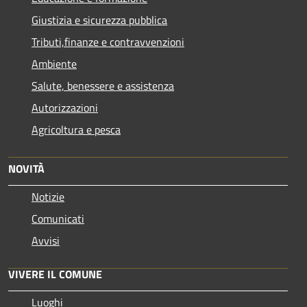
Giustizia e sicurezza pubblica
Tributi,finanze e contravvenzioni
Ambiente
Salute, benessere e assistenza
Autorizzazioni
Agricoltura e pesca
NOVITÀ
Notizie
Comunicati
Avvisi
VIVERE IL COMUNE
Luoghi