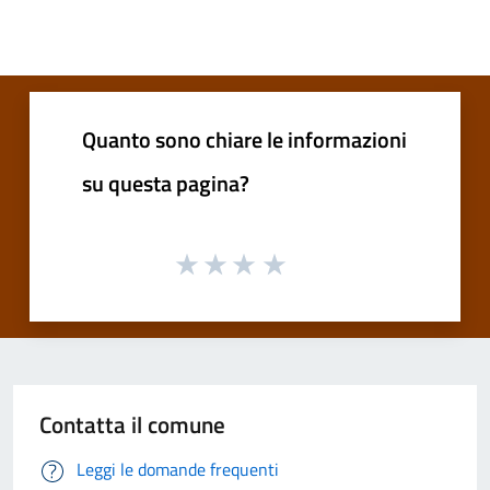
Quanto sono chiare le informazioni
su questa pagina?
Contatta il comune
Leggi le domande frequenti