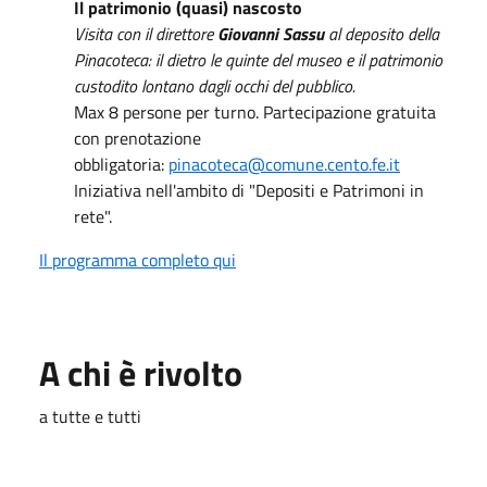
Il patrimonio (quasi) nascosto
Visita con il direttore
Giovanni Sassu
al deposito della
Pinacoteca: il dietro le quinte del museo e il patrimonio
custodito lontano dagli occhi del pubblico.
Max 8 persone per turno. Partecipazione gratuita
con prenotazione
obbligatoria:
pinacoteca@comune.cento.fe.it
Iniziativa nell'ambito di "Depositi e Patrimoni in
rete".
Il programma completo qui
A chi è rivolto
a tutte e tutti