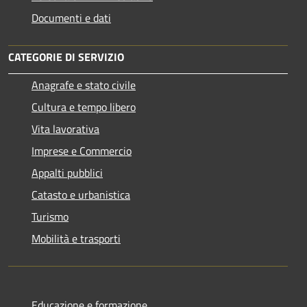
Documenti e dati
CATEGORIE DI SERVIZIO
Anagrafe e stato civile
Cultura e tempo libero
Vita lavorativa
Imprese e Commercio
Appalti pubblici
Catasto e urbanistica
Turismo
Mobilità e trasporti
Educazione e formazione