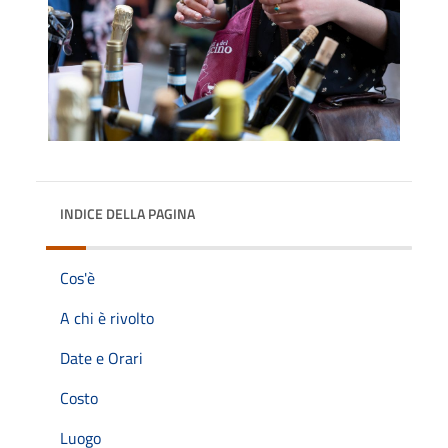
INDICE DELLA PAGINA
Cos'è
A chi è rivolto
Date e Orari
Costo
Luogo