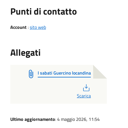
Punti di contatto
Account
:
sito web
Allegati
I sabati Guercino locandina
PDF
Scarica
Ultimo aggiornamento
: 4 maggio 2026, 11:54