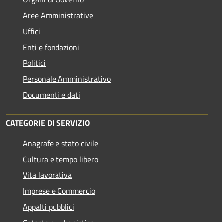
Aree Amministrative
Uffici
Enti e fondazioni
Politici
Personale Amministrativo
Documenti e dati
CATEGORIE DI SERVIZIO
Anagrafe e stato civile
Cultura e tempo libero
Vita lavorativa
Imprese e Commercio
Appalti pubblici