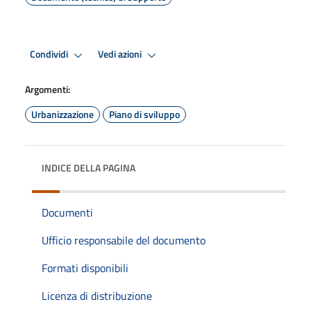
Condividi
Vedi azioni
Argomenti:
Urbanizzazione
Piano di sviluppo
INDICE DELLA PAGINA
Documenti
Ufficio responsabile del documento
Formati disponibili
Licenza di distribuzione