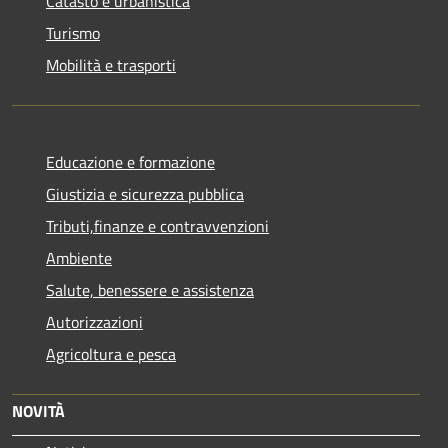
Catasto e urbanistica
Turismo
Mobilità e trasporti
Educazione e formazione
Giustizia e sicurezza pubblica
Tributi,finanze e contravvenzioni
Ambiente
Salute, benessere e assistenza
Autorizzazioni
Agricoltura e pesca
NOVITÀ