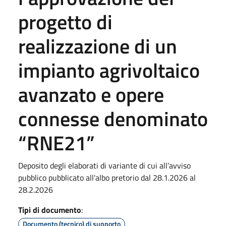
progetto di
realizzazione di un
impianto agrivoltaico
avanzato e opere
connesse denominato
“RNE21”
Deposito degli elaborati di variante di cui all’avviso
pubblico pubblicato all'albo pretorio dal 28.1.2026 al
28.2.2026
Tipi di documento
:
Documento (tecnico) di supporto