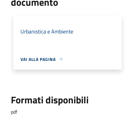
documento
Urbanistica e Ambiente
VAI ALLA PAGINA
Formati disponibili
pdf