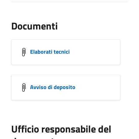
Documenti
Elaborati tecnici
Avviso di deposito
Ufficio responsabile del