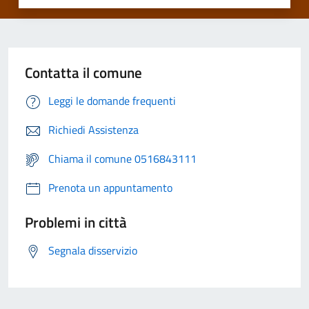
Contatta il comune
Leggi le domande frequenti
Richiedi Assistenza
Chiama il comune 0516843111
Prenota un appuntamento
Problemi in città
Segnala disservizio