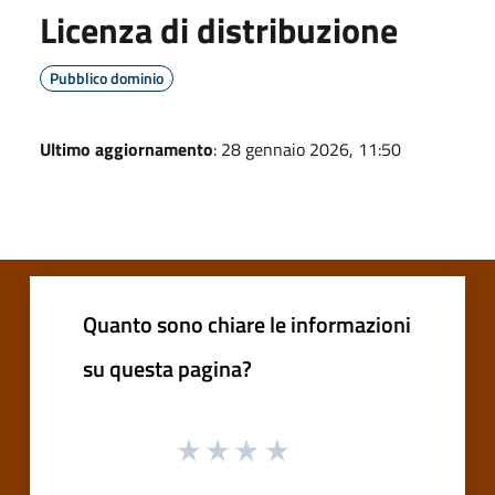
Licenza di distribuzione
Pubblico dominio
Ultimo aggiornamento
: 28 gennaio 2026, 11:50
Quanto sono chiare le informazioni
su questa pagina?