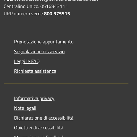
Centralino Unico: 0516843111
URP numero verde
800 375515
Prenotazione appuntamento
Segnalazione disservizio
Leggi le FAQ
Richiesta assistenza
Informativa privacy
Note legali
Dichiarazione di accessibilità
Obiettivi di accessibilità