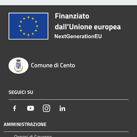
Comune di Cento
SEGUICI SU
Facebook
Youtube
Instagram
LinkedIn
AMMINISTRAZIONE
Organi di Governo