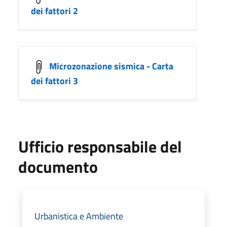
dei fattori 2
Microzonazione sismica - Carta
dei fattori 3
Ufficio responsabile del
documento
Urbanistica e Ambiente