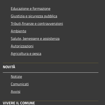
Educazione e formazione
Giustizia e sicurezza pubblica
Tributi,finanze e contravvenzioni
Ambiente
Salute, benessere e assistenza
Autorizzazioni
Agricoltura e pesca
NOVITÀ
Notizie
Comunicati
Avvisi
VIVERE IL COMUNE