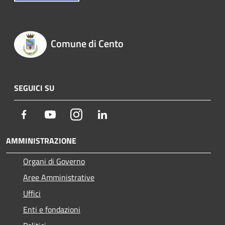
Comune di Cento
SEGUICI SU
Facebook
Youtube
Instagram
LinkedIn
AMMINISTRAZIONE
Organi di Governo
Aree Amministrative
Uffici
Enti e fondazioni