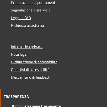
Prenotazione appuntamento
Segnalazione disservizio
Leggi le FAQ
Richiesta assistenza
Informativa privacy
Note legali
Dichiarazione di accessibilità
Obiettivi di accessibilità
Meccanismo di feedback
TRASPARENZA
Amministrazione trasparente