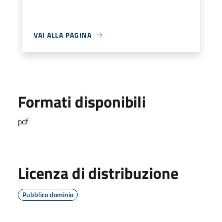
VAI ALLA PAGINA
Formati disponibili
pdf
Licenza di distribuzione
Pubblico dominio