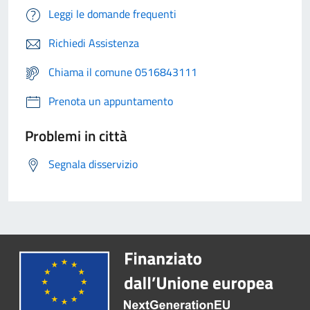
Leggi le domande frequenti
Richiedi Assistenza
Chiama il comune 0516843111
Prenota un appuntamento
Problemi in città
Segnala disservizio