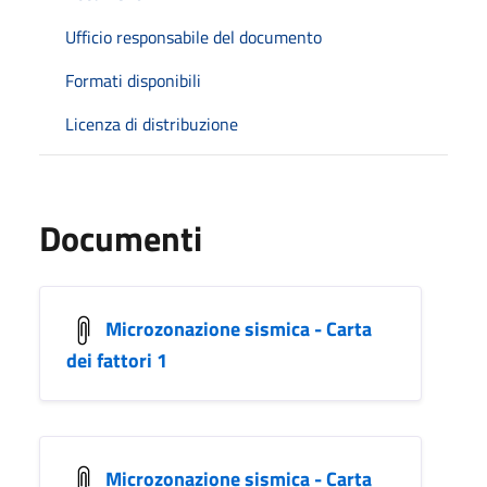
Ufficio responsabile del documento
Formati disponibili
Licenza di distribuzione
Documenti
Microzonazione sismica - Carta
dei fattori 1
Microzonazione sismica - Carta