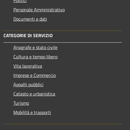
Politici
Personale Amministrativo
Documenti e dati
CATEGORIE DI SERVIZIO
Anagrafe e stato civile
Cultura e tempo libero
Vita lavorativa
Imprese e Commercio
Appalti pubblici
Catasto e urbanistica
Turismo
Mobilità e trasporti