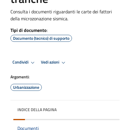
Consulta i documenti riguardanti le carte dei fattori
della microzonazione sismica.
Tipi di documento
:
Documento (tecnico) di supporto
Condividi
Vedi azioni
Argomenti:
Urbanizzazione
INDICE DELLA PAGINA
Documenti