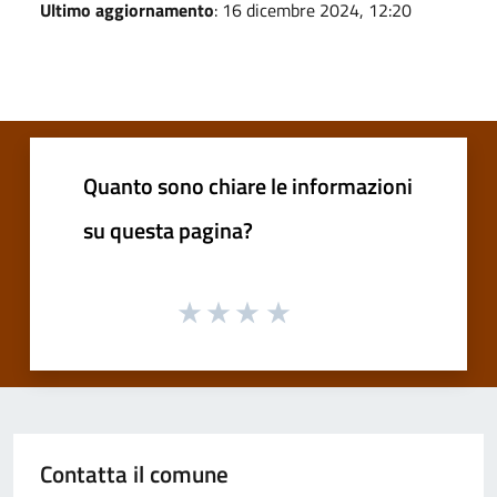
Ultimo aggiornamento
: 16 dicembre 2024, 12:20
Quanto sono chiare le informazioni
su questa pagina?
Contatta il comune