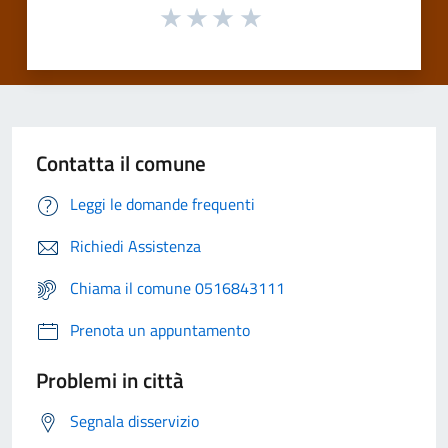
Contatta il comune
Leggi le domande frequenti
Richiedi Assistenza
Chiama il comune 0516843111
Prenota un appuntamento
Problemi in città
Segnala disservizio