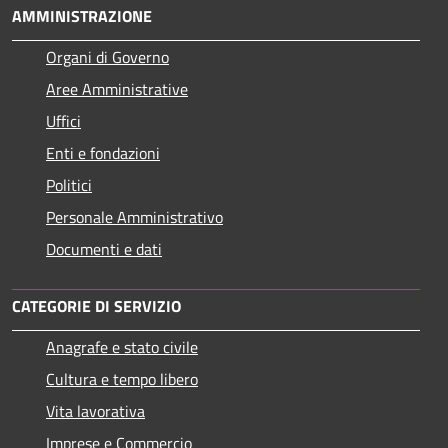
AMMINISTRAZIONE
Organi di Governo
Aree Amministrative
Uffici
Enti e fondazioni
Politici
Personale Amministrativo
Documenti e dati
CATEGORIE DI SERVIZIO
Anagrafe e stato civile
Cultura e tempo libero
Vita lavorativa
Imprese e Commercio