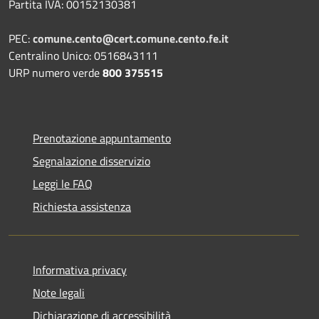
Partita IVA: 00152130381
PEC:
comune.cento@cert.comune.cento.fe.it
Centralino Unico: 0516843111
URP numero verde
800 375515
Prenotazione appuntamento
Segnalazione disservizio
Leggi le FAQ
Richiesta assistenza
Informativa privacy
Note legali
Dichiarazione di accessibilità