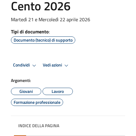
Cento 2026
Martedì 21 e Mercoledì 22 aprile 2026
Tipi di documento
:
Documento (tecnico) di supporto
Condividi
Vedi azioni
Argomenti:
Giovani
Lavoro
Formazione professionale
INDICE DELLA PAGINA