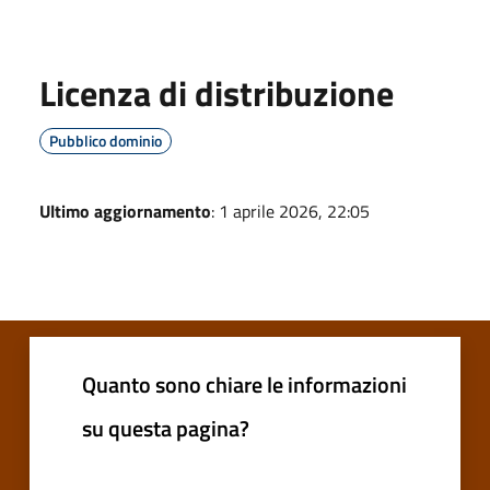
Licenza di distribuzione
Pubblico dominio
Ultimo aggiornamento
: 1 aprile 2026, 22:05
Quanto sono chiare le informazioni
su questa pagina?