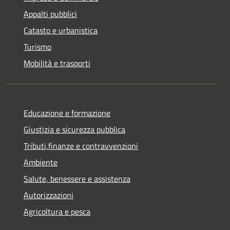
Appalti pubblici
Catasto e urbanistica
Turismo
Mobilità e trasporti
Educazione e formazione
Giustizia e sicurezza pubblica
Tributi,finanze e contravvenzioni
Ambiente
Salute, benessere e assistenza
Autorizzazioni
Agricoltura e pesca