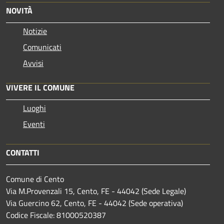
NOVITÀ
Notizie
Comunicati
Avvisi
VIVERE IL COMUNE
Luoghi
Eventi
CONTATTI
Comune di Cento
Via M.Provenzali 15, Cento, FE - 44042 (Sede Legale)
Via Guercino 62, Cento, FE - 44042 (Sede operativa)
Codice Fiscale: 81000520387