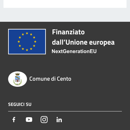
Comune di Cento
SEGUICI SU
Facebook
Youtube
Instagram
LinkedIn