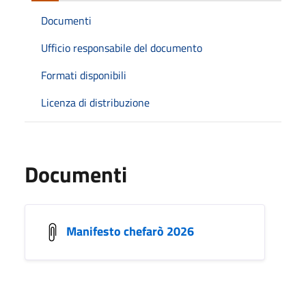
Documenti
Ufficio responsabile del documento
Formati disponibili
Licenza di distribuzione
Documenti
Manifesto chefarò 2026