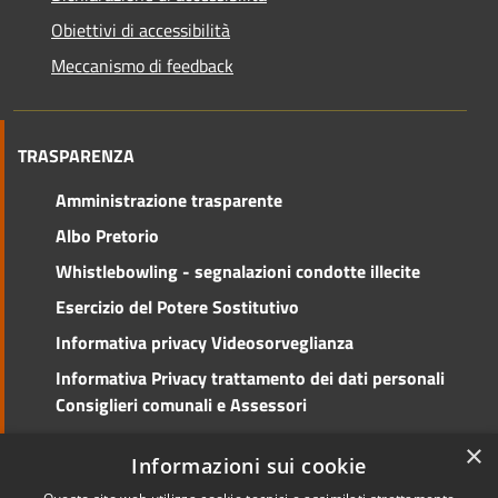
Obiettivi di accessibilità
Meccanismo di feedback
TRASPARENZA
Amministrazione trasparente
Albo Pretorio
Whistlebowling - segnalazioni condotte illecite
Esercizio del Potere Sostitutivo
Informativa privacy Videosorveglianza
Informativa Privacy trattamento dei dati personali
Consiglieri comunali e Assessori
Social Media Policy
×
Informazioni sui cookie