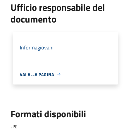
Ufficio responsabile del
documento
Informagiovani
VAI ALLA PAGINA
Formati disponibili
.jpg