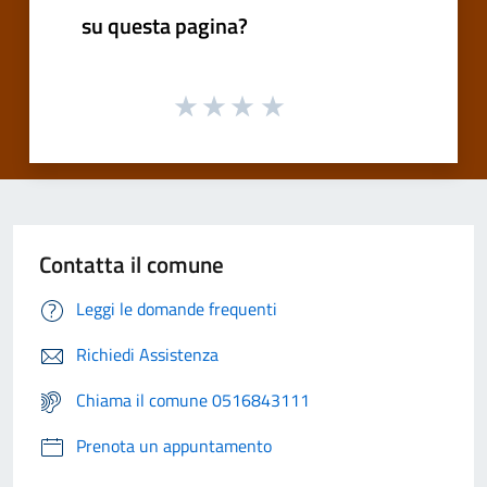
su questa pagina?
Contatta il comune
Leggi le domande frequenti
Richiedi Assistenza
Chiama il comune 0516843111
Prenota un appuntamento