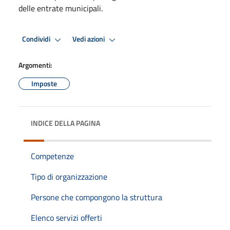
delle entrate municipali.
Condividi
Vedi azioni
Argomenti:
Imposte
INDICE DELLA PAGINA
Competenze
Tipo di organizzazione
Persone che compongono la struttura
Elenco servizi offerti