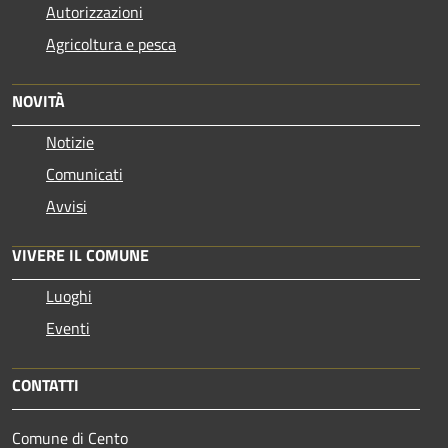
Autorizzazioni
Agricoltura e pesca
NOVITÀ
Notizie
Comunicati
Avvisi
VIVERE IL COMUNE
Luoghi
Eventi
CONTATTI
Comune di Cento