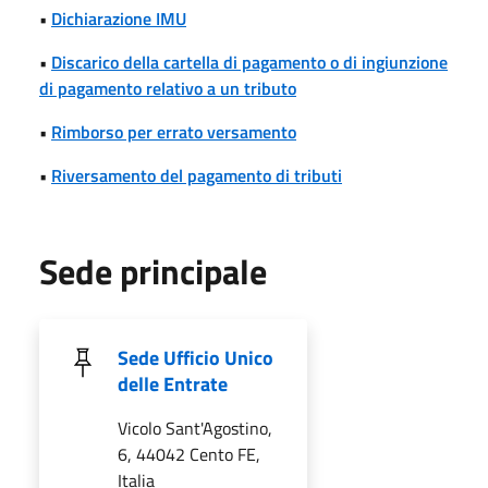
•
Dichiarazione IMU
•
Discarico della cartella di pagamento o di ingiunzione
di pagamento relativo a un tributo
•
Rimborso per errato versamento
•
Riversamento del pagamento di tributi
Sede principale
Sede Ufficio Unico
delle Entrate
Vicolo Sant'Agostino,
6, 44042 Cento FE,
Italia