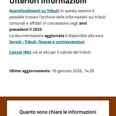
Ulteriori Informazioni
Approfondimenti su Tributi
:
In questa sezione è
possibile trovare l'archivio delle informazioni sui tributi
comunali e affidati in concessione negli
anni
precedenti il 2025
.
La documentazione
aggiornata
è disponibile alla voce
Servizi › Tributi, finanze e contravvenzioni
Calcolo IMU
: vai al sito per il calcolo del tributi
Ultimo aggiornamento
: 16 gennaio 2026, 14:28
Quanto sono chiare le informazioni