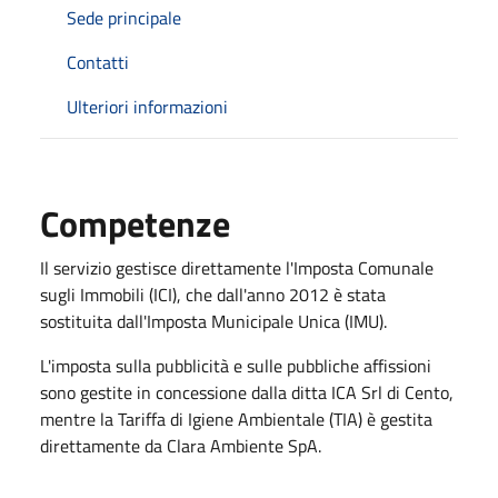
Sede principale
Contatti
Ulteriori informazioni
Competenze
Il servizio gestisce direttamente l'Imposta Comunale
sugli Immobili (ICI), che dall'anno 2012 è stata
sostituita dall'Imposta Municipale Unica (IMU).
L'imposta sulla pubblicità e sulle pubbliche affissioni
sono gestite in concessione dalla ditta ICA Srl di Cento,
mentre la Tariffa di Igiene Ambientale (TIA) è gestita
direttamente da Clara Ambiente SpA.