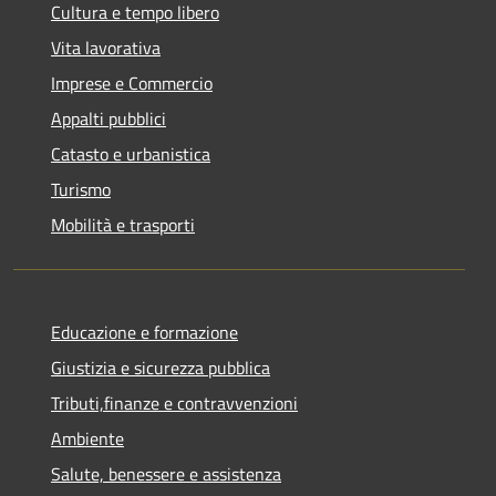
Cultura e tempo libero
Vita lavorativa
Imprese e Commercio
Appalti pubblici
Catasto e urbanistica
Turismo
Mobilità e trasporti
Educazione e formazione
Giustizia e sicurezza pubblica
Tributi,finanze e contravvenzioni
Ambiente
Salute, benessere e assistenza