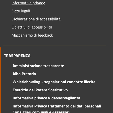
Informativa privacy
Note legali
Dichiarazione di accessibilità
Obiettivi di accessibilità
Meccanismo di feedback
TRASPARENZA
Amministrazione trasparente
Albo Pretorio
Whistlebowling - segnalazioni condotte illecite
Esercizio del Potere Sostitutivo
Informativa privacy Videosorveglianza
Informativa Privacy trattamento dei dati personali
Consiglieri comunali e Assessori