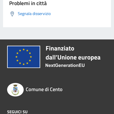
Problemi in città
Segnala disservizio
Comune di Cento
SEGUICI SU