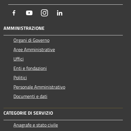
Facebook
Youtube
Instagram
LinkedIn
AMMINISTRAZIONE
Organi di Governo
Aree Amministrative
Uffici
Enti e fondazioni
Politici
Personale Amministrativo
Documenti e dati
CATEGORIE DI SERVIZIO
Anagrafe e stato civile