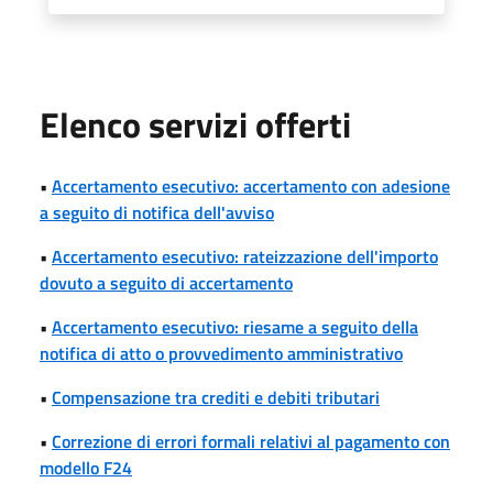
Elenco servizi offerti
•
Accertamento esecutivo: accertamento con adesione
a seguito di notifica dell'avviso
•
Accertamento esecutivo: rateizzazione dell'importo
dovuto a seguito di accertamento
•
Accertamento esecutivo: riesame a seguito della
notifica di atto o provvedimento amministrativo
•
Compensazione tra crediti e debiti tributari
•
Correzione di errori formali relativi al pagamento con
modello F24