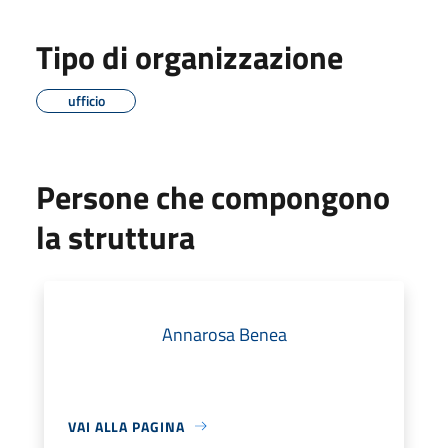
Tipo di organizzazione
ufficio
Persone che compongono
la struttura
Annarosa Benea
VAI ALLA PAGINA