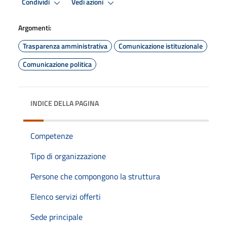
Condividi
Vedi azioni
Argomenti:
Trasparenza amministrativa
Comunicazione istituzionale
Comunicazione politica
INDICE DELLA PAGINA
Competenze
Tipo di organizzazione
Persone che compongono la struttura
Elenco servizi offerti
Sede principale