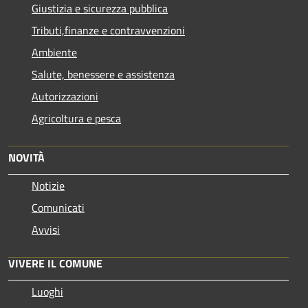
Giustizia e sicurezza pubblica
Tributi,finanze e contravvenzioni
Ambiente
Salute, benessere e assistenza
Autorizzazioni
Agricoltura e pesca
NOVITÀ
Notizie
Comunicati
Avvisi
VIVERE IL COMUNE
Luoghi