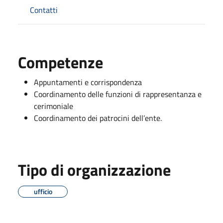
Contatti
Competenze
Appuntamenti e corrispondenza
Coordinamento delle funzioni di rappresentanza e
cerimoniale
Coordinamento dei patrocini dell’ente.
Tipo di organizzazione
ufficio