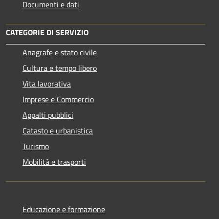
Documenti e dati
CATEGORIE DI SERVIZIO
Anagrafe e stato civile
Cultura e tempo libero
Vita lavorativa
Imprese e Commercio
Appalti pubblici
Catasto e urbanistica
Turismo
Mobilità e trasporti
Educazione e formazione