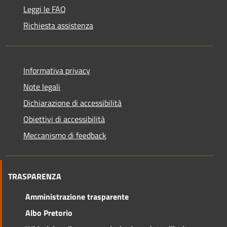
Leggi le FAQ
Richiesta assistenza
Informativa privacy
Note legali
Dichiarazione di accessibilità
Obiettivi di accessibilità
Meccanismo di feedback
TRASPARENZA
Amministrazione trasparente
Albo Pretorio