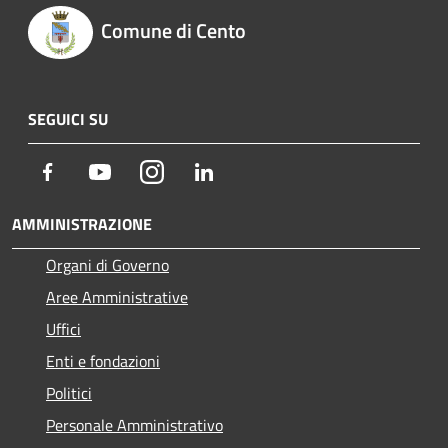
Comune di Cento
SEGUICI SU
Facebook
Youtube
Instagram
LinkedIn
AMMINISTRAZIONE
Organi di Governo
Aree Amministrative
Uffici
Enti e fondazioni
Politici
Personale Amministrativo