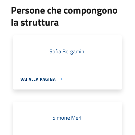
Persone che compongono
la struttura
Sofia Bergamini
VAI ALLA PAGINA
Simone Merli