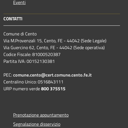
Eventi
CONTATTI
Comune di Cento
Via M.Provenzali 15, Cento, FE - 44042 (Sede Legale)
Via Guercino 62, Cento, FE - 44042 (Sede operativa)
Codice Fiscale: 81000520387
Partita IVA: 00152130381
PEC:
comune.cento@cert.comune.cento.fe.it
Centralino Unico: 0516843111
URP numero verde
800 375515
Prenotazione appuntamento
Segnalazione disservizio