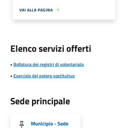
VAI ALLA PAGINA
Elenco servizi offerti
•
Bollatura dei registri di volontariato
•
Esercizio del potere sostitutivo
Sede principale
Municipio - Sede