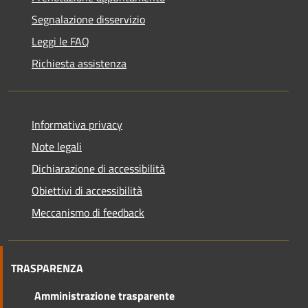
Segnalazione disservizio
Leggi le FAQ
Richiesta assistenza
Informativa privacy
Note legali
Dichiarazione di accessibilità
Obiettivi di accessibilità
Meccanismo di feedback
TRASPARENZA
Amministrazione trasparente