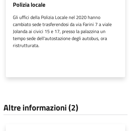
Polizia locale
Gli uffici della Polizia Locale nel 2020 hanno
cambiato sede trasferendosi da via Farini 7 a viale
Jolanda ai civici 15 e 17, presso la palazzina un
tempo sede dell'autostazione degli autobus, ora
ristrutturata.
Altre informazioni (2)