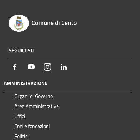
Comune di Cento
SEGUICI SU
Facebook
Youtube
Instagram
LinkedIn
AMMINISTRAZIONE
Organi di Governo
Aree Amministrative
Uffici
Enti e fondazioni
Politici