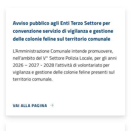
Avviso pubblico agli Enti Terzo Settore per
convenzione servizio di vigilanza e gestione
delle colonie feline sul territorio comunale
L’Amministrazione Comunale intende promuovere,
nell’ambito del V° Settore Polizia Locale, per gli anni
2026 – 2027 - 2028 l’attività di volontariato per
vigilanza e gestione delle colonie feline presenti sul
territorio comunale.
VAI ALLA PAGINA