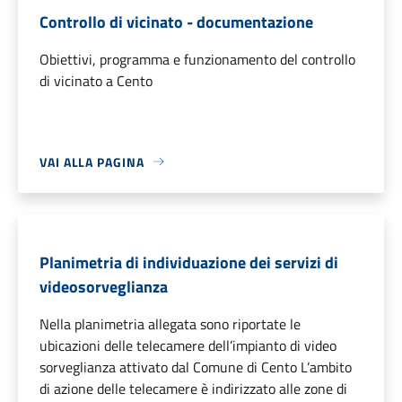
Controllo di vicinato - documentazione
Obiettivi, programma e funzionamento del controllo
di vicinato a Cento
VAI ALLA PAGINA
Planimetria di individuazione dei servizi di
videosorveglianza
Nella planimetria allegata sono riportate le
ubicazioni delle telecamere dell’impianto di video
sorveglianza attivato dal Comune di Cento L’ambito
di azione delle telecamere è indirizzato alle zone di