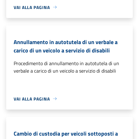
VAI ALLA PAGINA
Annullamento in autotutela di un verbale a
carico di un veicolo a servizio di disabili
Procedimento di annullamento in autotutela di un
verbale a carico di un veicolo a servizio di disabili
VAI ALLA PAGINA
Cambio di custodia per veicoli sottoposti a