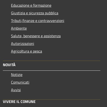
Educazione e formazione
Giustizia e sicurezza pubblica
Tributi,finanze e contravvenzioni
Ambiente
Salute, benessere e assistenza
Autorizzazioni
Agricoltura e pesca
NOVITÀ
Notizie
Comunicati
Avvisi
VIVERE IL COMUNE