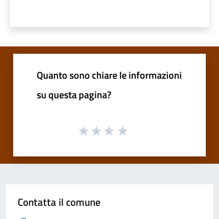
Quanto sono chiare le informazioni
su questa pagina?
Contatta il comune