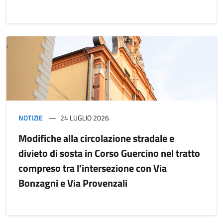
NOTIZIE
24 LUGLIO 2026
Modifiche alla circolazione stradale e
divieto di sosta in Corso Guercino nel tratto
compreso tra l’intersezione con Via
Bonzagni e Via Provenzali