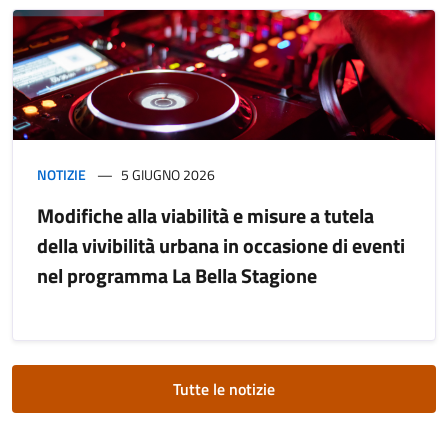
NOTIZIE
5 GIUGNO 2026
Modifiche alla viabilità e misure a tutela
della vivibilità urbana in occasione di eventi
nel programma La Bella Stagione
Tutte le notizie