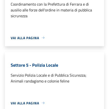
Coordinamento con la Prefettura di Ferrara e di
ausilio alle forze dell'ordine in materia di pubblica
sicrurezza
VAI ALLA PAGINA
Settore 5 - Polizia Locale
Servizio Polizia Locale e di Pubblica Sicurezza;
Animali randagismo e colonie feline
VAI ALLA PAGINA