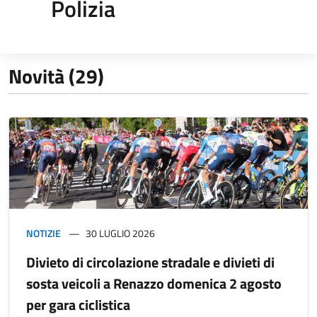
Polizia
Novità (29)
NOTIZIE
30 LUGLIO 2026
Divieto di circolazione stradale e divieti di
sosta veicoli a Renazzo domenica 2 agosto
per gara ciclistica