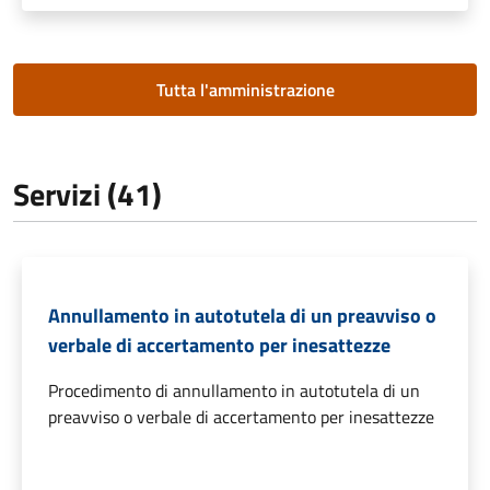
Tutta l'amministrazione
Servizi (41)
Annullamento in autotutela di un preavviso o
verbale di accertamento per inesattezze
Procedimento di annullamento in autotutela di un
preavviso o verbale di accertamento per inesattezze