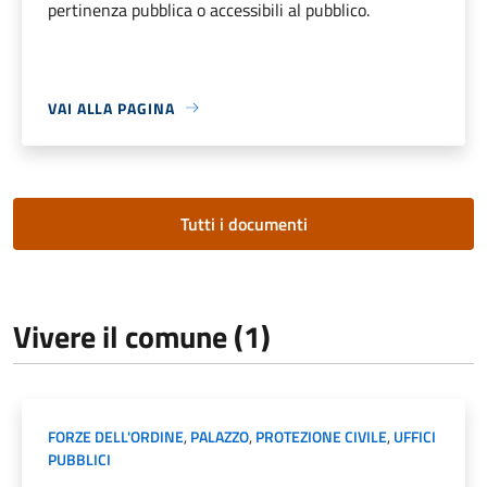
pertinenza pubblica o accessibili al pubblico.
VAI ALLA PAGINA
Tutti i documenti
Vivere il comune (1)
FORZE DELL'ORDINE
,
PALAZZO
,
PROTEZIONE CIVILE
,
UFFICI
PUBBLICI