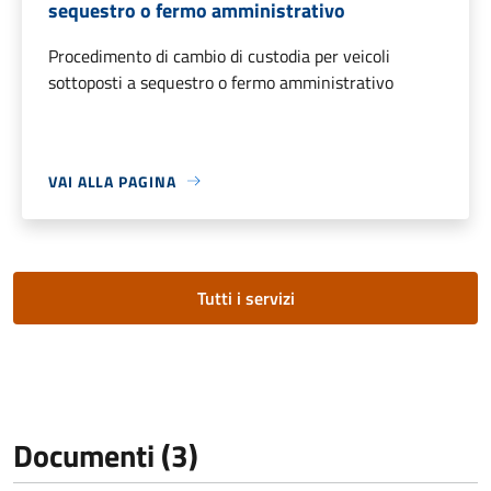
sequestro o fermo amministrativo
Procedimento di cambio di custodia per veicoli
sottoposti a sequestro o fermo amministrativo
VAI ALLA PAGINA
Tutti i servizi
Documenti (3)