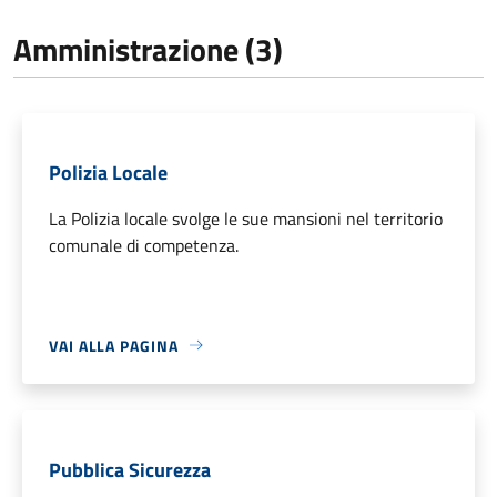
Amministrazione (3)
Polizia Locale
La Polizia locale svolge le sue mansioni nel territorio
comunale di competenza.
VAI ALLA PAGINA
Pubblica Sicurezza