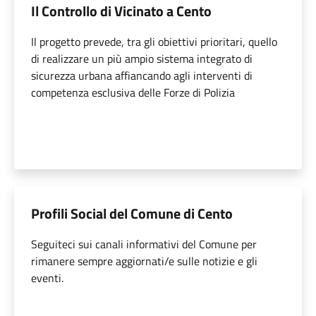
Il Controllo di Vicinato a Cento
Il progetto prevede, tra gli obiettivi prioritari, quello
di realizzare un più ampio sistema integrato di
sicurezza urbana affiancando agli interventi di
competenza esclusiva delle Forze di Polizia
Profili Social del Comune di Cento
Seguiteci sui canali informativi del Comune per
rimanere sempre aggiornati/e sulle notizie e gli
eventi.