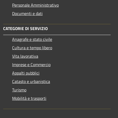
Personale Amministrativo
Documenti e dati
CATEGORIE DI SERVIZIO
Anagrafe e stato civile
Cultura e tempo libero
Vita lavorativa
Imprese e Commercio
Appalti pubblici
Catasto e urbanistica
Turismo
Mobilità e trasporti