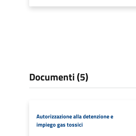
Documenti (5)
Autorizzazione alla detenzione e
impiego gas tossici