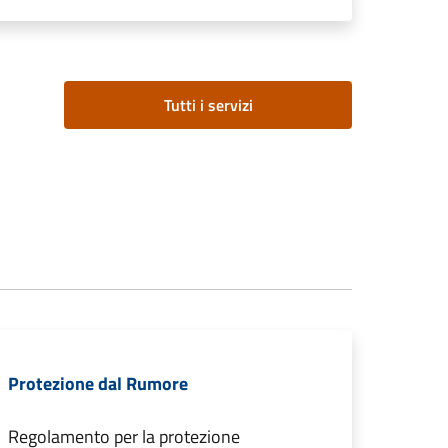
Tutti i servizi
Protezione dal Rumore
Regolamento per la protezione