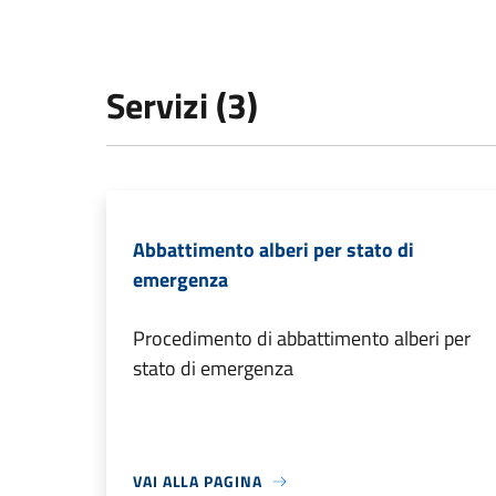
Servizi (3)
Abbattimento alberi per stato di
emergenza
Procedimento di abbattimento alberi per
stato di emergenza
VAI ALLA PAGINA