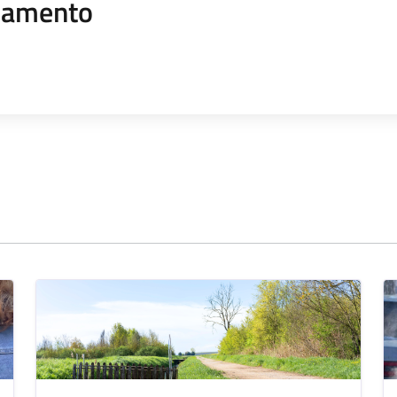
namento