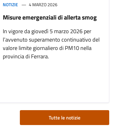
NOTIZIE
4 MARZO 2026
Misure emergenziali di allerta smog
In vigore da giovedì 5 marzo 2026 per
l’avvenuto superamento continuativo del
valore limite giornaliero di PM10 nella
provincia di Ferrara.
Tutte le notizie