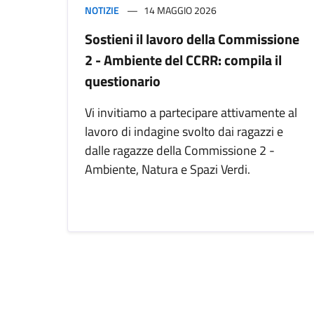
NOTIZIE
14 MAGGIO 2026
Sostieni il lavoro della Commissione
2 - Ambiente del CCRR: compila il
questionario
Vi invitiamo a partecipare attivamente al
lavoro di indagine svolto dai ragazzi e
dalle ragazze della Commissione 2 -
Ambiente, Natura e Spazi Verdi.