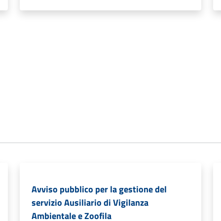
Avviso pubblico per la gestione del
servizio Ausiliario di Vigilanza
Ambientale e Zoofila