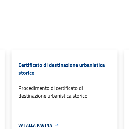
Certificato di destinazione urbanistica
storico
Procedimento di certificato di
destinazione urbanistica storico
VAI ALLA PAGINA