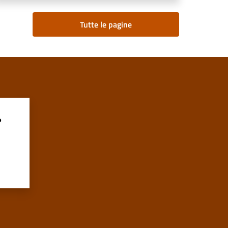
Tutte le pagine
?