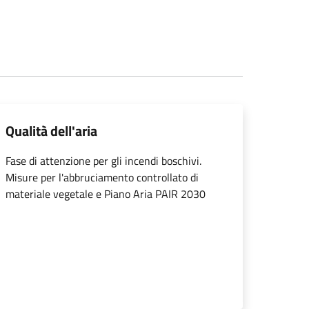
Qualità dell'aria
Fase di attenzione per gli incendi boschivi.
Misure per l'abbruciamento controllato di
materiale vegetale e Piano Aria PAIR 2030