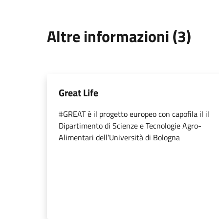
Altre informazioni (3)
Great Life
#GREAT è il progetto europeo con capofila il il
Dipartimento di Scienze e Tecnologie Agro-
Alimentari dell’Università di Bologna