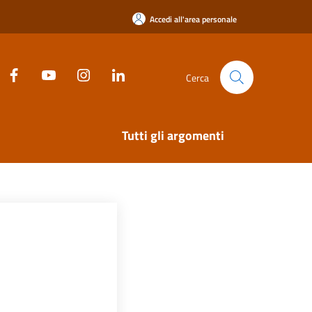
Accedi all'area personale
Cerca
Tutti gli argomenti