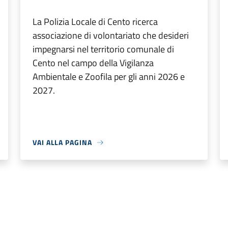
La Polizia Locale di Cento ricerca
associazione di volontariato che desideri
impegnarsi nel territorio comunale di
Cento nel campo della Vigilanza
Ambientale e Zoofila per gli anni 2026 e
2027.
VAI ALLA PAGINA