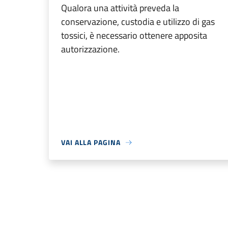
Qualora una attività preveda la
conservazione, custodia e utilizzo di gas
tossici, è necessario ottenere apposita
autorizzazione.
VAI ALLA PAGINA