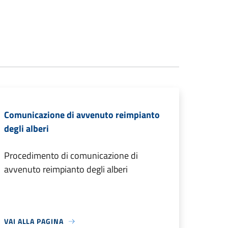
Comunicazione di avvenuto reimpianto
degli alberi
Procedimento di comunicazione di
avvenuto reimpianto degli alberi
VAI ALLA PAGINA