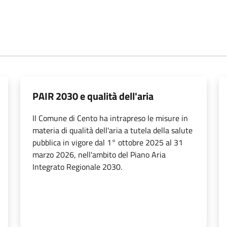
PAIR 2030 e qualità dell'aria
Il Comune di Cento ha intrapreso le misure in
materia di qualità dell'aria a tutela della salute
pubblica in vigore dal 1° ottobre 2025 al 31
marzo 2026, nell'ambito del Piano Aria
Integrato Regionale 2030.