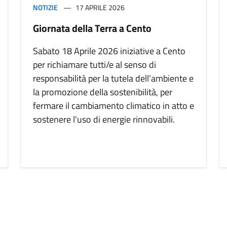
NOTIZIE
17 APRILE 2026
Giornata della Terra a Cento
Sabato 18 Aprile 2026 iniziative a Cento
per richiamare tutti/e al senso di
responsabilità per la tutela dell’ambiente e
la promozione della sostenibilità, per
fermare il cambiamento climatico in atto e
sostenere l'uso di energie rinnovabili.