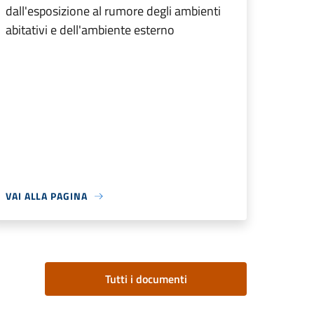
dall'esposizione al rumore degli ambienti
abitativi e dell'ambiente esterno
VAI ALLA PAGINA
Tutti i documenti