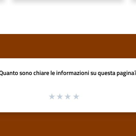
Quanto sono chiare le informazioni su questa pagina